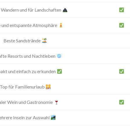
 Wandern und für Landschaften
e und entspannte Atmosphäre
Beste Sandstrände
fte Resorts und Nachtleben
kt und einfach zu erkunden
Top für Familienurlaub
aler Wein und Gastronomie
hrere Inseln zur Auswahl