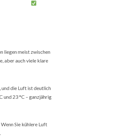
n liegen meist zwischen
, aber auch viele klare
und die Luft ist deutlich
 und 23 °C – ganzjährig
 Wenn Sie kühlere Luft
.