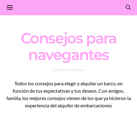
Consejos para
navegantes
108 PUBLICACIONES
Todos los consejos para elegir y alquilar un barco, en
función de tus expectativas y tus deseos. Con amigos,
familia, los mejores consejos vienen de los que ya hicieron la
experiencia del alquiler de embarcaciones