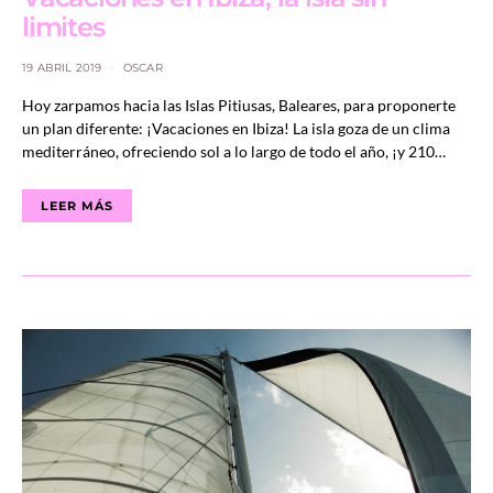
limites
19 ABRIL 2019
OSCAR
Hoy zarpamos hacia las Islas Pitiusas, Baleares, para proponerte
un plan diferente: ¡Vacaciones en Ibiza! La isla goza de un clima
mediterráneo, ofreciendo sol a lo largo de todo el año, ¡y 210…
LEER MÁS