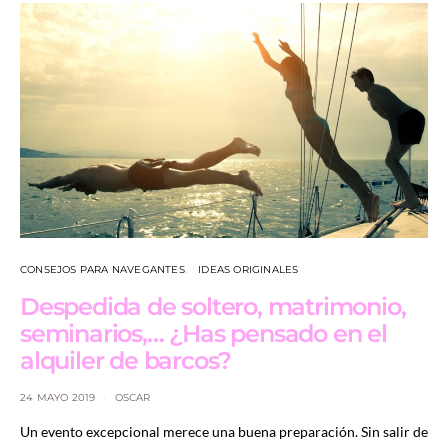
CONSEJOS PARA NAVEGANTES
IDEAS ORIGINALES
Despedida de soltero, matrimonio,
seminarios,… ¿Has pensado en el
alquiler de barcos?
24 MAYO 2019
OSCAR
Un evento excepcional merece una buena preparación. Sin salir de