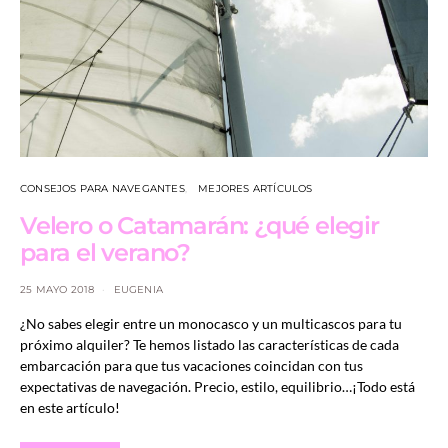
CONSEJOS PARA NAVEGANTES
MEJORES ARTÍCULOS
Velero o Catamarán: ¿qué elegir
para el verano?
25 MAYO 2018
EUGENIA
¿No sabes elegir entre un monocasco y un multicascos para tu
próximo alquiler? Te hemos listado las características de cada
embarcación para que tus vacaciones coincidan con tus
expectativas de navegación. Precio, estilo, equilibrio…¡Todo está
en este artículo!