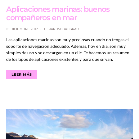
Aplicaciones marinas: buenos
compañeros en mar
15 DICIEMBRE 2017
GERARDSOBREGRAU
Las aplicaciones marinas son muy preciosas cuando no tengas el
soporte de navegación adecuado. Además, hoy en día, son muy
simples de uso y se descargan en un clic. Te hacemos un resumen
de los tipos de aplicaciones existentes y para que sirvan.
LEER MÁS