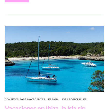
CONSEJOS PARA NAVEGANTES
ESPAÑA
IDEAS ORIGINALES
Vacaciones en Ibiza, la isla sín