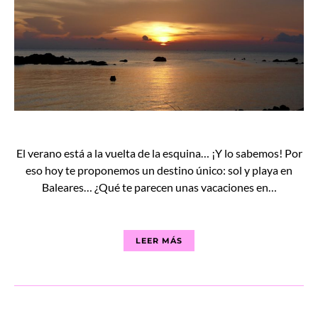
El verano está a la vuelta de la esquina… ¡Y lo sabemos! Por
eso hoy te proponemos un destino único: sol y playa en
Baleares… ¿Qué te parecen unas vacaciones en…
LEER MÁS