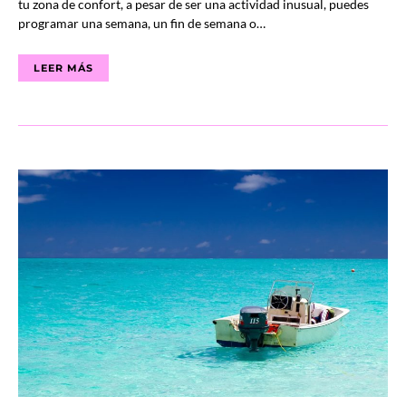
tu zona de confort, a pesar de ser una actividad inusual, puedes
programar una semana, un fin de semana o…
LEER MÁS