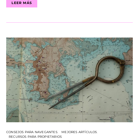
LEER MÁS
CONSEJOS PARA NAVEGANTES
MEJORES ARTÍCULOS
RECURSOS PARA PROPIETARIOS