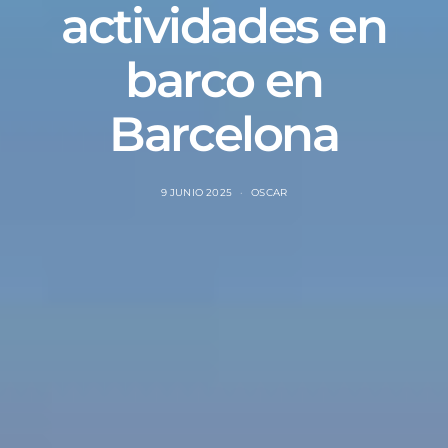
actividades en
barco en
Barcelona
9 JUNIO 2025
OSCAR