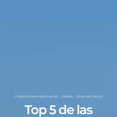
CONSEJOS PARA NAVEGANTES
ESPAÑA
IDEAS ORIGINALES
Top 5 de las