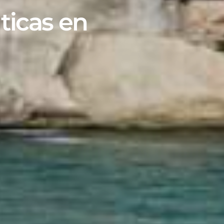
ticas en