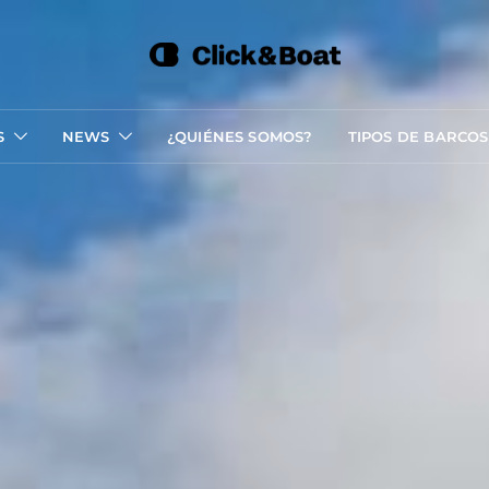
S
NEWS
¿QUIÉNES SOMOS?
TIPOS DE BARCOS