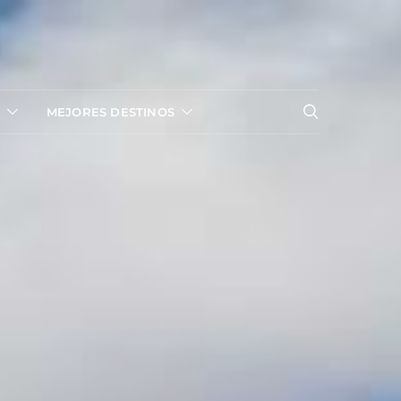
MEJORES DESTINOS