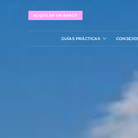
ALQUILAR UN BARCO
GUÍAS PRÁCTICAS
CONSEJO