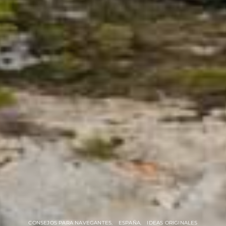
CONSEJOS PARA NAVEGANTES
ESPAÑA
IDEAS ORIGINALES