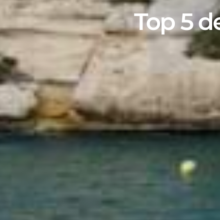
Top 5 d