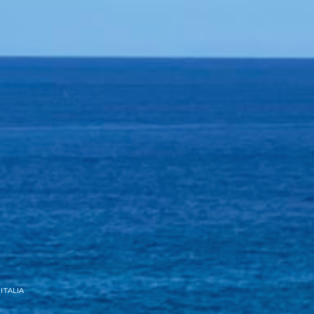
ITALIA