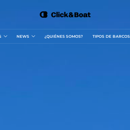
S
NEWS
¿QUIÉNES SOMOS?
TIPOS DE BARCOS