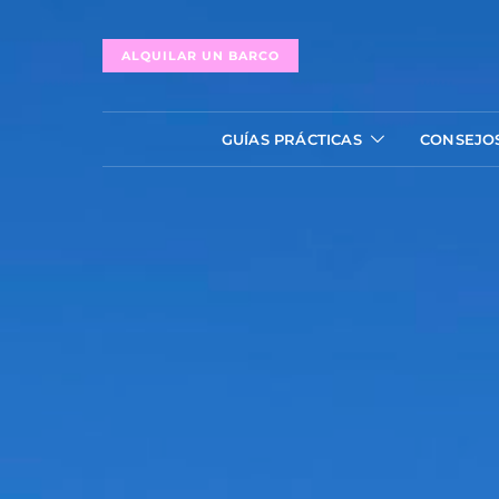
ALQUILAR UN BARCO
GUÍAS PRÁCTICAS
CONSEJO