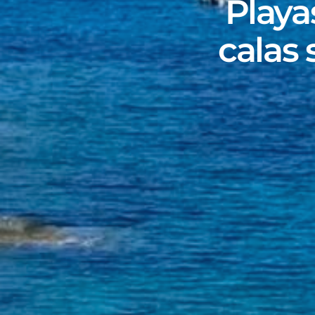
Playa
calas 