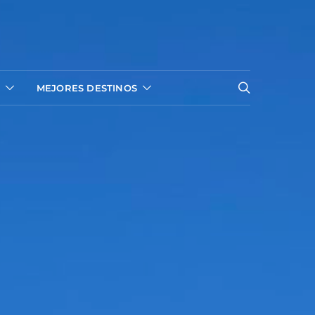
MEJORES DESTINOS