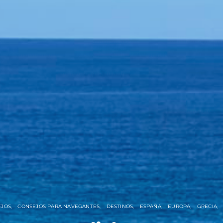
EJOS
CONSEJOS PARA NAVEGANTES
DESTINOS
ESPAÑA
EUROPA
GRECIA