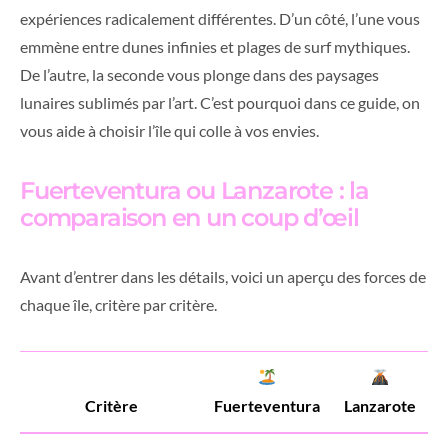
expériences radicalement différentes. D’un côté, l’une vous
emmène entre dunes infinies et plages de surf mythiques.
De l’autre, la seconde vous plonge dans des paysages
lunaires sublimés par l’art. C’est pourquoi dans ce guide, on
vous aide à choisir l’île qui colle à vos envies.
Fuerteventura ou Lanzarote : la
comparaison en un coup d’œil
Avant d’entrer dans les détails, voici un aperçu des forces de
chaque île, critère par critère.
Critère
Fuerteventura
Lanzarote