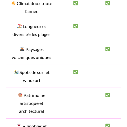
Climat doux toute
l’année
Longueur et
diversité des plages
Paysages
volcaniques uniques
Spots de surf et
windsurf
Patrimoine
artistique et
architectural
Vignobles et