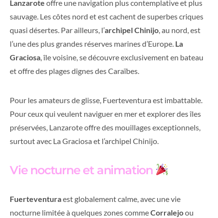
Lanzarote
offre une navigation plus contemplative et plus
sauvage. Les côtes nord et est cachent de superbes criques
quasi désertes. Par ailleurs, l’
archipel Chinijo
, au nord, est
l’une des plus grandes réserves marines d’Europe.
La
Graciosa
, île voisine, se découvre exclusivement en bateau
et offre des plages dignes des Caraïbes.
Pour les amateurs de glisse, Fuerteventura est imbattable.
Pour ceux qui veulent naviguer en mer et explorer des îles
préservées, Lanzarote offre des mouillages exceptionnels,
surtout avec La Graciosa et l’archipel Chinijo.
Vie nocturne et animation
Fuerteventura
est globalement calme, avec une vie
nocturne limitée à quelques zones comme
Corralejo
ou