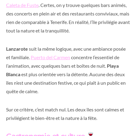
Caleta de Fus
t
e
. Certes, on y trouve quelques bars animés,
des concerts en plein air et des restaurants conviviaux, mais
rien de comparable à Tenerife. En réalité, l’île privilégie avant
tout la nature et la tranquillité.
Lanzarote
suit la même logique, avec une ambiance posée
et familiale.
Puerto del Carmen
concentre l’essentiel de
l’animation, avec quelques bars et boîtes de nuit.
Playa
Blanca
est plus orientée vers la détente. Aucune des deux
îles n’est une destination festive, ce qui plaît à un public en
quête de calme.
Sur ce critère, c’est match nul. Les deux îles sont calmes et
privilégient le bien-être et la nature à la fête.