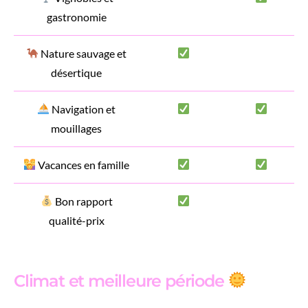
gastronomie
Nature sauvage et
désertique
Navigation et
mouillages
Vacances en famille
Bon rapport
qualité-prix
Climat et meilleure période