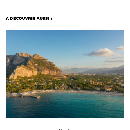
A DÉCOUVRIR AUSSI :
DIVERS