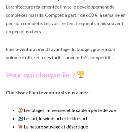
L’architecture réglementée limite le développement de
complexes massifs. Comptez à partir de 600 € la semaine en
pension complète. Les vols restent fréquents mais souvent
un peu plus chers.
Fuerteventura prend l’avantage du budget, grâce à son
volume d’offre et à des tarifs souvent très compétitifs.
Pour qui chaque île ?
Choisissez Fuerteventura si vous aimez :
Les plages immenses et le sable à perte de vue
Le surf, le windsurf et le kitesurf
La nature sauvage et désertique