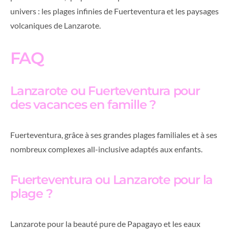
univers : les plages infinies de Fuerteventura et les paysages
volcaniques de Lanzarote.
FAQ
Lanzarote ou Fuerteventura pour
des vacances en famille ?
Fuerteventura, grâce à ses grandes plages familiales et à ses
nombreux complexes all-inclusive adaptés aux enfants.
Fuerteventura ou Lanzarote pour la
plage ?
Lanzarote pour la beauté pure de Papagayo et les eaux