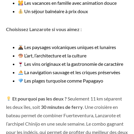
Les vacances en famille avec animation douce
Un séjour balnéaire à prix doux
Choisissez Lanzarote si vous aimez :
Les paysages volcaniques uniques et lunaires
L’art, l’architecture et la culture
Les vins originaux et la gastronomie de caractère
La navigation sauvage et les criques préservées
Les plages turquoise comme Papagayo
Et pourquoi pas les deux ?
Seulement 11 km séparent
les deux îles, soit
30 minutes de ferry
. Une croisière en
bateau permet de combiner Fuerteventura, Lanzarote et
l’archipel Chinijo en une seule semaine. Le combo gagnant
pour les indécis, qui permet de profiter du meilleur des deux