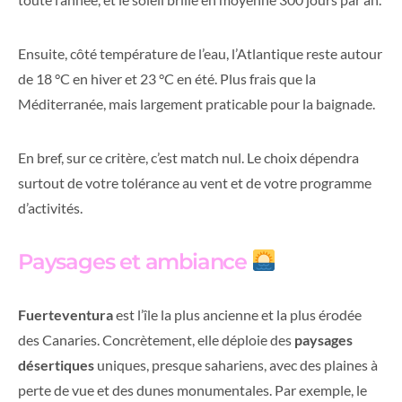
Ensuite, côté température de l’eau, l’Atlantique reste autour
de 18 °C en hiver et 23 °C en été. Plus frais que la
Méditerranée, mais largement praticable pour la baignade.
En bref, sur ce critère, c’est match nul. Le choix dépendra
surtout de votre tolérance au vent et de votre programme
d’activités.
Paysages et ambiance
Fuerteventura
est l’île la plus ancienne et la plus érodée
des Canaries. Concrètement, elle déploie des
paysages
désertiques
uniques, presque sahariens, avec des plaines à
perte de vue et des dunes monumentales. Par exemple, le