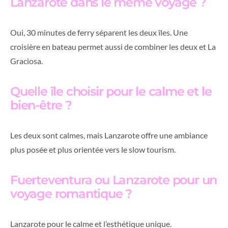
Lanzarote dans le même voyage ?
Oui, 30 minutes de ferry séparent les deux îles. Une
croisière en bateau permet aussi de combiner les deux et La
Graciosa.
Quelle île choisir pour le calme et le
bien-être ?
Les deux sont calmes, mais Lanzarote offre une ambiance
plus posée et plus orientée vers le slow tourism.
Fuerteventura ou Lanzarote pour un
voyage romantique ?
Lanzarote pour le calme et l’esthétique unique.