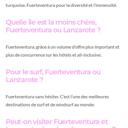
turquoise. Fuerteventura pour la diversité et l’immensité.
Quelle île est la moins chère,
Fuerteventura ou Lanzarote ?
Fuerteventura, grâce à un volume d’offre plus important et
plus de concurrence sur les hôtels et all-inclusive.
Pour le surf, Fuerteventura ou
Lanzarote ?
Fuerteventura sans hésiter. C’est l’une des meilleures
destinations de surf et de windsurf au monde.
Peut-on visiter Fuerteventura et