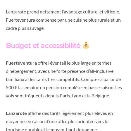
Lanzarote prend nettement l’avantage culturel et viticole.
Fuerteventura compense par une cuisine plus rurale et un
cadre plus sauvage.
Budget et accessibilité
Fuerteventura
offre l’éventail le plus large en termes
d’hébergement, avec une forte présence d’all-inclusive
familiaux à des tarifs très compétitifs. Comptez à partir de
500 € la semaine en pension complète en basse saison. Les
vols sont fréquents depuis Paris, Lyon et la Belgique.
Lanzarote
affiche des tarifs légèrement plus élevés en
moyenne, en raison d’une offre plus orientée vers le
tourisme durable et le moyen-haut de gamme.