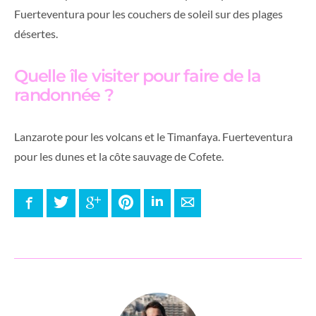
Fuerteventura pour les couchers de soleil sur des plages
désertes.
Quelle île visiter pour faire de la
randonnée ?
Lanzarote pour les volcans et le Timanfaya. Fuerteventura
pour les dunes et la côte sauvage de Cofete.
Facebook
Twitter
Google+
Pinterest
LinkedIn
E-mail