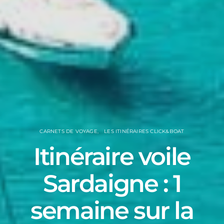
CARNETS DE VOYAGE
LES ITINÉRAIRES CLICK&BOAT
Itinéraire voile
Sardaigne : 1
semaine sur la