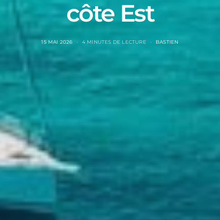
côte Est
15 MAI 2026
4 MINUTES DE LECTURE
BASTIEN