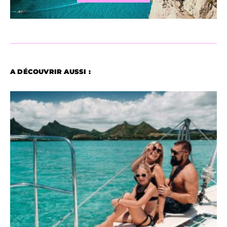
A DÉCOUVRIR AUSSI :