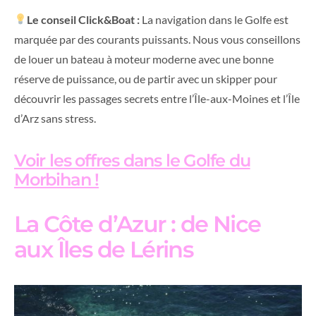
Le conseil Click&Boat :
La navigation dans le Golfe est
marquée par des courants puissants. Nous vous conseillons
de louer un bateau à moteur moderne avec une bonne
réserve de puissance, ou de partir avec un skipper pour
découvrir les passages secrets entre l’Île-aux-Moines et l’Île
d’Arz sans stress.
Voir les offres dans le Golfe du
Morbihan !
La Côte d’Azur : de Nice
aux Îles de Lérins