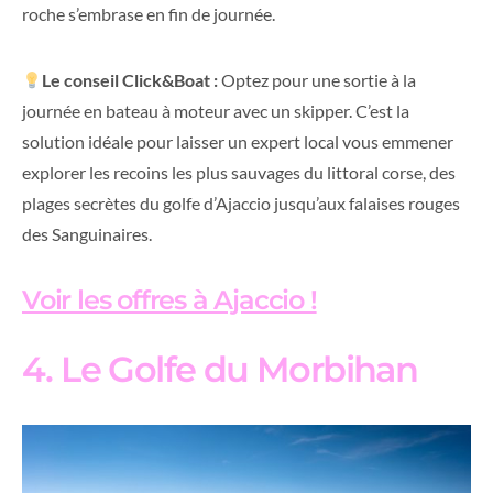
roche s’embrase en fin de journée.
Le conseil Click&Boat :
Optez pour une sortie à la
journée en bateau à moteur avec un skipper. C’est la
solution idéale pour laisser un expert local vous emmener
explorer les recoins les plus sauvages du littoral corse, des
plages secrètes du golfe d’Ajaccio jusqu’aux falaises rouges
des Sanguinaires.
Voir les offres à Ajaccio !
4. Le Golfe du Morbihan