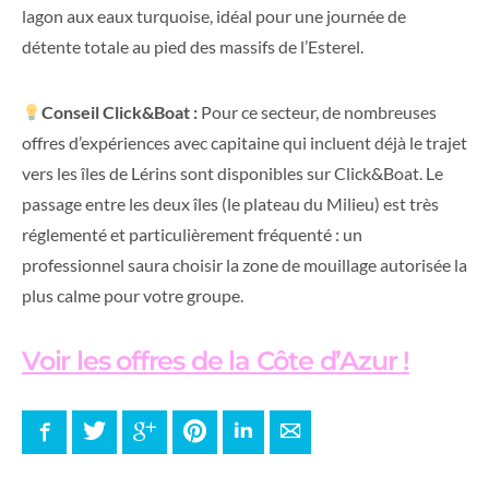
lagon aux eaux turquoise, idéal pour une journée de
détente totale au pied des massifs de l’Esterel.
Conseil Click&Boat :
Pour ce secteur, de nombreuses
offres d’expériences avec capitaine qui incluent déjà le trajet
vers les îles de Lérins sont disponibles sur Click&Boat. Le
passage entre les deux îles (le plateau du Milieu) est très
réglementé et particulièrement fréquenté : un
professionnel saura choisir la zone de mouillage autorisée la
plus calme pour votre groupe.
Voir les offres de la Côte d’Azur !
Facebook
Twitter
Google+
Pinterest
LinkedIn
E-mail