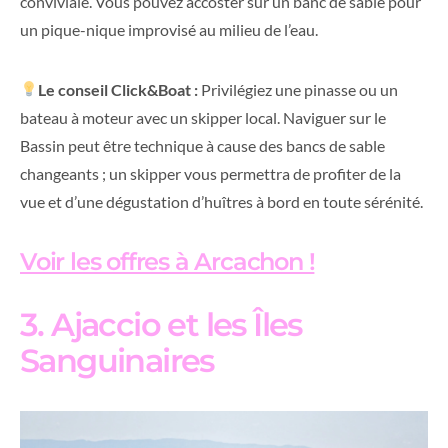
conviviale. Vous pouvez accoster sur un banc de sable pour
un pique-nique improvisé au milieu de l’eau.
Le conseil Click&Boat :
Privilégiez une pinasse ou un
bateau à moteur avec un skipper local. Naviguer sur le
Bassin peut être technique à cause des bancs de sable
changeants ; un skipper vous permettra de profiter de la
vue et d’une dégustation d’huîtres à bord en toute sérénité.
Voir les offres à Arcachon !
3. Ajaccio et les Îles
Sanguinaires