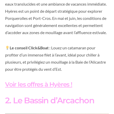
eaux translucides et une ambiance de vacances immédiate.
Hyères est un point de départ stratégique pour explorer
Porquerolles et Port-Cros. En mai et juin, les conditions de
navigation sont généralement excellentes et permettent
d’accéder aux zones de mouillage avant l’affluence estivale.
Le conseil Click&Boat :
Louez un catamaran pour
profiter d’un immense filet à l’avant, idéal pour chiller à
plusieurs, et privilégiez un mouillage à la Baie de l’Alicastre
pour être protégés du vent d’Est.
Voir les offres à Hyères !
2. Le Bassin d’Arcachon