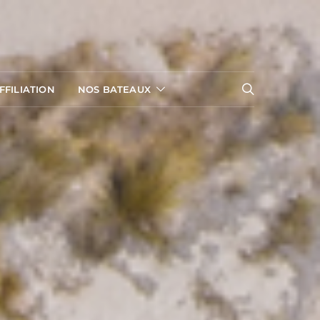
FILIATION
NOS BATEAUX