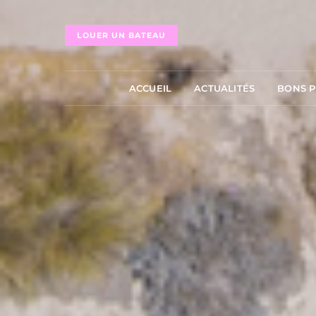
LOUER UN BATEAU
ACCUEIL
ACTUALITÉS
BONS 