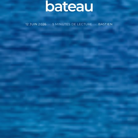
bateau
12 JUIN 2026
5 MINUTES DE LECTURE
BASTIEN