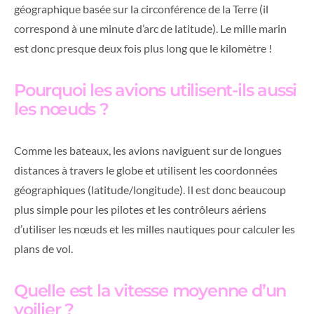
géographique basée sur la circonférence de la Terre (il
correspond à une minute d’arc de latitude). Le mille marin
est donc presque deux fois plus long que le kilomètre !
Pourquoi les avions utilisent-ils aussi
les nœuds ?
Comme les bateaux, les avions naviguent sur de longues
distances à travers le globe et utilisent les coordonnées
géographiques (latitude/longitude). Il est donc beaucoup
plus simple pour les pilotes et les contrôleurs aériens
d’utiliser les nœuds et les milles nautiques pour calculer les
plans de vol.
Quelle est la vitesse moyenne d’un
voilier ?