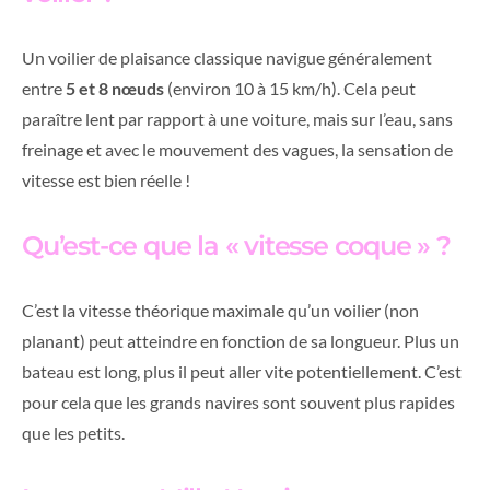
Un voilier de plaisance classique navigue généralement
entre
5 et 8 nœuds
(environ 10 à 15 km/h). Cela peut
paraître lent par rapport à une voiture, mais sur l’eau, sans
freinage et avec le mouvement des vagues, la sensation de
vitesse est bien réelle !
Qu’est-ce que la « vitesse coque » ?
C’est la vitesse théorique maximale qu’un voilier (non
planant) peut atteindre en fonction de sa longueur. Plus un
bateau est long, plus il peut aller vite potentiellement. C’est
pour cela que les grands navires sont souvent plus rapides
que les petits.