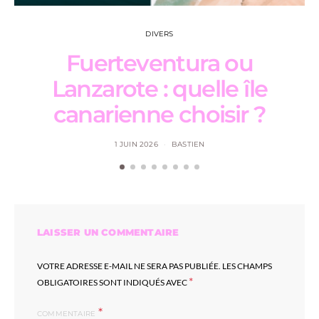
DIVERS
Fuerteventura ou
Lanzarote : quelle île
canarienne choisir ?
1 JUIN 2026
BASTIEN
LAISSER UN COMMENTAIRE
VOTRE ADRESSE E-MAIL NE SERA PAS PUBLIÉE.
LES CHAMPS
*
OBLIGATOIRES SONT INDIQUÉS AVEC
COMMENTAIRE