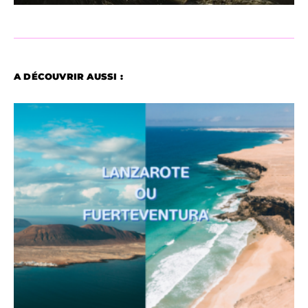
A DÉCOUVRIR AUSSI :