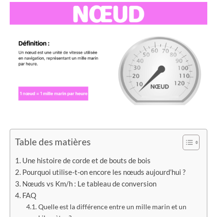
Table des matières
Une histoire de corde et de bouts de bois
Pourquoi utilise-t-on encore les nœuds aujourd’hui ?
Nœuds vs Km/h : Le tableau de conversion
FAQ
Quelle est la différence entre un mille marin et un