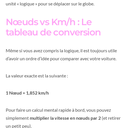
unité « logique » pour se déplacer sur le globe.
Nœuds vs Km/h : Le
tableau de conversion
Même si vous avez compris la logique, il est toujours utile
d’avoir un ordre d’idée pour comparer avec votre voiture.
La valeur exacte est la suivante :
1 Nœud = 1,852 km/h
Pour faire un calcul mental rapide à bord, vous pouvez
simplement
multiplier la vitesse en nœuds par 2
(et retirer
un petit peu).