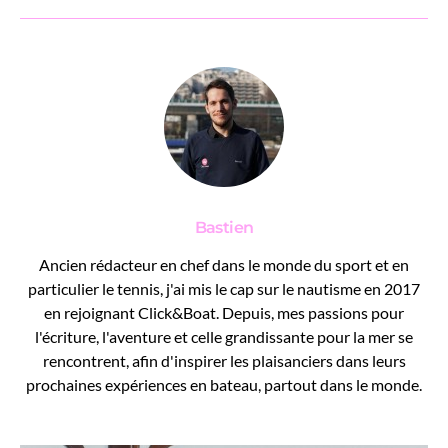
Bastien
Ancien rédacteur en chef dans le monde du sport et en
particulier le tennis, j'ai mis le cap sur le nautisme en 2017
en rejoignant Click&Boat. Depuis, mes passions pour
l'écriture, l'aventure et celle grandissante pour la mer se
rencontrent, afin d'inspirer les plaisanciers dans leurs
prochaines expériences en bateau, partout dans le monde.