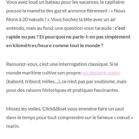
Vous avez loué un bateau pour les vacances, le capitaine
pousse la manette des gaz et annonce fièrement : « Nous
filons à 20 nœuds ! ». Vous hochez la tête avec un air
entendu, mais au fond, une question vous taraude :
c’est
rapide ou pas ? Et pourquoi ne parle-t-on pas simplement
en kilomètres/heure comme tout le monde ?
Rassurez-vous, c’est une interrogation classique. Si le
monde maritime cultive son propre
vocabulaire marin
(babord, tribord, milles…), ce n’est pas par snobisme, mais
pour des raisons historiques et pratiques fascinantes.
Hissez les voiles, Click&Boat vous emmène faire un saut
dans le temps pour tout comprendre sur le fameux « nœud »
marin.