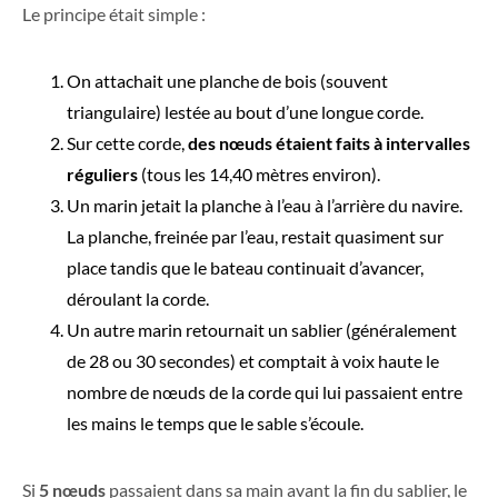
Le principe était simple :
On attachait une planche de bois (souvent
triangulaire) lestée au bout d’une longue corde.
Sur cette corde,
des nœuds étaient faits à intervalles
réguliers
(tous les 14,40 mètres environ).
Un marin jetait la planche à l’eau à l’arrière du navire.
La planche, freinée par l’eau, restait quasiment sur
place tandis que le bateau continuait d’avancer,
déroulant la corde.
Un autre marin retournait un sablier (généralement
de 28 ou 30 secondes) et comptait à voix haute le
nombre de nœuds de la corde qui lui passaient entre
les mains le temps que le sable s’écoule.
Si
5 nœuds
passaient dans sa main avant la fin du sablier, le