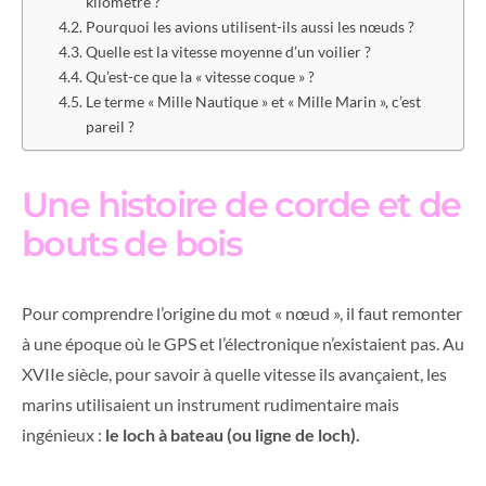
kilomètre ?
Pourquoi les avions utilisent-ils aussi les nœuds ?
Quelle est la vitesse moyenne d’un voilier ?
Qu’est-ce que la « vitesse coque » ?
Le terme « Mille Nautique » et « Mille Marin », c’est
pareil ?
Une histoire de corde et de
bouts de bois
Pour comprendre l’origine du mot « nœud », il faut remonter
à une époque où le GPS et l’électronique n’existaient pas. Au
XVIIe siècle, pour savoir à quelle vitesse ils avançaient, les
marins utilisaient un instrument rudimentaire mais
ingénieux :
le loch à bateau (ou ligne de loch).