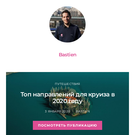
Bastien
ПУТЕШЕСТВИЯ
Топ направлений для круиза в
2020 году
3 ЯНВАРЯ 2020
BASTIEN
ПОСМОТРЕТЬ ПУБЛИКАЦИЮ