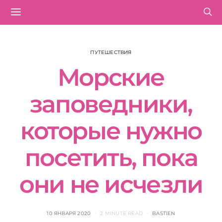
ПУТЕШЕСТВИЯ
Морские
заповедники,
которые нужно
посетить, пока
они не исчезли
10 ЯНВАРЯ 2020
2 MINUTE READ
BASTIEN