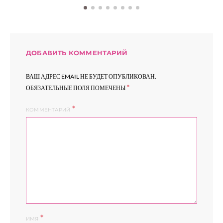
ДОБАВИТЬ КОММЕНТАРИЙ
ВАШ АДРЕС EMAIL НЕ БУДЕТ ОПУБЛИКОВАН.
*
ОБЯЗАТЕЛЬНЫЕ ПОЛЯ ПОМЕЧЕНЫ
КОММЕНТАРИЙ
*
ИМЯ