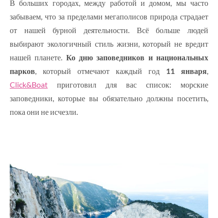
В больших городах, между работой и домом, мы часто
забываем, что за пределами мегаполисов природа страдает
от нашей бурной деятельности. Всё больше людей
выбирают экологичный стиль жизни, который не вредит
нашей планете.
Ко дню заповедников и национальных
парков
, который отмечают каждый год
11 января
,
Click&Boat
приготовил для вас список: морские
заповедники, которые вы обязательно должны посетить,
пока они не исчезли.