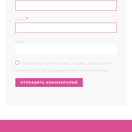
*
EMAIL
САЙТ
СОХРАНИТЬ МОЁ ИМЯ, EMAIL И АДРЕС САЙТА В ЭТОМ
БРАУЗЕРЕ ДЛЯ ПОСЛЕДУЮЩИХ МОИХ КОММЕНТАРИЕВ.