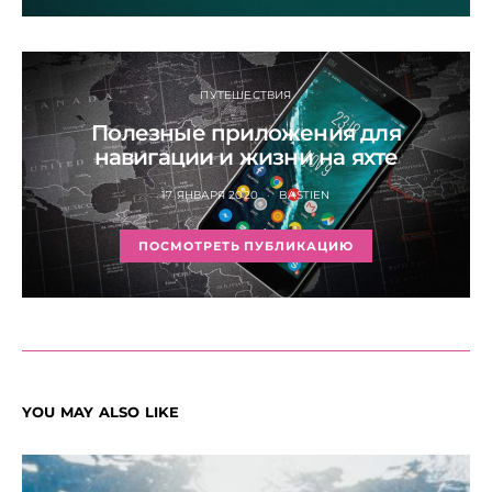
ПУТЕШЕСТВИЯ
Полезные приложения для
навигации и жизни на яхте
17 ЯНВАРЯ 2020
BASTIEN
ПОСМОТРЕТЬ ПУБЛИКАЦИЮ
YOU MAY ALSO LIKE