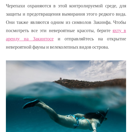
Черепахи охраняются в этой контролируемой среде, для
защиты и предотвращения вымирания этого редкого вида.
Они также являются одним из символов Закинфа. Чтобы
посмотреть все эти невероятные красоты, берите
яхту в
аренду на Закинтосе
и отправляйтесь на открытие
невероятной фауны и велеколепных видов острова.