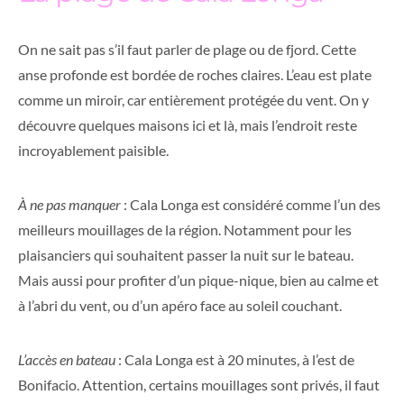
On ne sait pas s’il faut parler de plage ou de fjord. Cette
anse profonde est bordée de roches claires. L’eau est plate
comme un miroir, car entièrement protégée du vent. On y
découvre quelques maisons ici et là, mais l’endroit reste
incroyablement paisible.
À ne pas manquer
: Cala Longa est considéré comme l’un des
meilleurs mouillages de la région. Notamment pour les
plaisanciers qui souhaitent passer la nuit sur le bateau.
Mais aussi pour profiter d’un pique-nique, bien au calme et
à l’abri du vent, ou d’un apéro face au soleil couchant.
L’accès en bateau
: Cala Longa est à 20 minutes, à l’est de
Bonifacio. Attention, certains mouillages sont privés, il faut