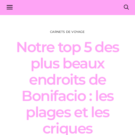
CARNETS DE VOYAGE
Notre top 5 des
plus beaux
endroits de
Bonifacio : les
plages et les
criques