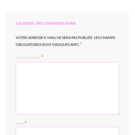
LAISSER UN COMMENTAIRE
VOTRE ADRESSE E-MAIL NE SERA PAS PUBLIÉE.
LES CHAMPS
*
OBLIGATOIRES SONT INDIQUÉS AVEC
COMMENTAIRE
*
NOM