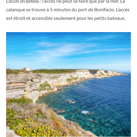
L’accès en bateau
: l’accès ne peut se faire que par la mer. La
calanque se trouve à 5 minutes du port de Bonifacio. L’accès
est étroit et accessible seulement pour les petits bateaux.