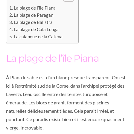
La plage de l’île Piana
La plage de Paragan
La plage de Balistra
La plage de Cala Longa
La calanque de la Catena
La plage de l’île Piana
À Piana le sable est d’un blanc presque transparent. On est
ici à l’extrémité sud de la Corse, dans l’archipel protégé des
Lavezzi. L’eau oscille entre des teintes turquoise et
émeraude. Les blocs de granit forment des piscines
naturelles délicieusement tièdes. Cela paraît irréel, et
pourtant. Ce paradis existe bien et il est encore quasiment
vierge. Incroyable !