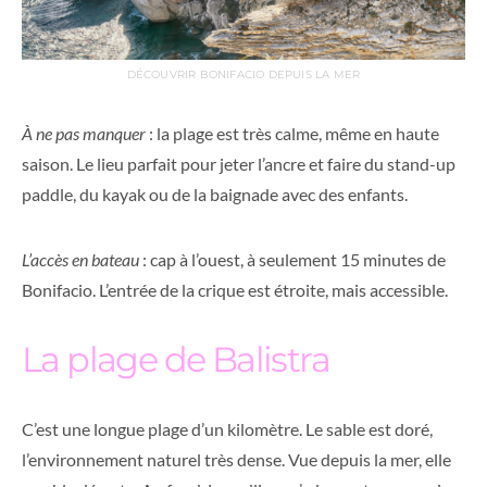
DÉCOUVRIR BONIFACIO DEPUIS LA MER
À ne pas manquer
: la plage est très calme, même en haute
saison. Le lieu parfait pour jeter l’ancre et faire du stand-up
paddle, du kayak ou de la baignade avec des enfants.
L’accès en bateau
: cap à l’ouest, à seulement 15 minutes de
Bonifacio. L’entrée de la crique est étroite, mais accessible.
La plage de Balistra
C’est une longue plage d’un kilomètre. Le sable est doré,
l’environnement naturel très dense. Vue depuis la mer, elle