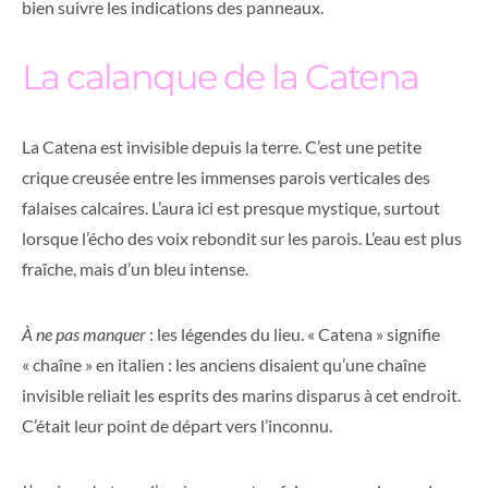
bien suivre les indications des panneaux.
La calanque de la Catena
La Catena est invisible depuis la terre. C’est une petite
crique creusée entre les immenses parois verticales des
falaises calcaires. L’aura ici est presque mystique, surtout
lorsque l’écho des voix rebondit sur les parois. L’eau est plus
fraîche, mais d’un bleu intense.
À ne pas manquer
: les légendes du lieu. « Catena » signifie
« chaîne » en italien : les anciens disaient qu’une chaîne
invisible reliait les esprits des marins disparus à cet endroit.
C’était leur point de départ vers l’inconnu.