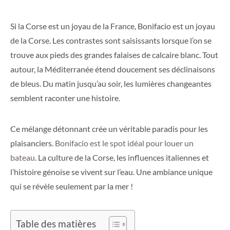
Si la Corse est un joyau de la France, Bonifacio est un joyau
de la Corse. Les contrastes sont saisissants lorsque l’on se
trouve aux pieds des grandes falaises de calcaire blanc. Tout
autour, la Méditerranée étend doucement ses déclinaisons
de bleus. Du matin jusqu’au soir, les lumières changeantes
semblent raconter une histoire.
Ce mélange détonnant crée un véritable paradis pour les
plaisanciers.
Bonifacio est le spot idéal pour louer un
bateau
. La culture de la Corse, les influences italiennes et
l’histoire génoise se vivent sur l’eau. Une ambiance unique
qui se révèle seulement par la mer !
Table des matières