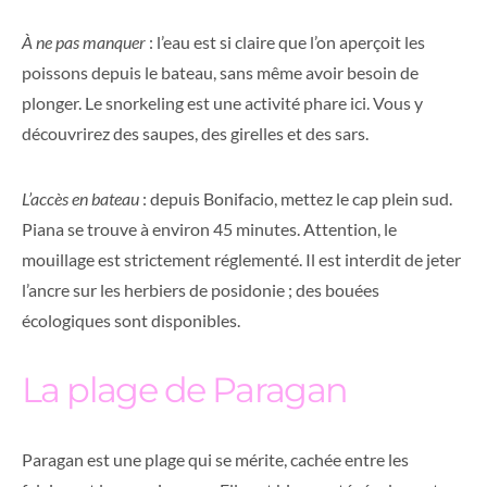
À ne pas manquer
: l’eau est si claire que l’on aperçoit les
poissons depuis le bateau, sans même avoir besoin de
plonger. Le snorkeling est une activité phare ici. Vous y
découvrirez des saupes, des girelles et des sars.
L’accès en bateau
: depuis Bonifacio, mettez le cap plein sud.
Piana se trouve à environ 45 minutes. Attention, le
mouillage est strictement réglementé. Il est interdit de jeter
l’ancre sur les herbiers de posidonie ; des bouées
écologiques sont disponibles.
La plage de Paragan
Paragan est une plage qui se mérite, cachée entre les