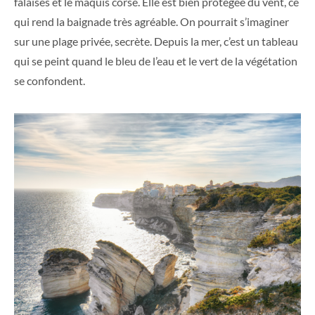
falaises et le maquis corse. Elle est bien protégée du vent, ce
qui rend la baignade très agréable. On pourrait s’imaginer
sur une plage privée, secrète. Depuis la mer, c’est un tableau
qui se peint quand le bleu de l’eau et le vert de la végétation
se confondent.