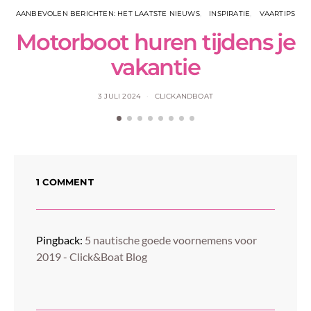
AANBEVOLEN BERICHTEN: HET LAATSTE NIEUWS
INSPIRATIE
VAARTIPS
Motorboot huren tijdens je
vakantie
3 JULI 2024
CLICKANDBOAT
1 COMMENT
Pingback:
5 nautische goede voornemens voor
2019 - Click&Boat Blog