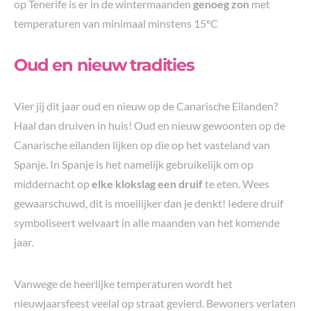
op Tenerife is er in de wintermaanden
genoeg zon
met
temperaturen van minimaal minstens 15°C
Oud en nieuw tradities
Vier jij dit jaar oud en nieuw op de Canarische Eilanden?
Haal dan druiven in huis! Oud en nieuw gewoonten op de
Canarische eilanden lijken op die op het vasteland van
Spanje. In Spanje is het namelijk gebruikelijk om op
middernacht op
elke klokslag een druif
te eten. Wees
gewaarschuwd, dit is moeilijker dan je denkt! Iedere druif
symboliseert welvaart in alle maanden van het komende
jaar.
Vanwege de heerlijke temperaturen wordt het
nieuwjaarsfeest veelal op straat gevierd. Bewoners verlaten