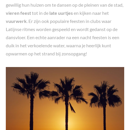
gewillig hun huizen om te dansen op de pleinen van de stad,
vieren feest
tot in de
late uurtjes
en kijken naar het
vuurwerk
. Er zijn ook populaire feesten in clubs waar
Latijnse ritmes worden gespeeld en wordt gedanst op de
dansvloer. Een echte aanrader na een nacht feesten is een
duik in het verkoelende water, waarna je heerlijk kunt
opwarmen op het strand bij zonsopgang!