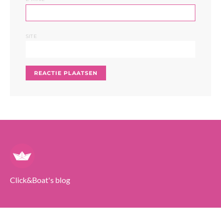
SITE
Click&Boat's blog