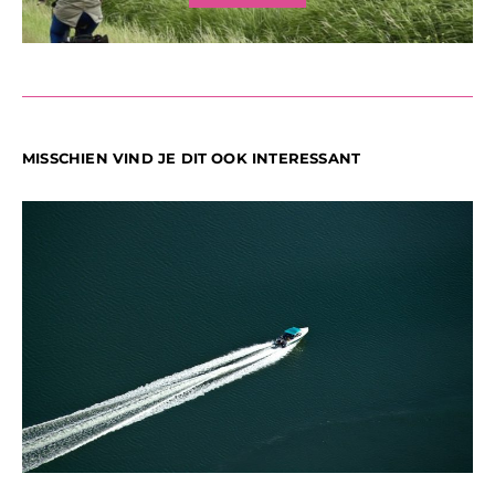
MISSCHIEN VIND JE DIT OOK INTERESSANT