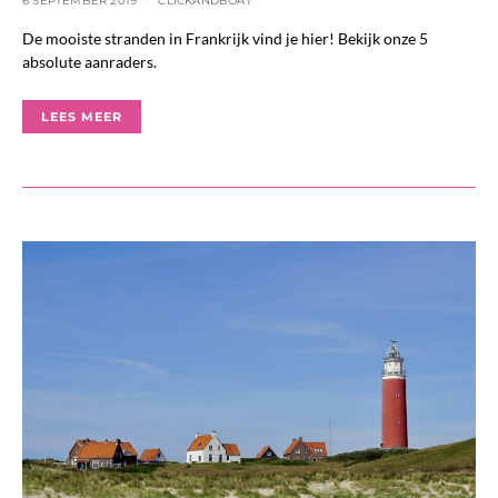
6 SEPTEMBER 2019
CLICKANDBOAT
De mooiste stranden in Frankrijk vind je hier! Bekijk onze 5
absolute aanraders.
LEES MEER