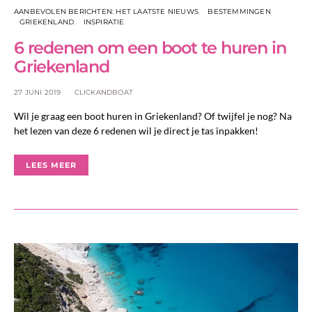
AANBEVOLEN BERICHTEN: HET LAATSTE NIEUWS
BESTEMMINGEN
GRIEKENLAND
INSPIRATIE
6 redenen om een boot te huren in
Griekenland
27 JUNI 2019
CLICKANDBOAT
Wil je graag een boot huren in Griekenland? Of twijfel je nog? Na
het lezen van deze 6 redenen wil je direct je tas inpakken!
LEES MEER