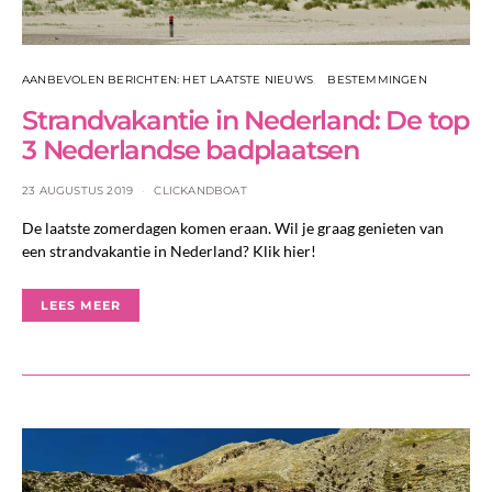
AANBEVOLEN BERICHTEN: HET LAATSTE NIEUWS
BESTEMMINGEN
Strandvakantie in Nederland: De top
3 Nederlandse badplaatsen
23 AUGUSTUS 2019
CLICKANDBOAT
De laatste zomerdagen komen eraan. Wil je graag genieten van
een strandvakantie in Nederland? Klik hier!
LEES MEER