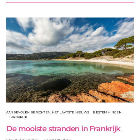
AANBEVOLEN BERICHTEN: HET LAATSTE NIEUWS
BESTEMMINGEN
FRANKRIJK
De mooiste stranden in Frankrijk