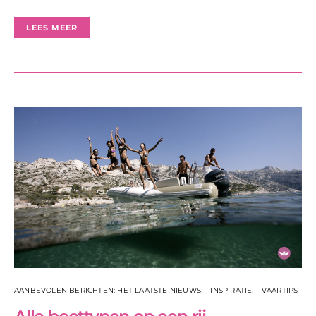
LEES MEER
AANBEVOLEN BERICHTEN: HET LAATSTE NIEUWS
INSPIRATIE
VAARTIPS