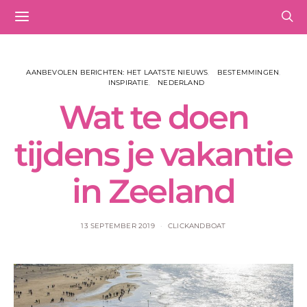
AANBEVOLEN BERICHTEN: HET LAATSTE NIEUWS
BESTEMMINGEN
INSPIRATIE
NEDERLAND
Wat te doen
tijdens je vakantie
in Zeeland
13 SEPTEMBER 2019
CLICKANDBOAT