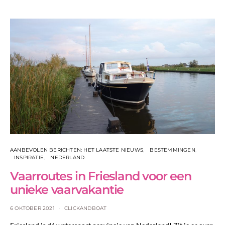
AANBEVOLEN BERICHTEN: HET LAATSTE NIEUWS
BESTEMMINGEN
INSPIRATIE
NEDERLAND
Vaarroutes in Friesland voor een
unieke vaarvakantie
6 OKTOBER 2021
CLICKANDBOAT