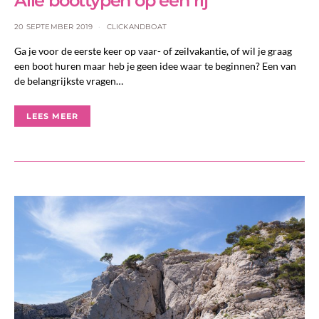
Alle boottypen op een rij
20 SEPTEMBER 2019
CLICKANDBOAT
Ga je voor de eerste keer op vaar- of zeilvakantie, of wil je graag
een boot huren maar heb je geen idee waar te beginnen? Een van
de belangrijkste vragen…
LEES MEER