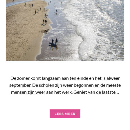
De zomer komt langzaam aan ten einde en het is alweer
september. De scholen zijn weer begonnen en de meeste
mensen zijn weer aan het werk. Geniet van de laatste…
LEES MEER