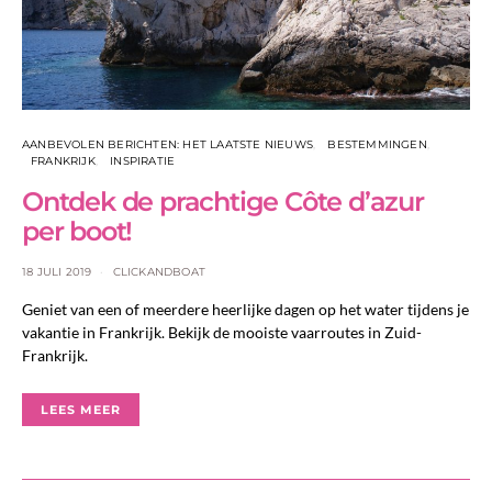
AANBEVOLEN BERICHTEN: HET LAATSTE NIEUWS
BESTEMMINGEN
FRANKRIJK
INSPIRATIE
Ontdek de prachtige Côte d’azur
per boot!
18 JULI 2019
CLICKANDBOAT
Geniet van een of meerdere heerlijke dagen op het water tijdens je
vakantie in Frankrijk. Bekijk de mooiste vaarroutes in Zuid-
Frankrijk.
LEES MEER