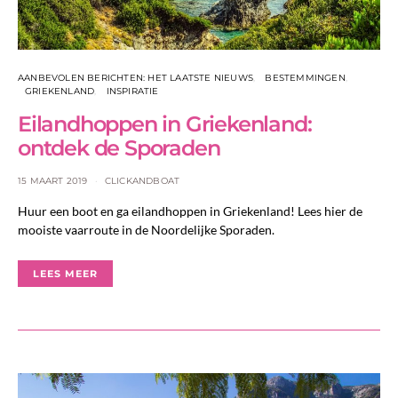
AANBEVOLEN BERICHTEN: HET LAATSTE NIEUWS
BESTEMMINGEN
GRIEKENLAND
INSPIRATIE
Eilandhoppen in Griekenland:
ontdek de Sporaden
15 MAART 2019
CLICKANDBOAT
Huur een boot en ga eilandhoppen in Griekenland! Lees hier de
mooiste vaarroute in de Noordelijke Sporaden.
LEES MEER