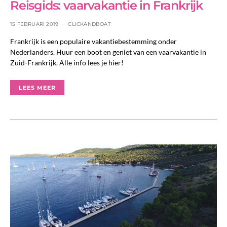
Reisgids: vaarvakantie in Frankrijk
15 FEBRUARI 2019
CLICKANDBOAT
Frankrijk is een populaire vakantiebestemming onder
Nederlanders. Huur een boot en geniet van een vaarvakantie in
Zuid-Frankrijk. Alle info lees je hier!
LEES MEER