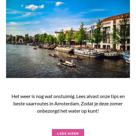
Het weer is nog wat onstuimig. Lees alvast onze tips en
beste vaarroutes in Amsterdam. Zodat je deze zomer
onbezorgd het water op kunt!
LEES MEER