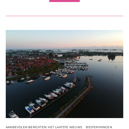
AANBEVOLEN BERICHTEN: HET LAATSTE NIEUWS
BESTEMMINGEN