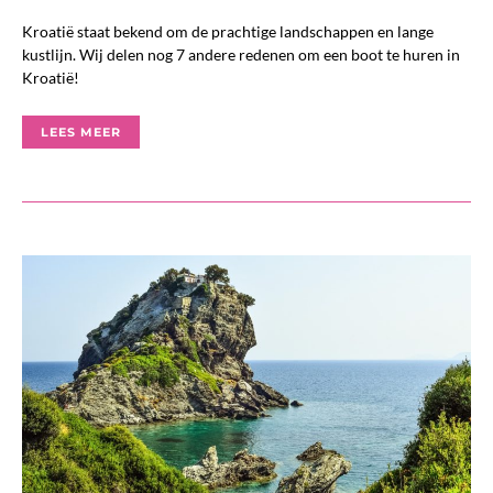
Kroatië staat bekend om de prachtige landschappen en lange
kustlijn. Wij delen nog 7 andere redenen om een boot te huren in
Kroatië!
LEES MEER