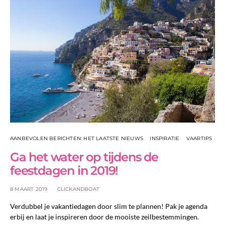
AANBEVOLEN BERICHTEN: HET LAATSTE NIEUWS
INSPIRATIE
VAARTIPS
Ga het water op tijdens de
feestdagen in 2019!
8 MAART 2019
CLICKANDBOAT
Verdubbel je vakantiedagen door slim te plannen! Pak je agenda
erbij en laat je inspireren door de mooiste zeilbestemmingen.