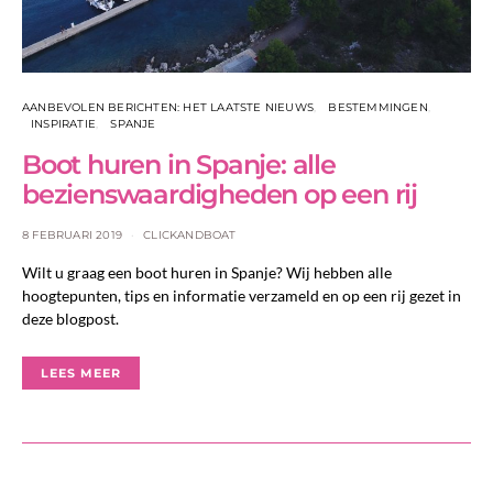
AANBEVOLEN BERICHTEN: HET LAATSTE NIEUWS
BESTEMMINGEN
INSPIRATIE
SPANJE
Boot huren in Spanje: alle
bezienswaardigheden op een rij
8 FEBRUARI 2019
CLICKANDBOAT
Wilt u graag een boot huren in Spanje? Wij hebben alle
hoogtepunten, tips en informatie verzameld en op een rij gezet in
deze blogpost.
LEES MEER