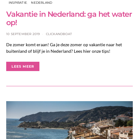
INSPIRATIE
NEDERLAND
Vakantie in Nederland: ga het water
op!
10 SEPTEMBER 2019
CLICKANDBOAT
De zomer komt eraan! Ga je deze zomer op vakantie naar het
buitenland of blijf je in Nederland? Lees hier onze tips!
LEES MEER