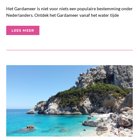
Het Gardameer is niet voor niets een populaire bestemming onder
Nederlanders. Ontdek het Gardameer vanaf het water tijde
LEES MEER