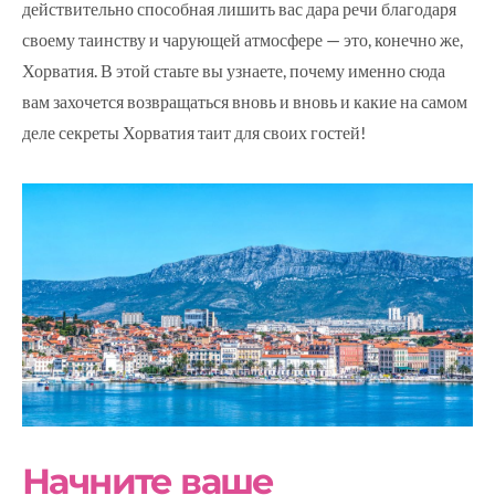
действительно способная лишить вас дара речи благодаря
своему таинству и чарующей атмосфере — это, конечно же,
Хорватия. В этой стаьте вы узнаете, почему именно сюда
вам захочется возвращаться вновь и вновь и какие на самом
деле секреты Хорватия таит для своих гостей!
Начните ваше