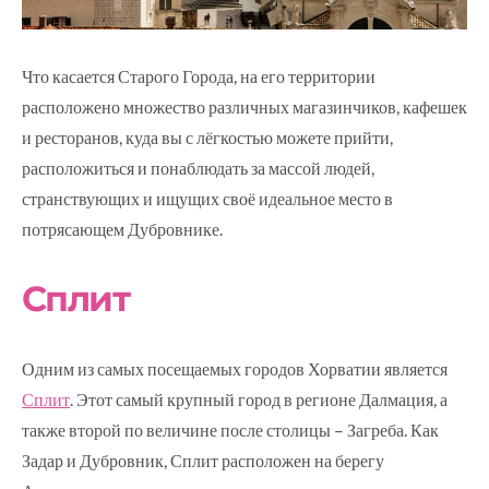
Что касается Старого Города, на его территории
расположено множество различных магазинчиков, кафешек
и ресторанов, куда вы с лёгкостью можете прийти,
расположиться и понаблюдать за массой людей,
странствующих и ищущих своё идеальное место в
потрясающем Дубровнике.
Сплит
Одним из самых посещаемых городов Хорватии является
Сплит
. Этот самый крупный город в регионе Далмация, а
также второй по величине после столицы – Загреба. Как
Задар и Дубровник, Сплит расположен на берегу