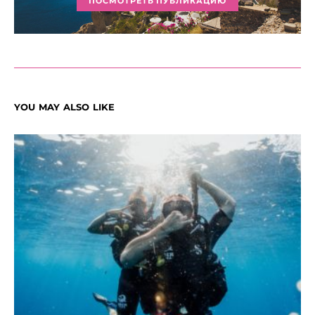
ПОСМОТРЕТЬ ПУБЛИКАЦИЮ
YOU MAY ALSO LIKE