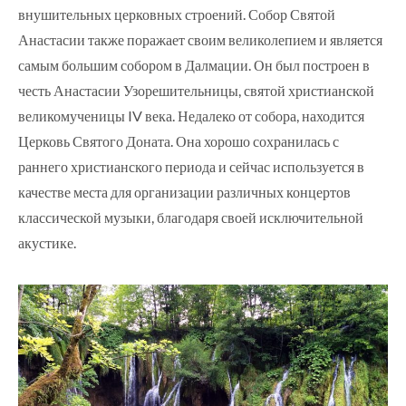
внушительных церковных строений. Собор Святой
Анастасии также поражает своим великолепием и является
самым большим собором в Далмации. Он был построен в
честь Анастасии Узорешительницы, святой христианской
великомученицы IV века. Недалеко от собора, находится
Церковь Святого Доната. Она хорошо сохранилась с
раннего христианского периода и сейчас используется в
качестве места для организации различных концертов
классической музыки, благодаря своей исключительной
акустике.