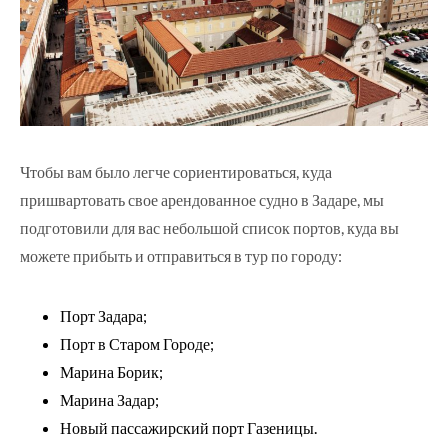
Чтобы вам было легче сориентироваться, куда
пришвартовать свое арендованное судно в Задаре, мы
подготовили для вас небольшой список портов, куда вы
можете прибыть и отправиться в тур по городу:
Порт Задара;
Порт в Старом Городе;
Марина Борик;
Марина Задар;
Новый пассажирский порт Газеницы.