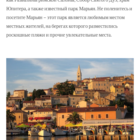
Юпитера, а также известный парк Марьян. Не поленитесь и
посетите Марьян – этот парк является любимым местом
местных жителей, на берегах которого разместились
роскошные пляжи и прочие увлекательные места.