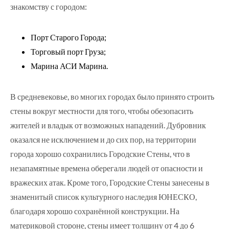
знакомству с городом:
Порт Старого Города;
Торговый порт Груза;
Марина АСИ Марина.
В средневековье, во многих городах было принято строить
стены вокруг местности для того, чтобы обезопасить
жителей и владык от возможных нападений. Дубровник
оказался не исключением и до сих пор, на территории
города хорошо сохранились Городские Стены, что в
незапамятные времена оберегали людей от опасности и
вражеских атак. Кроме того, Городские Стены занесены в
знаменитый список культурного наследия ЮНЕСКО,
благодаря хорошо сохранённой конструкции. На
материковой стороне, стены имеет толщину от 4 до 6