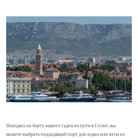
Находясь на борту вашего судна по пути в Сплит, вы
можете выбрать подходящий порт для лодки или яхты из