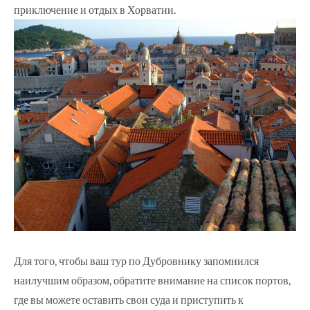
приключение и отдых в Хорватии.
Для того, чтобы ваш тур по Дубровнику запомнился
наилучшим образом, обратите внимание на список портов,
где вы можете оставить свои суда и приступить к