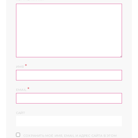
*
ИМЯ
*
EMAIL
САЙТ
СОХРАНИТЬ МОЁ ИМЯ, EMAIL И АДРЕС САЙТА В ЭТОМ