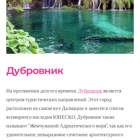
Дубровник
На протяжении долгого времени,
Дубровник
является
центром туристических направлений. Этот город
расположен на самом юге Далмации и занесён в список
всемирного наследия ЮНЕСКО. Дубровник также
называют “Жемчужиной Адриатического моря”, так как его
удивительное, невыразимое сочетание архитектурного