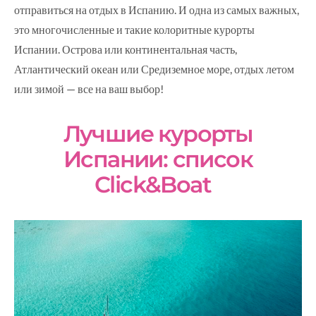
отправиться на отдых в Испанию. И одна из самых важных,
это многочисленные и такие колоритные курорты
Испании. Острова или континентальная часть,
Атлантический океан или Средиземное море, отдых летом
или зимой — все на ваш выбор!
Лучшие курорты
Испании: список
Click&Boat