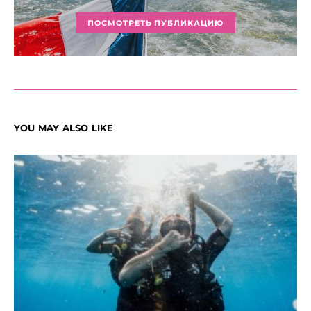
ПОСМОТРЕТЬ ПУБЛИКАЦИЮ
YOU MAY ALSO LIKE