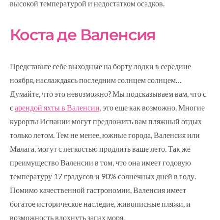
высокой температурой и недостатком осадков.
Коста де Валенсия
Представьте себе выходные на борту лодки в середине
ноября, наслаждаясь последним солнцем солнцем…
Думайте, что это невозможно? Мы подсказываем вам, что с
с
арендой яхты в Валенсии,
это еще как возможно. Многие
курорты Испании могут предложить вам пляжный отдых
только летом. Тем не менее, южные города, Валенсия или
Малага, могут с легкостью продлить ваше лето. Так же
преимущество Валенсии в том, что она имеет годовую
температуру 17 градусов и 90% солнечных дней в году.
Помимо качественной гастрономии, Валенсия имеет
богатое историческое наследие, живописные пляжи, и
возможность вдохнуть запах моря.