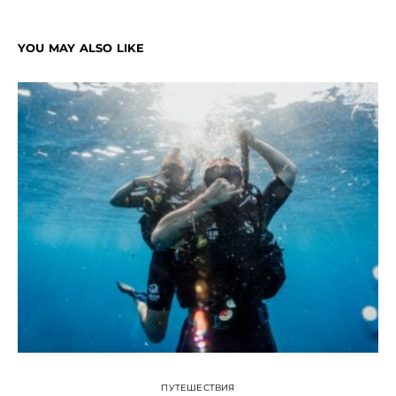
YOU MAY ALSO LIKE
Н
ПУТЕШЕСТВИЯ