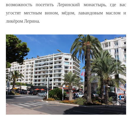
возможность посетить Леринский монастырь, где вас
угостят местным вином, мёдом, лавандовым маслом и
ликёром Лерина.