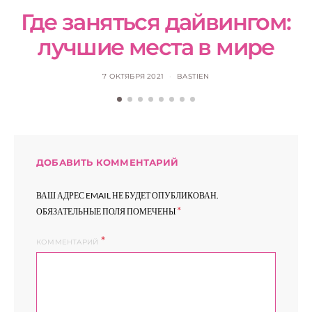
Где заняться дайвингом:
лучшие места в мире
7 ОКТЯБРЯ 2021
BASTIEN
ДОБАВИТЬ КОММЕНТАРИЙ
ВАШ АДРЕС EMAIL НЕ БУДЕТ ОПУБЛИКОВАН.
*
ОБЯЗАТЕЛЬНЫЕ ПОЛЯ ПОМЕЧЕНЫ
КОММЕНТАРИЙ