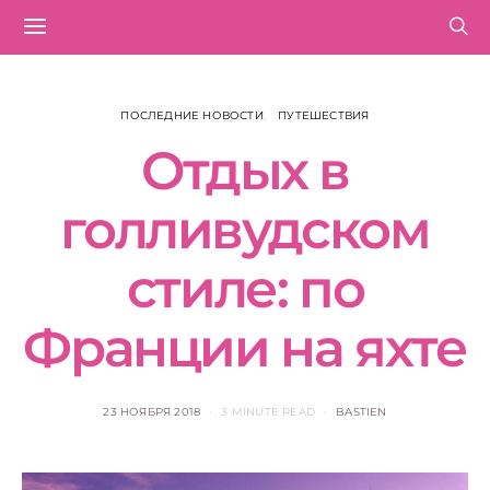
ПОСЛЕДНИЕ НОВОСТИ
ПУТЕШЕСТВИЯ
Отдых в
голливудском
стиле: по
Франции на яхте
23 НОЯБРЯ 2018
3 MINUTE READ
BASTIEN