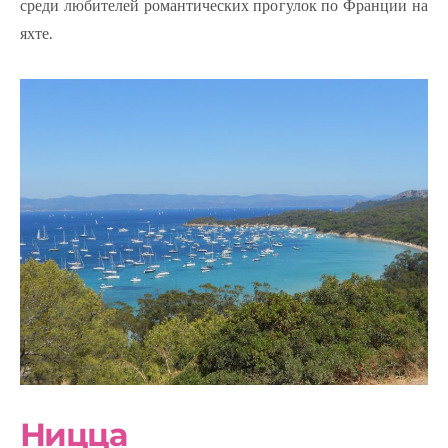
среди любителей романтических прогулок по Франции на
яхте.
Ницца