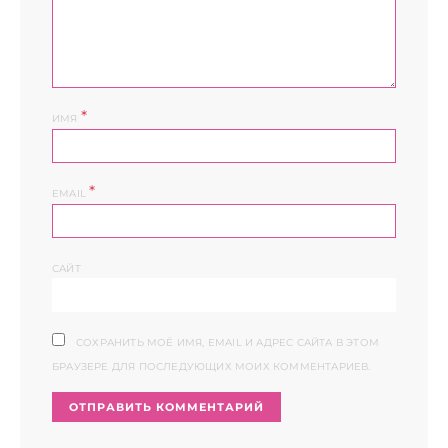
*
ИМЯ
*
EMAIL
САЙТ
СОХРАНИТЬ МОЁ ИМЯ, EMAIL И АДРЕС САЙТА В ЭТОМ
БРАУЗЕРЕ ДЛЯ ПОСЛЕДУЮЩИХ МОИХ КОММЕНТАРИЕВ.