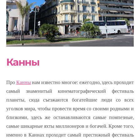
Канны
Про
Канны
нам известно многое: ежегодно, здесь проходит
самый знаменитый кинематографический фестиваль
планеты, сюда съезжаются богатейшие люди со всех
уголков мира, чтобы провести время со своими родными и
близкими, здесь же останавливаются самые помпезные,
самые шикарные яхты миллионеров и богачей. Кроме того,
именно в Каннах проходит самый престижный фестиваль