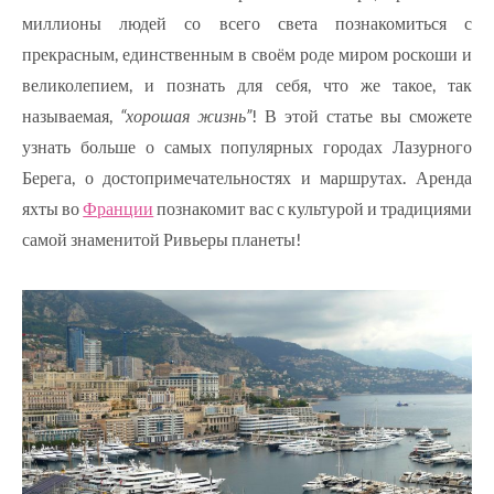
миллионы людей со всего света познакомиться с
прекрасным, единственным в своём роде миром роскоши и
великолепием, и познать для себя, что же такое, так
называемая,
“хорошая жизнь”
! В этой статье вы сможете
узнать больше о самых популярных городах Лазурного
Берега, о достопримечательностях и маршрутах. Аренда
яхты во
Франции
познакомит вас с культурой и традициями
самой знаменитой Ривьеры планеты!