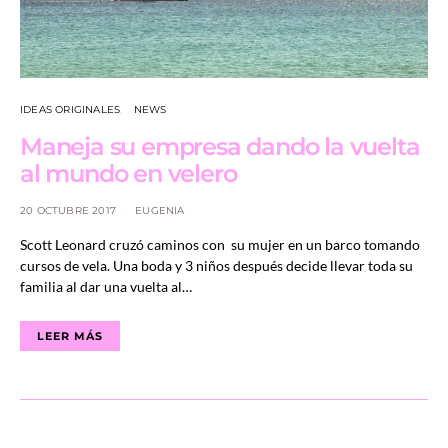
IDEAS ORIGINALES
NEWS
Maneja su empresa dando la vuelta
al mundo en velero
20 OCTUBRE 2017
EUGENIA
Scott Leonard cruzó caminos con su mujer en un barco tomando
cursos de vela. Una boda y 3 niños después decide llevar toda su
familia al dar una vuelta al…
LEER MÁS