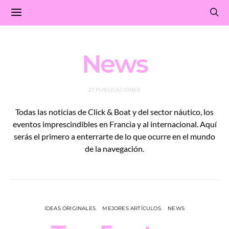
News
21 PUBLICACIONES
Todas las noticias de Click & Boat y del sector náutico, los
eventos imprescindibles en Francia y al internacional. Aquí
serás el primero a enterrarte de lo que ocurre en el mundo
de la navegación.
IDEAS ORIGINALES
MEJORES ARTÍCULOS
NEWS