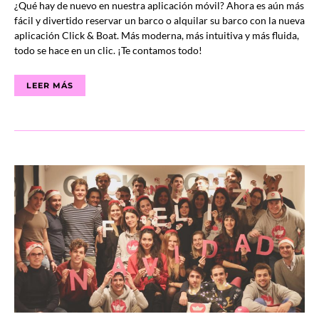
¿Qué hay de nuevo en nuestra aplicación móvil? Ahora es aún más
fácil y divertido reservar un barco o alquilar su barco con la nueva
aplicación Click & Boat. Más moderna, más intuitiva y más fluida,
todo se hace en un clic. ¡Te contamos todo!
LEER MÁS