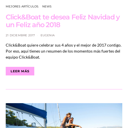
MEJORES ARTÍCULOS
NEWS
Click&Boat te desea Feliz Navidad y
un Feliz año 2018
21 DICIEMBRE 2017
EUGENIA
Click&Boat quiere celebrar sus 4 años y el mejor de 2017 contigo.
Por eso, aquí tienes un resumen de los momentos más fuertes del
equipo Click&Boat.
LEER MÁS