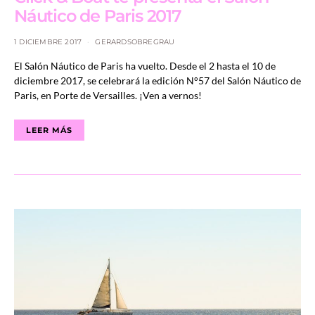
Náutico de Paris 2017
1 DICIEMBRE 2017
GERARDSOBREGRAU
El Salón Náutico de Paris ha vuelto. Desde el 2 hasta el 10 de
diciembre 2017, se celebrará la edición N°57 del Salón Náutico de
Paris, en Porte de Versailles. ¡Ven a vernos!
LEER MÁS