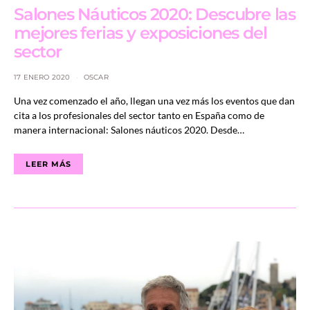
Salones Náuticos 2020: Descubre las
mejores ferias y exposiciones del
sector
17 ENERO 2020
OSCAR
Una vez comenzado el año, llegan una vez más los eventos que dan
cita a los profesionales del sector tanto en España como de
manera internacional: Salones náuticos 2020. Desde…
LEER MÁS