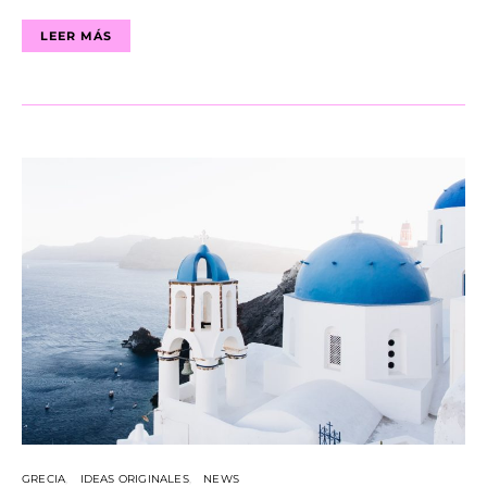
LEER MÁS
GRECIA
IDEAS ORIGINALES
NEWS