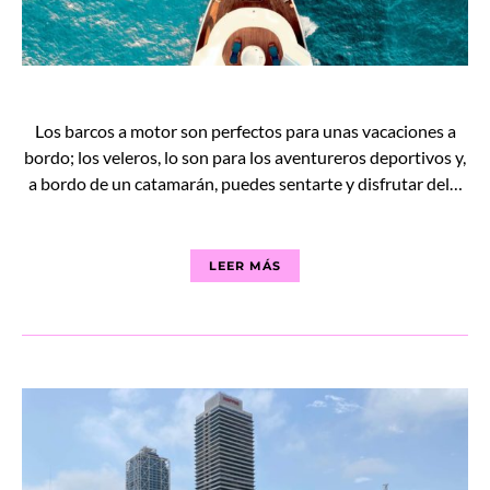
Los barcos a motor son perfectos para unas vacaciones a
bordo; los veleros, lo son para los aventureros deportivos y,
a bordo de un catamarán, puedes sentarte y disfrutar del…
LEER MÁS