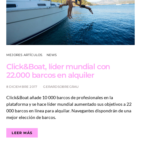
MEJORES ARTÍCULOS
NEWS
Click&Boat, líder mundial con
22.000 barcos en alquiler
8 DICIEMBRE 2017
GERARDSOBREGRAU
Click&Boat añade 10 000 barcos de profesionales en la
plataforma y se hace líder mundial aumentado sus objetivos a 22
000 barcos en línea para alquilar. Navegantes dispondrán de una
mejor elección de barcos.
LEER MÁS