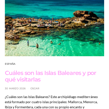
ESPAÑA
Cuáles son las Islas Baleares y por
qué visitarlas
30 MARZO 2026
OSCAR
¿Cuáles son las Islas Baleares? Este archipiélago mediterráneo
está formado por cuatro islas principales: Mallorca, Menorca,
Ibiza y Formentera, cada una con su propio encanto y