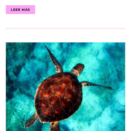
LEER MÁS