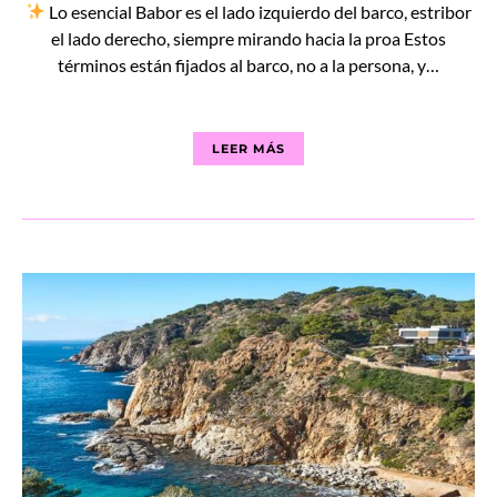
Lo esencial Babor es el lado izquierdo del barco, estribor
el lado derecho, siempre mirando hacia la proa Estos
términos están fijados al barco, no a la persona, y…
LEER MÁS