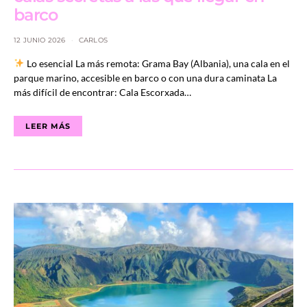
barco
12 JUNIO 2026
CARLOS
Lo esencial La más remota: Grama Bay (Albania), una cala en el
parque marino, accesible en barco o con una dura caminata La
más difícil de encontrar: Cala Escorxada…
LEER MÁS