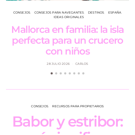
CONSEJOS
CONSEJOS PARA NAVEGANTES
DESTINOS
ESPAÑA
IDEAS ORIGINALES
Mallorca en familia: la isla
perfecta para un crucero
con niños
28 JULIO 2026
CARLOS
CONSEJOS
RECURSOS PARA PROPIETARIOS
Babor y estribor: