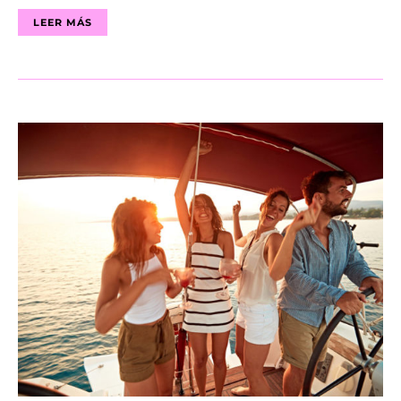
LEER MÁS