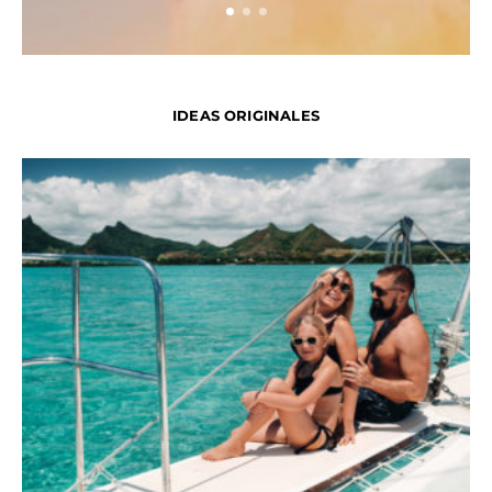
IDEAS ORIGINALES