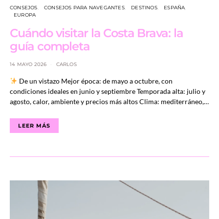
CONSEJOS
CONSEJOS PARA NAVEGANTES
DESTINOS
ESPAÑA
EUROPA
Cuándo visitar la Costa Brava: la
guía completa
14 MAYO 2026
CARLOS
De un vistazo Mejor época: de mayo a octubre, con
condiciones ideales en junio y septiembre Temporada alta: julio y
agosto, calor, ambiente y precios más altos Clima: mediterráneo,…
LEER MÁS