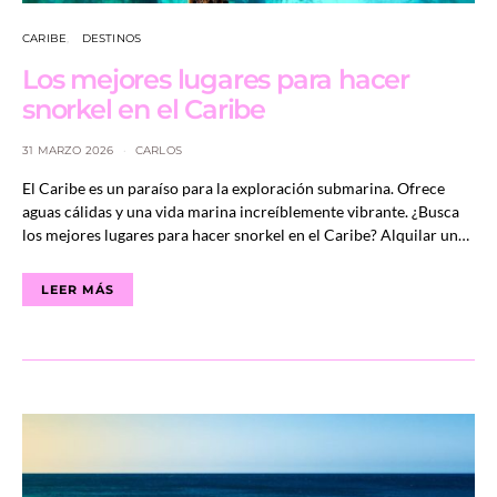
CARIBE
DESTINOS
Los mejores lugares para hacer
snorkel en el Caribe
31 MARZO 2026
CARLOS
El Caribe es un paraíso para la exploración submarina. Ofrece
aguas cálidas y una vida marina increíblemente vibrante. ¿Busca
los mejores lugares para hacer snorkel en el Caribe? Alquilar un…
LEER MÁS