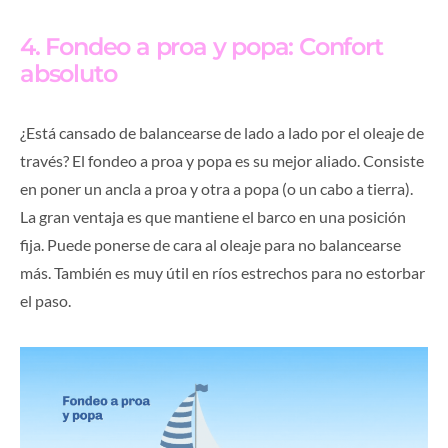
4. Fondeo a proa y popa: Confort
absoluto
¿Está cansado de balancearse de lado a lado por el oleaje de
través? El fondeo a proa y popa es su mejor aliado. Consiste
en poner un ancla a proa y otra a popa (o un cabo a tierra).
La gran ventaja es que mantiene el barco en una posición
fija. Puede ponerse de cara al oleaje para no balancearse
más. También es muy útil en ríos estrechos para no estorbar
el paso.