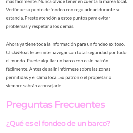
más fácilmente. Nunca olvide tener en cuenta la marea local.
Verifique su punto de fondeo con regularidad durante su
estancia. Preste atención a estos puntos para evitar
problemas y respetar a los demás.
Ahora ya tiene toda la información para un fondeo exitoso.
Click&Boat le permite navegar con total seguridad por todo
el mundo. Puede alquilar un barco con o sin patrón
fácilmente. Antes de salir, infórmese sobre las zonas
permitidas y el clima local. Su patrón o el propietario
siempre sabrán aconsejarle.
Preguntas Frecuentes
¿Qué es el fondeo de un barco?