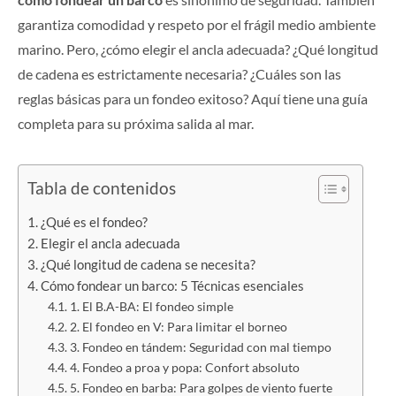
garantiza comodidad y respeto por el frágil medio ambiente
marino. Pero, ¿cómo elegir el ancla adecuada? ¿Qué longitud
de cadena es estrictamente necesaria? ¿Cuáles son las
reglas básicas para un fondeo exitoso? Aquí tiene una guía
completa para su próxima salida al mar.
Tabla de contenidos
¿Qué es el fondeo?
Elegir el ancla adecuada
¿Qué longitud de cadena se necesita?
Cómo fondear un barco: 5 Técnicas esenciales
1. El B.A-BA: El fondeo simple
2. El fondeo en V: Para limitar el borneo
3. Fondeo en tándem: Seguridad con mal tiempo
4. Fondeo a proa y popa: Confort absoluto
5. Fondeo en barba: Para golpes de viento fuerte