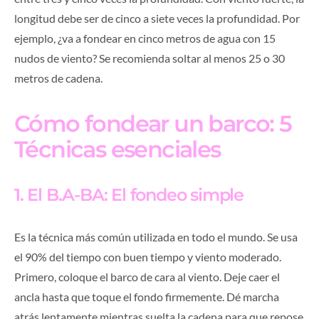
longitud debe ser de cinco a siete veces la profundidad. Por
ejemplo, ¿va a fondear en cinco metros de agua con 15
nudos de viento? Se recomienda soltar al menos 25 o 30
metros de cadena.
Cómo fondear un barco: 5
Técnicas esenciales
1. El B.A-BA: El fondeo simple
Es la técnica más común utilizada en todo el mundo. Se usa
el 90% del tiempo con buen tiempo y viento moderado.
Primero, coloque el barco de cara al viento. Deje caer el
ancla hasta que toque el fondo firmemente. Dé marcha
atrás lentamente mientras suelta la cadena para que repose