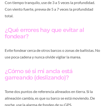
Con tiempo tranquilo, use de 3 a 5 veces la profundidad.
Con viento fuerte, prevea de 5 a 7 veces la profundidad
total.
¿Qué errores hay que evitar al
fondear?
Evite fondear cerca de otros barcos o zonas de bañistas. No
use poca cadena y nunca olvide vigilar la marea.
¿Cómo sé si mi ancla está
garreando (deslizando)?
Tome dos puntos de referencia alineados en tierra. Si la
alineación cambia, es que su barco se está moviendo. De
noche, use la alarma de fondeo de su GPS.