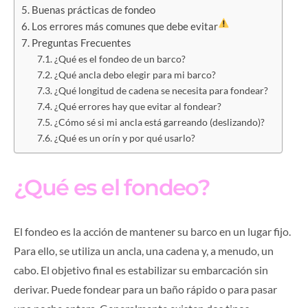
Buenas prácticas de fondeo
Los errores más comunes que debe evitar
Preguntas Frecuentes
¿Qué es el fondeo de un barco?
¿Qué ancla debo elegir para mi barco?
¿Qué longitud de cadena se necesita para fondear?
¿Qué errores hay que evitar al fondear?
¿Cómo sé si mi ancla está garreando (deslizando)?
¿Qué es un orín y por qué usarlo?
¿Qué es el fondeo?
El fondeo es la acción de mantener su barco en un lugar fijo.
Para ello, se utiliza un ancla, una cadena y, a menudo, un
cabo. El objetivo final es estabilizar su embarcación sin
derivar. Puede fondear para un baño rápido o para pasar