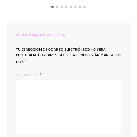
DEJA UNA RESPUESTA
TU DIRECCIÓN DE CORREO ELECTRÓNICO NO SERÁ
PUBLICADA.
LOS CAMPOS OBLIGATORIOS ESTÁN MARCADOS
*
CON
COMENTARIO