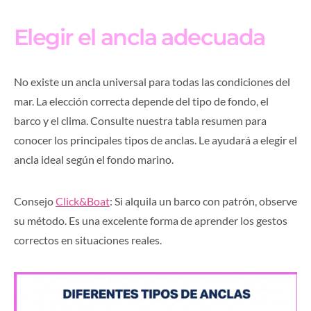
Elegir el ancla adecuada
No existe un ancla universal para todas las condiciones del
mar. La elección correcta depende del tipo de fondo, el
barco y el clima. Consulte nuestra tabla resumen para
conocer los principales tipos de anclas. Le ayudará a elegir el
ancla ideal según el fondo marino.
Consejo
Click&Boat
: Si alquila un barco con patrón, observe
su método. Es una excelente forma de aprender los gestos
correctos en situaciones reales.