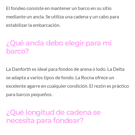
El fondeo consiste en mantener un barco en su sitio
mediante un ancla. Se utiliza una cadena y un cabo para
estabilizar la embarcación.
¿Qué ancla debo elegir para mi
barco?
La Danforth es ideal para fondos de arena o lodo. La Delta
se adapta a varios tipos de fondo. La Rocna ofrece un
excelente agarre en cualquier condición. El rezón es práctico
para barcos pequeños.
¿Qué longitud de cadena se
necesita para fondear?