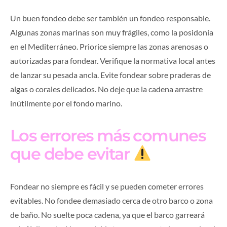
Un buen fondeo debe ser también un fondeo responsable.
Algunas zonas marinas son muy frágiles, como la posidonia
en el Mediterráneo. Priorice siempre las zonas arenosas o
autorizadas para fondear. Verifique la normativa local antes
de lanzar su pesada ancla. Evite fondear sobre praderas de
algas o corales delicados. No deje que la cadena arrastre
inútilmente por el fondo marino.
Los errores más comunes
que debe evitar
Fondear no siempre es fácil y se pueden cometer errores
evitables. No fondee demasiado cerca de otro barco o zona
de baño. No suelte poca cadena, ya que el barco garreará