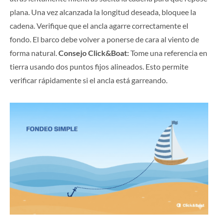
plana. Una vez alcanzada la longitud deseada, bloquee la
cadena. Verifique que el ancla agarre correctamente el
fondo. El barco debe volver a ponerse de cara al viento de
forma natural.
Consejo Click&Boat:
Tome una referencia en
tierra usando dos puntos fijos alineados. Esto permite
verificar rápidamente si el ancla está garreando.