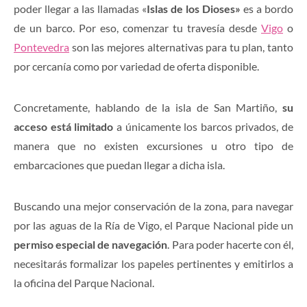
poder llegar a las llamadas «
Islas de los Dioses»
es a bordo
de un barco. Por eso, comenzar tu travesía desde
Vigo
o
Pontevedra
son las mejores alternativas para tu plan, tanto
por cercanía como por variedad de oferta disponible.
Concretamente, hablando de la isla de San Martiño,
su
acceso está limitado
a únicamente los barcos privados, de
manera que no existen excursiones u otro tipo de
embarcaciones que puedan llegar a dicha isla.
Buscando una mejor conservación de la zona, para navegar
por las aguas de la Ría de Vigo, el Parque Nacional pide un
permiso especial de navegación
. Para poder hacerte con él,
necesitarás formalizar los papeles pertinentes y emitirlos a
la oficina del Parque Nacional.