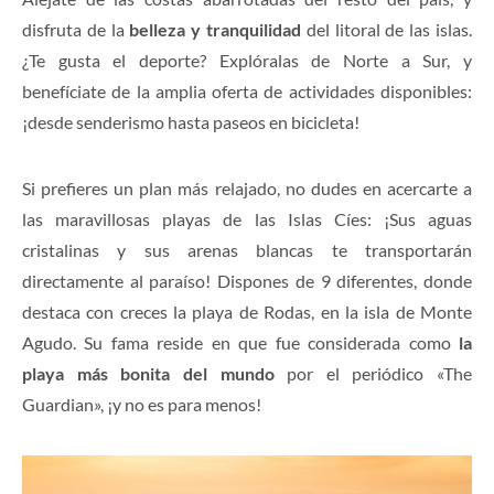
disfruta de la
belleza y tranquilidad
del litoral de las islas.
¿Te gusta el deporte? Explóralas de Norte a Sur, y
benefíciate de la amplia oferta de actividades disponibles:
¡desde senderismo hasta paseos en bicicleta!
Si prefieres un plan más relajado, no dudes en acercarte a
las maravillosas playas de las Islas Cíes: ¡Sus aguas
cristalinas y sus arenas blancas te transportarán
directamente al paraíso! Dispones de 9 diferentes, donde
destaca con creces la playa de Rodas, en la isla de Monte
Agudo. Su fama reside en que fue considerada como
la
playa más bonita del mundo
por el periódico «The
Guardian», ¡y no es para menos!