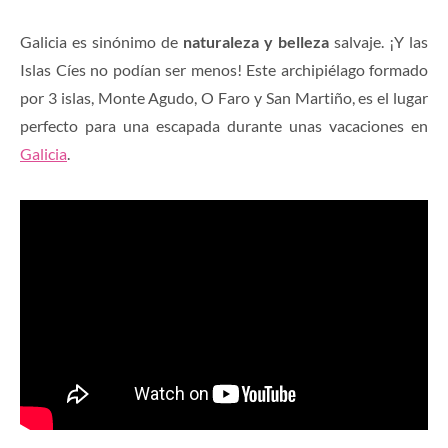
Galicia es sinónimo de
naturaleza y belleza
salvaje. ¡Y las
Islas Cíes no podían ser menos! Este archipiélago formado
por 3 islas, Monte Agudo, O Faro y San Martiño, es el lugar
perfecto para una escapada durante unas vacaciones en
Galicia
.