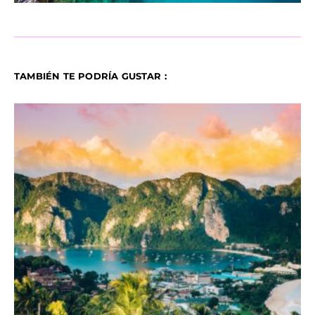
TAMBIÉN TE PODRÍA GUSTAR :