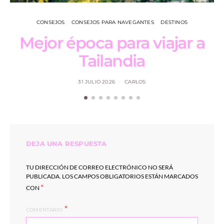
CONSEJOS
CONSEJOS PARA NAVEGANTES
DESTINOS
Mejor época para viajar a
Tailandia
31 JULIO 2026
CARLOS
DEJA UNA RESPUESTA
TU DIRECCIÓN DE CORREO ELECTRÓNICO NO SERÁ
PUBLICADA.
LOS CAMPOS OBLIGATORIOS ESTÁN MARCADOS
*
CON
COMENTARIO