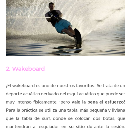
2. Wakeboard
¡El wakeboard es uno de nuestros favoritos! Se trata de un
deporte acuático derivado del esquí acuático que puede ser
muy intenso físicamente, ¡pero
vale la pena el esfuerzo
!
Para la práctica se utiliza
una tabla
, más pequeña y liviana
que la tabla de surf, donde
se
colocan dos botas, que
mantendrán al esquiador en su sitio durante la sesión.