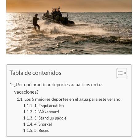
Tabla de contenidos
¿Por qué practicar deportes acuáticos en tus
vacaciones?
Los 5 mejores deportes en el agua para este verano:
1. Esquí acuático
2. Wakeboard
3. Stand up paddle
4. Snorkel
5. Buceo