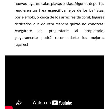
nuevos lugares, calas, playas o islas. Algunos deportes
requieren un
área específica
, lejos de los bañistas,
por ejemplo, o cerca de los arrecifes de coral, lugares
dedicados que de otra manera quizás no conozcas.
Asegúrate de preguntarle al propietario
,
¡seguramente podrá recomendarte los mejores
lugares!