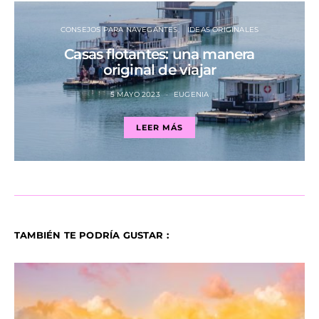
CONSEJOS PARA NAVEGANTES
IDEAS ORIGINALES
Casas flotantes: una manera
original de viajar
5 MAYO 2023
EUGENIA
LEER MÁS
TAMBIÉN TE PODRÍA GUSTAR :