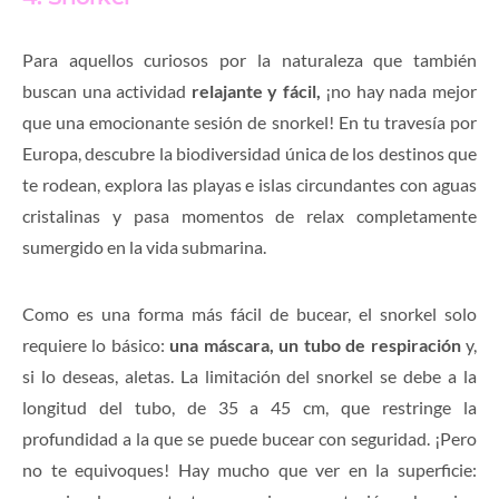
Para aquellos curiosos por la naturaleza que también
buscan una actividad
relajante y fácil,
¡no hay nada mejor
que una emocionante sesión de snorkel! En tu travesía por
Europa, descubre la biodiversidad única de los destinos que
te rodean, explora las playas e islas circundantes con aguas
cristalinas y pasa momentos de relax completamente
sumergido en la vida submarina.
Como es una forma más fácil de bucear, el snorkel solo
requiere lo básico:
una máscara, un tubo de respiración
y,
si lo deseas, aletas. La limitación del snorkel se debe a la
longitud del tubo, de 35 a 45 cm, que restringe la
profundidad a la que se puede bucear con seguridad. ¡Pero
no te equivoques! Hay mucho que ver en la superficie: