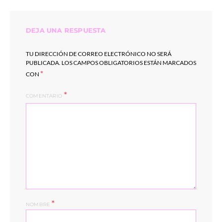
DEJA UNA RESPUESTA
TU DIRECCIÓN DE CORREO ELECTRÓNICO NO SERÁ
PUBLICADA.
LOS CAMPOS OBLIGATORIOS ESTÁN MARCADOS
*
CON
COMENTARIO
*
NOMBRE