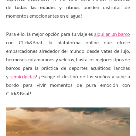
de
todas las edades y ritmos
pueden disfrutar de
momentos emocionantes en el agua!
Para ello, la mejor opción para tu viaje es
alquilar un
barco
con Click&Boat, la plataforma online que ofrece
embarcaciones alrededor del mundo, desde yates de lujo,
hermosos catamaranes y veleros, hasta los mejores tipos de
barcos para la práctica de deportes acuáticos: lanchas
y
semirrígidas
! ¡Escoge el destino de tus sueños y sube a
bordo para vivir momentos de pura emoción con
Click&Boat!