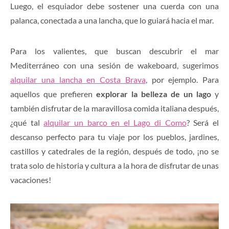
Luego, el esquiador debe sostener una cuerda con una
palanca, conectada a una lancha, que lo guiará hacia el mar
.
Para los valientes, que buscan descubrir el mar
Mediterráneo con una sesión de wakeboard, sugerimos
alquilar una lancha e
n Costa Brava
, por ejemplo. Para
aquellos que prefieren
explorar la belleza de un lago
y
también disfrutar de la maravillosa comida italiana después,
¿qué tal
alquilar un barco en el Lago di Como
? Será el
descanso perfecto para tu viaje por los pueblos, jardines,
castillos y catedrales de la región, después de todo, ¡no se
trata solo de historia y cultura a la hora de disfrutar de unas
vacaciones!