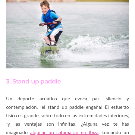
3. Stand up paddle
Un deporte acuático que evoca paz, silencio y
contemplación, ¡el stand up paddle engaña! El esfuerzo
físico es grande, sobre todo en las extremidades inferiores,
¡y las ventajas son infinitas! ¿Alguna vez te has
imaginado
alquilar un catamarán en Ibiza
, tomando un