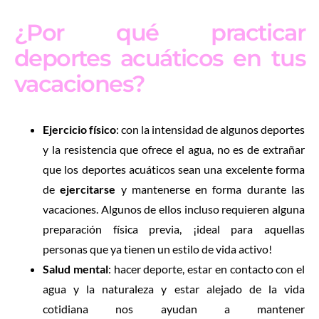
¿Por qué practicar
deportes acuáticos en tus
vacaciones?
Ejercicio físico
: con la intensidad de algunos deportes
y la resistencia que ofrece el agua, no es de extrañar
que los deportes acuáticos sean una excelente forma
de
ejercitarse
y mantenerse en forma durante las
vacaciones. Algunos de ellos incluso requieren alguna
preparación física previa, ¡ideal para aquellas
personas que ya tienen un estilo de vida activo!
Salud mental
: hacer deporte, estar en contacto con el
agua y la naturaleza y estar alejado de la vida
cotidiana nos ayudan a mantener