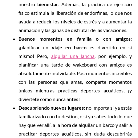
nuestro
bienestar
. Además, la práctica de ejercicio
físico estimula la liberación de endorfinas, lo que nos
ayuda a reducir los niveles de estrés y a aumentar la
animación y las ganas de disfrutar de las vacaciones.
Buenos momentos en familia o con amigos
:
¡planificar un
viaje en barco
es divertido en sí
mismo! Pero,
alquilar una lancha
, por ejemplo, y
planificar una tarde de wakeboard con amigos es
absolutamente inolvidable. Pasa momentos increíbles
con las personas que amas, comparte momentos
únicos mientras practicas
deportes acuáticos, ¡y
diviértete como nunca antes!
Descubriendo nuevos lugares
: no importa si ya estás
familiarizado con tu destino, o si ya sabes todo lo que
hay que ver allí, a la hora de alquilar un barco y salir a
practicar deportes acuáticos, sin duda descubrirás