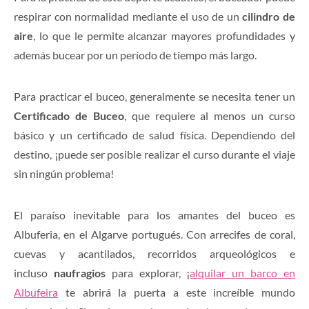
respirar con normalidad mediante el uso de un
cilindro de
aire
, lo que le permite alcanzar mayores profundidades y
además bucear por un período de tiempo más largo.
Para practicar el buceo, generalmente se necesita tener un
Certificado de Buceo
, que requiere al menos un curso
básico y un certificado de salud física. Dependiendo del
destino, ¡puede ser posible realizar el curso durante el viaje
sin ningún problema!
El paraíso inevitable para los amantes del buceo es
Albuferia, en el Algarve portugués. Con arrecifes de coral,
cuevas y acantilados, recorridos arqueológicos e
incluso
naufragios
para explorar, ¡
alquilar un barco en
Albufeira
te abrirá la puerta a este increíble mundo