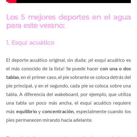
Los 5 mejores deportes en el agua
para este verano:
1. Esquí acuático
El deporte acuático original, sin duda: ¡el esquí acuático es
el más conocido de la lista! Se puede hacer
con una o dos
tablas
, en el primer caso, el pie sobrante se coloca detrás del
pie principal, y en el segundo, cada pie se coloca sobre una
tabla. A diferencia del wakeboard, por ejemplo, que utiliza
una tabla un poco más ancha, el esquí acuático requiere
más
equilibrio
y
concentración
, especialmente cuando los
pies permanecen mirando hacia adelante.