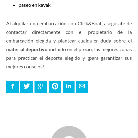
paseo en kayak
Al alquilar una embarcación con Click&Boat, asegúrate de
contactar directamente con el propietario de la
embarcación elegida y plantear cualquier duda sobre el
material deportivo
incluido en el precio, las mejores zonas
para practicar el deporte elegido y ¡para garantizar sus
mejores consejos!
Facebook
Twitter
Google+
Pinterest
LinkedIn
E-mail