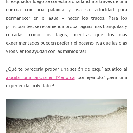
El esquiador luego se conecta a una lancha a través de una
cuerda con una palanca
y usa su velocidad para
permanecer en el agua y hacer los trucos. Para los
principiantes, se recomienda probar aguas más tranquilas y
cerradas, como los
lagos
, mientras que los más
experimentados pueden preferir el océano, ¡ya que las olas
y los vientos ayudan con las maniobras!
¿Qué te parecería probar una sesión de esquí acuático al
alquilar una lancha e
n Menorca
, por ejemplo? ¡Será una
experiencia inolvidable!