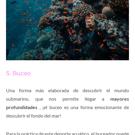
5. Buceo
Una forma más elaborada de descubrir el mundo
submarino, que nos permite llegar a
mayores
profundidades
, ¡el buceo es una forma emocionante de
descubrir el fondo del mar!
Para la práctica de este deporte acuático, el buceador puede