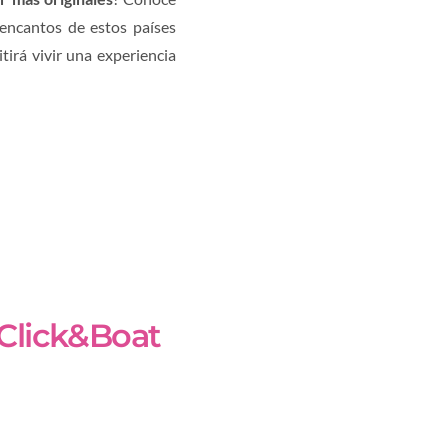
 encantos de estos países
tirá vivir una experiencia
 Click&Boat