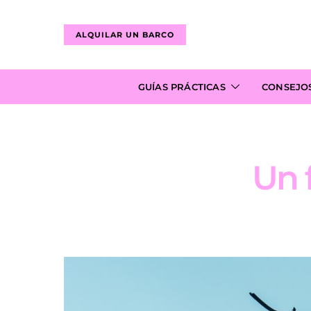
ALQUILAR UN BARCO
GUÍAS PRÁCTICAS
CONSEJO
Un 