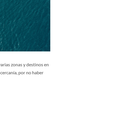
varias zonas y destinos en
 cercanía, por no haber