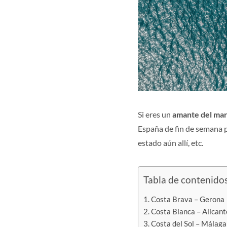
Si eres un
amante del mar, 
España de fin de semana pa
estado aún allí, etc.
Tabla de contenido
Costa Brava – Gerona
Costa Blanca – Alicant
Costa del Sol – Málaga