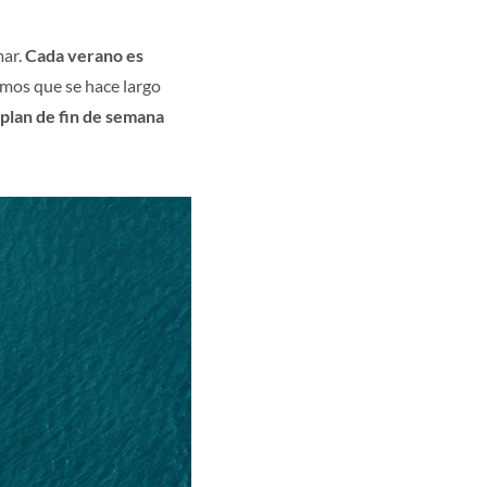
mar.
Cada verano es
mos que se hace largo
plan de fin de semana