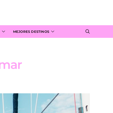
MEJORES DESTINOS
 mar