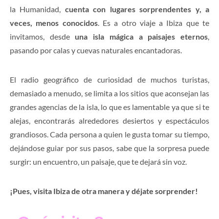
la Humanidad,
cuenta con lugares sorprendentes y, a
veces, menos conocidos
. Es a otro viaje a Ibiza que te
invitamos, desde
una isla mágica a paisajes eternos
,
pasando por calas y cuevas naturales encantadoras.
El radio geográfico de curiosidad de muchos turistas,
demasiado a menudo, se limita a los sitios que aconsejan las
grandes agencias de la isla, lo que es lamentable ya que si te
alejas, encontrarás alrededores desiertos y espectáculos
grandiosos. Cada persona a quien le gusta tomar su tiempo,
dejándose guiar por sus pasos, sabe que la sorpresa puede
surgir: un encuentro, un paisaje, que te dejará sin voz.
¡Pues, visita Ibiza de otra manera y déjate sorprender!