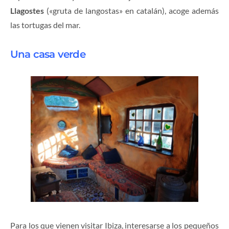
Llagostes
(«gruta de langostas» en catalán), acoge además
las tortugas del mar.
Una casa verde
Para los que vienen visitar Ibiza, interesarse a los pequeños