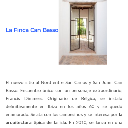
La Finca Can Basso
El nuevo sitio al Nord entre San Carlos y San Juan: Can
Basso. Encuentro único con un personaje extraordinario,
Francis Dimmers. Originario de Bélgica, se instaló
definitivamente en Ibiza en los años 60 y se quedó
enamorado. Se ata con los campesinos y se interesa por
la
arquitectura típica de la isla
. En 2010, se lanza en una