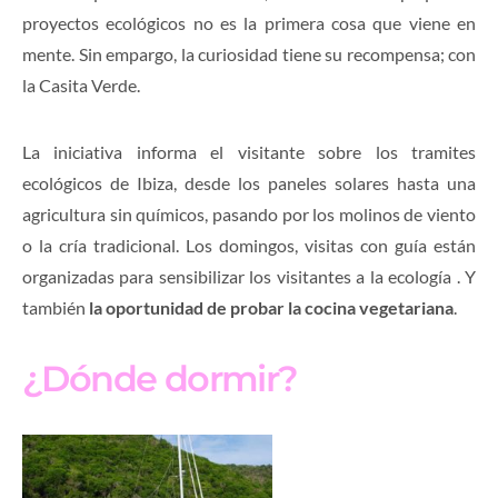
proyectos ecológicos no es la primera cosa que viene en
mente. Sin empargo, la curiosidad tiene su recompensa; con
la Casita Verde.
La iniciativa informa el visitante sobre los tramites
ecológicos de Ibiza, desde los paneles solares hasta una
agricultura sin químicos, pasando por los molinos de viento
o la cría tradicional. Los domingos, visitas con guía están
organizadas para sensibilizar los visitantes a la ecología . Y
también
la oportunidad de probar la cocina vegetariana
.
¿Dónde dormir?