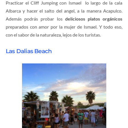
Practicar el Cliff Jumping con Ismael lo largo de la cala
Albarca y hacer el salto del angel, a la manera Acapulco.
Además podrás probar los
deliciosos platos orgánicos
preparados con amor por la mujer de Ismael. Y todo eso,
con el sabor de la naturaleza, lejos de los turistas.
Las Dalias Beach