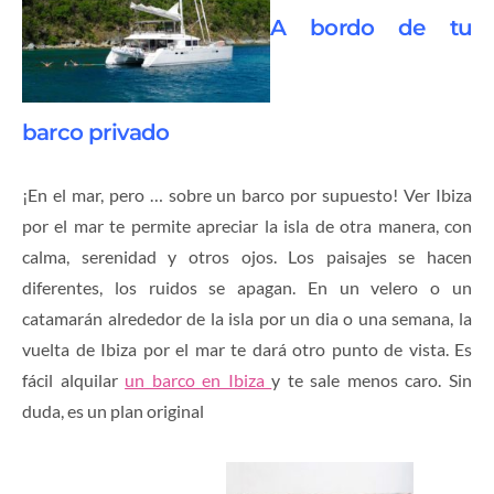
A bordo de tu
barco privado
¡En el mar, pero … sobre un barco por supuesto! Ver Ibiza
por el mar te permite apreciar la isla de otra manera, con
calma, serenidad y otros ojos. Los paisajes se hacen
diferentes, los ruidos se apagan. En un velero o un
catamarán alrededor de la isla por un dia o una semana, la
vuelta de Ibiza por el mar te dará otro punto de vista. Es
fácil alquilar
un barco en Ibiza
y te sale menos caro. Sin
duda, es un plan original