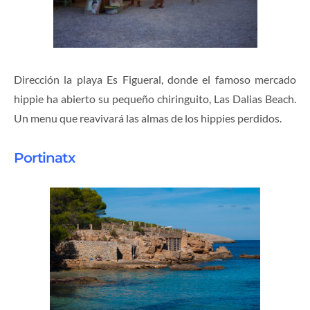
Dirección la playa Es Figueral, donde el famoso mercado
hippie ha abierto su pequeño chiringuito, Las Dalias Beach.
Un menu que reavivará las almas de los hippies perdidos.
Portinatx