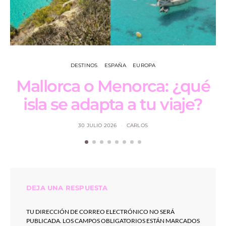
DESTINOS
ESPAÑA
EUROPA
Mallorca o Menorca: ¿qué
isla se adapta a tu viaje?
30 JULIO 2026
CARLOS
DEJA UNA RESPUESTA
TU DIRECCIÓN DE CORREO ELECTRÓNICO NO SERÁ
PUBLICADA.
LOS CAMPOS OBLIGATORIOS ESTÁN MARCADOS