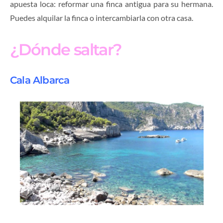
apuesta loca: reformar una finca antigua para su hermana.
Puedes alquilar la finca o intercambiarla con otra casa.
¿Dónde saltar?
Cala Albarca