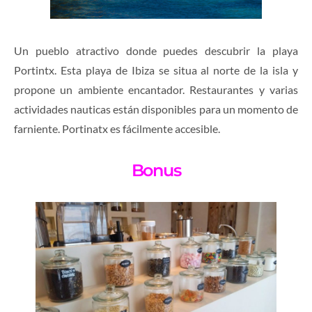
Un pueblo atractivo donde puedes descubrir la playa
Portintx. Esta playa de Ibiza se situa al norte de la isla y
propone un ambiente encantador. Restaurantes y varias
actividades nauticas están disponibles para un momento de
farniente. Portinatx es fácilmente accesible.
Bonus