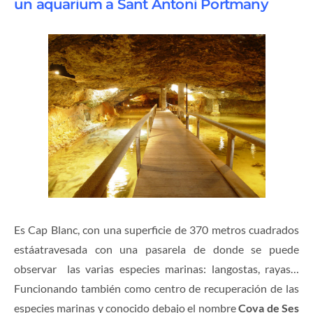
un aquarium a Sant Antoni Portmany
Es Cap Blanc, con una superficie de 370 metros cuadrados
estáatravesada con una pasarela de donde se puede
observar las varias especies marinas: langostas, rayas…
Funcionando también como centro de recuperación de las
especies marinas y conocido debajo el nombre
Cova de Ses