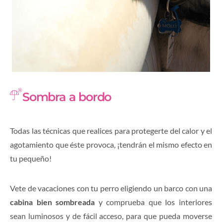
Sombra a bordo
Todas las técnicas que realices para protegerte del calor y el
agotamiento que éste provoca, ¡tendrán el mismo efecto en
tu pequeño!
Vete de vacaciones con tu perro eligiendo un barco con una
cabina bien sombreada
y comprueba que los interiores
sean luminosos y de fácil acceso, para que pueda moverse