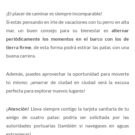
¡El placer de caminar es siempre incomparable!
Si estás pensando en irte de vacaciones con tu perro en alta
mar, un buen consejo para su bienestar es
alternar
periódicamente los momentos en el barco con los de
tierra firme
, de esta forma podrá estirar las patas con una
buena carrera.
Además, puedes aprovechar la oportunidad para moverte
tú mismo: ¡amarrar de ciudad en ciudad será la excusa
perfecta para explorar nuevos lugares!
¡Atención!
Lleva siempre contigo la tarjeta sanitaria de tu
amigo de cuatro patas: podría ser solicitada por las
autoridades portuarias (también si navegases en aguas
extranjeras).