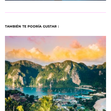
TAMBIÉN TE PODRÍA GUSTAR :