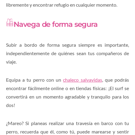
libremente y encontrar refugio en cualquier momento.
Navega de forma segura
Subir a bordo de forma segura siempre es importante,
independientemente de quiénes sean tus compañeros de
viaje.
Equipa a tu perro con un
chaleco salvavidas
, que podrás
encontrar fácilmente online o en tiendas físicas: ¡El surf se
convertirá en un momento agradable y tranquilo para los
dos!
¿Mareo? Si planeas realizar una travesía en barco con tu
perro, recuerda que él, como tú, puede marearse y sentir