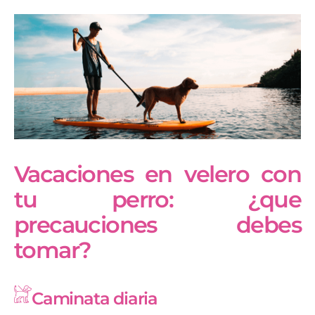
Vacaciones en velero con
tu perro: ¿que
precauciones debes
tomar?
Caminata diaria