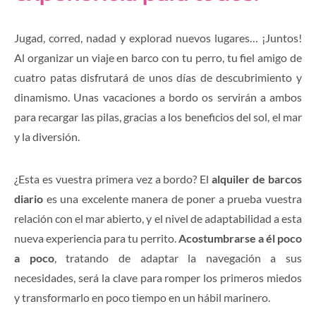
Jugad, corred, nadad y explorad nuevos lugares… ¡Juntos!
Al organizar un viaje en barco con tu perro, tu fiel amigo de
cuatro patas disfrutará de unos días de descubrimiento y
dinamismo. Unas vacaciones a bordo os servirán a ambos
para recargar las pilas, gracias a los beneficios del sol, el mar
y la diversión.
¿Esta es vuestra primera vez a bordo? El
alquiler de barcos
diario
es una excelente manera de poner a prueba vuestra
relación con el mar abierto, y el nivel de adaptabilidad a esta
nueva experiencia para tu perrito.
Acostumbrarse a él poco
a poco
, tratando de adaptar la navegación a sus
necesidades, será la clave para romper los primeros miedos
y transformarlo en poco tiempo en un hábil marinero.