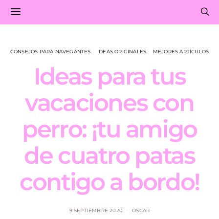
CONSEJOS PARA NAVEGANTES
IDEAS ORIGINALES
MEJORES ARTÍCULOS
Ideas para tus
vacaciones con
perro: ¡tu amigo
de cuatro patas
contigo a bordo!
9 SEPTIEMBRE 2020
OSCAR