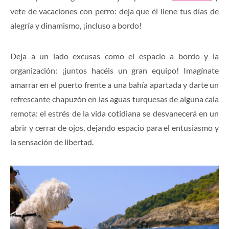
vete de vacaciones con perro: deja que él llene tus días de
alegría y dinamismo, ¡incluso a bordo!
Deja a un lado excusas como el espacio a bordo y la
organización: ¡juntos hacéis un gran equipo! Imagínate
amarrar en el puerto frente a una bahía apartada y darte un
refrescante chapuzón en las aguas turquesas de alguna cala
remota: el estrés de la vida cotidiana se desvanecerá en un
abrir y cerrar de ojos, dejando espacio para el entusiasmo y
la sensación de libertad.