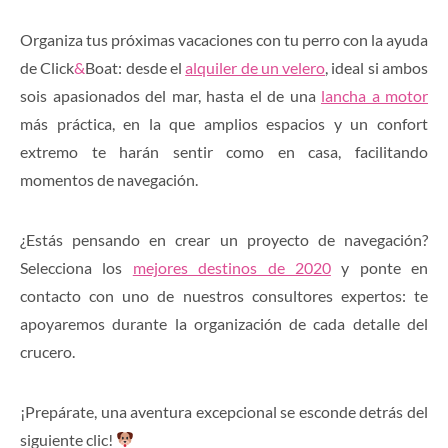
Organiza tus próximas vacaciones con tu perro con la ayuda
de Click
&
Boat: desde el
alquiler de un velero
, ideal si ambos
sois apasionados del mar, hasta el de una
lancha a motor
más práctica, en la que amplios espacios y un confort
extremo te harán sentir como en casa, facilitando
momentos de navegación.
¿Estás pensando en crear un proyecto de navegación?
Selecciona los
mejores destinos de 2020
y ponte en
contacto con uno de nuestros consultores expertos: te
apoyaremos durante la organización de cada detalle del
crucero.
¡Prepárate, una aventura excepcional se esconde detrás del
siguiente clic!