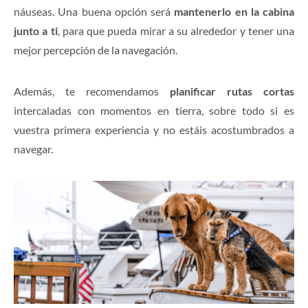
náuseas. Una buena opción será
mantenerlo en la cabina
junto a ti
, para que pueda mirar a su alrededor y tener una
mejor percepción de la navegación.
Además, te recomendamos
planificar rutas cortas
intercaladas con momentos en tierra, sobre todo si es
vuestra primera experiencia y no estáis acostumbrados a
navegar.