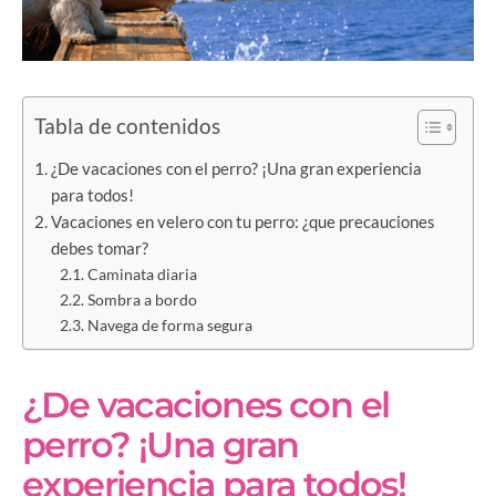
Tabla de contenidos
¿De vacaciones con el perro? ¡Una gran experiencia
para todos!
Vacaciones en velero con tu perro: ¿que precauciones
debes tomar?
Caminata diaria
Sombra a bordo
Navega de forma segura
¿De vacaciones con el
perro? ¡Una gran
experiencia para todos!