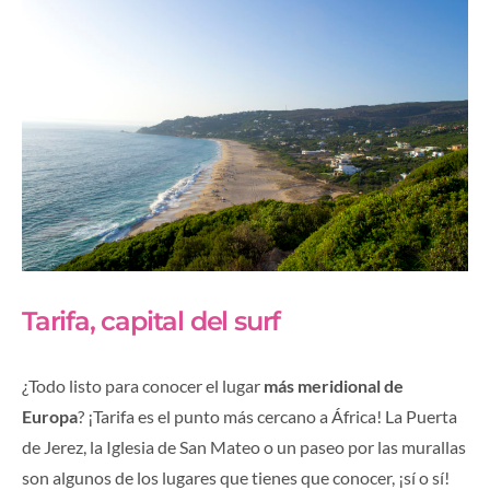
Tarifa, capital del surf
¿Todo listo para conocer el lugar
más meridional de
Europa
? ¡Tarifa es el punto más cercano a África! La Puerta
de Jerez, la Iglesia de San Mateo o un paseo por las murallas
son algunos de los lugares que tienes que conocer, ¡sí o sí!