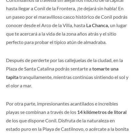
hasta llegar a Conil de la Frontera, ¡te dejará sin habla! En
un paseo por el maravilloso casco histórico de Conil podrás
conocer desde el Arco de la Villa, hasta
La Chanca,
un lugar
que te acercará a la vida de la zona años atrás y el sitio
perfecto para probar el típico atún de almadraba.
Después de perderte por las callejuelas de la ciudad, en la
Plaza de Santa Catalina podrás sentarte a
tomarte una
tapita
tranquilamente, mientras continúas sintiendo el sol y
el olor a mar.
Por otra parte, impresionantes acantilados e increíbles
playas se combinan a través de los
14 kilómetros de litoral
de los que dispone Conil. Disfruta de la naturaleza en
estado puro en la Playa de Castilnovo, o acércate a la bonita