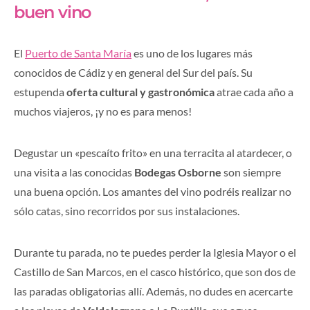
buen vino
El
Puerto de Santa María
es uno de los lugares más
conocidos de Cádiz y en general del Sur del país. Su
estupenda
oferta cultural y gastronómica
atrae cada año a
muchos viajeros, ¡y no es para menos!
Degustar un «pescaíto frito» en una terracita al atardecer, o
una visita a las conocidas
Bodegas Osborne
son siempre
una buena opción. Los amantes del vino podréis realizar no
sólo catas, sino recorridos por sus instalaciones.
Durante tu parada, no te puedes perder la Iglesia Mayor o el
Castillo de San Marcos, en el casco histórico, que son dos de
las paradas obligatorias allí. Además, no dudes en acercarte