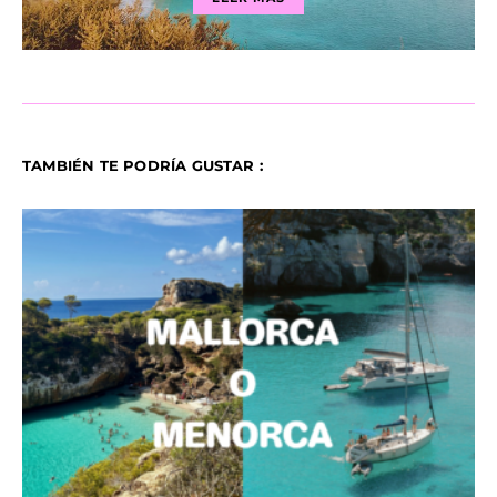
TAMBIÉN TE PODRÍA GUSTAR :