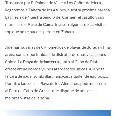
Tras pasar por El Palmar de Vejer y Los Caños de Meca,
llegaremos a Zahara de los Atunes, nuestra próxima parada.
La Iglesia de Nuestra Señora del Carmen, el castillo y sus
murallas o el
Faro de Camarinal
son algunas de las visitas
top que no te puedes perder en Zahara.
Además, sus más de 8 kilómetros de playas de dorada y fina
arena son la oportunidad de disfrutar de unas vacaciones
únicas. La
Playa de Atlanterra
, junto al Cabo de Plata,
ofrece arena dorada y unos atardeceres únicos. Allí no te
faltará de nada: sombrillas, hamacas, alquiler de equipos,…
Por otro lado, en la Playa de los Alemanes, podrás acceder
al Faro de Cabo de Gracia, que dispone de una de las
mejores vistas de la zona.