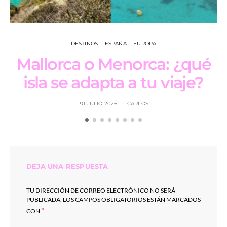
DESTINOS
ESPAÑA
EUROPA
Mallorca o Menorca: ¿qué
isla se adapta a tu viaje?
30 JULIO 2026
CARLOS
DEJA UNA RESPUESTA
TU DIRECCIÓN DE CORREO ELECTRÓNICO NO SERÁ
PUBLICADA.
LOS CAMPOS OBLIGATORIOS ESTÁN MARCADOS
*
CON