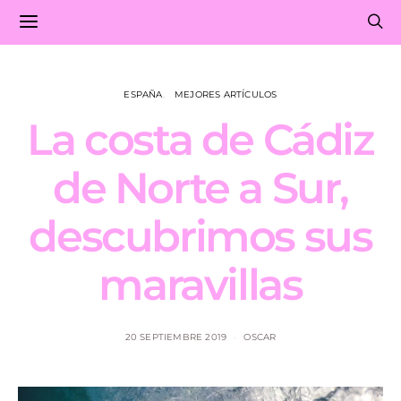
ESPAÑA
MEJORES ARTÍCULOS
La costa de Cádiz
de Norte a Sur,
descubrimos sus
maravillas
20 SEPTIEMBRE 2019
OSCAR