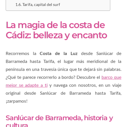
Tarifa, capital del surf
La magia de la costa de
Cádiz: belleza y encanto
Recorremos la
Costa de la Luz
desde Sanlúcar de
Barrameda hasta Tarifa, el lugar más meridional de la
península en una travesía única que te dejará sin palabras.
¿Qué te parece recorrerlo a bordo? Descubre el
barco que
mejor se adapte a ti
y navega con nosotros, en un viaje
original desde Sanlúcar de Barrameda hasta Tarifa,
¡zarpamos!
Sanlúcar de Barrameda, historia y
cultura