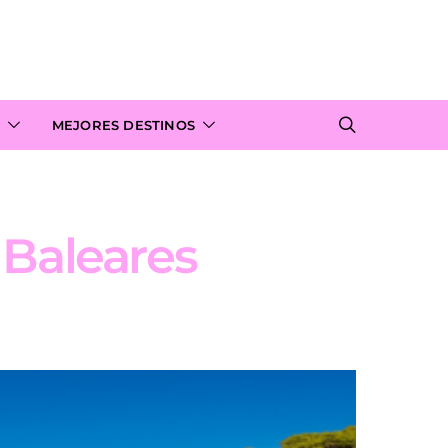
MEJORES DESTINOS
 Baleares