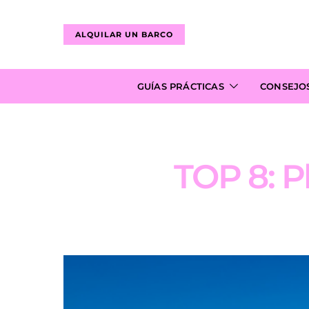
ALQUILAR UN BARCO
GUÍAS PRÁCTICAS
CONSEJO
TOP 8: P