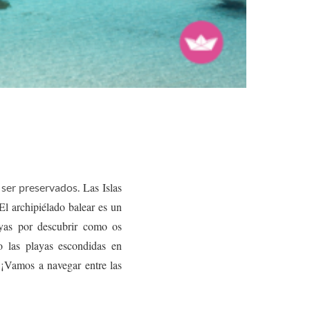
Las Islas
 ser preservados.
El archipiélado balear es un
yas por descubrir como os
 las playas escondidas en
. ¡Vamos a navegar entre las