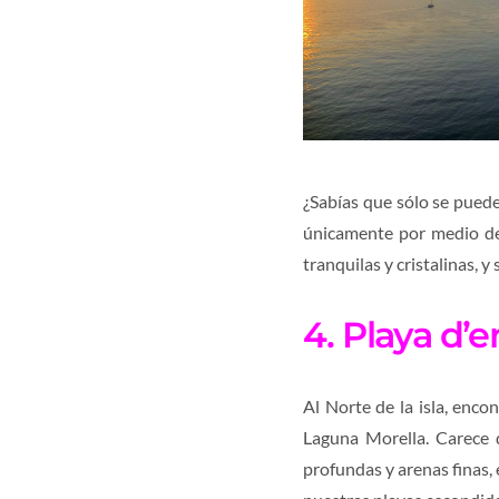
¿Sabías que sólo se puede
únicamente por medio de
tranquilas y cristalinas, 
4. Playa d’
Al Norte de la isla, enc
Laguna Morella. Carece 
profundas y arenas finas, 