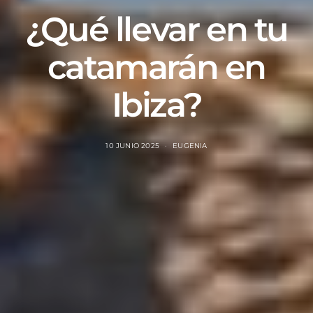
¿Qué llevar en tu
catamarán en
Ibiza?
10 JUNIO 2025
EUGENIA