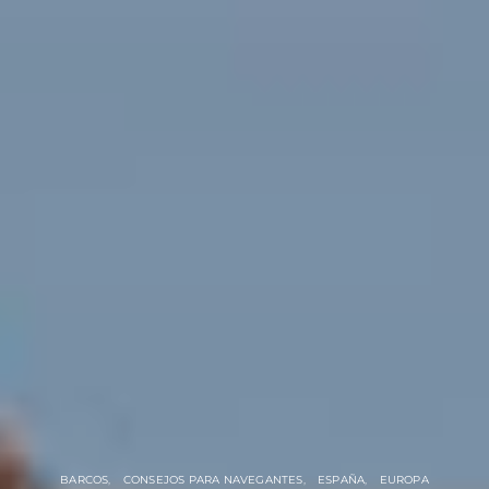
BARCOS
CONSEJOS PARA NAVEGANTES
ESPAÑA
EUROPA