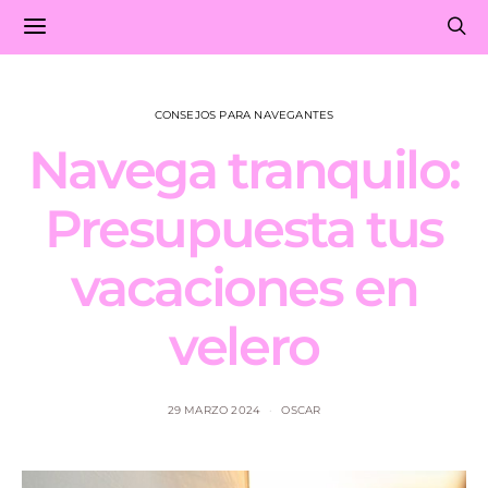
CONSEJOS PARA NAVEGANTES
Navega tranquilo:
Presupuesta tus
vacaciones en
velero
29 MARZO 2024
OSCAR