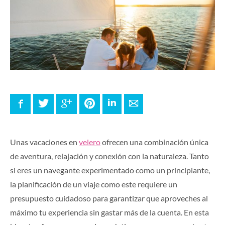
Facebook
Twitter
Google+
Pinterest
LinkedIn
E-mail
Unas vacaciones en
velero
ofrecen una combinación única
de aventura, relajación y conexión con la naturaleza. Tanto
si eres un navegante experimentado como un principiante,
la planificación de un viaje como este requiere un
presupuesto cuidadoso para garantizar que aproveches al
máximo tu experiencia sin gastar más de la cuenta. En esta