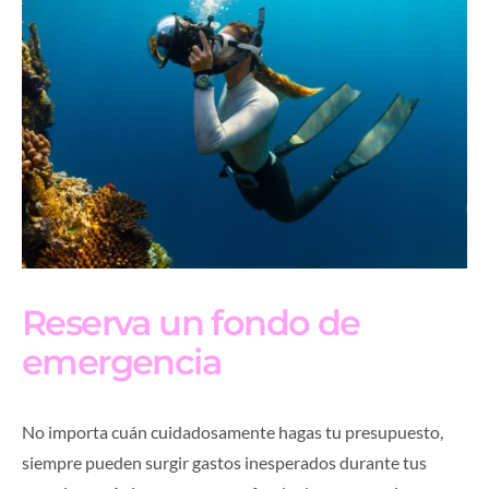
Reserva un fondo de
emergencia
No importa cuán cuidadosamente hagas tu presupuesto,
siempre pueden surgir gastos inesperados durante tus