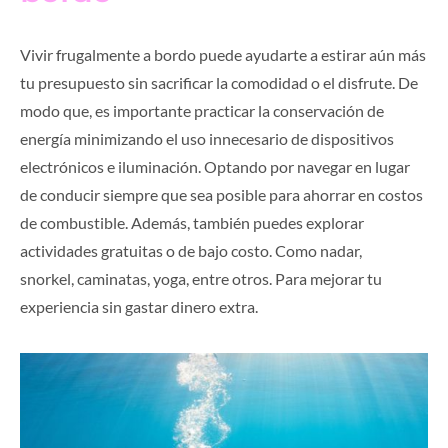
Vivir frugalmente a bordo puede ayudarte a estirar aún más
tu presupuesto sin sacrificar la comodidad o el disfrute. De
modo que, es importante practicar la conservación de
energía minimizando el uso innecesario de dispositivos
electrónicos e iluminación. Optando por navegar en lugar
de conducir siempre que sea posible para ahorrar en costos
de combustible. Además, también puedes explorar
actividades gratuitas o de bajo costo. Como nadar,
snorkel, caminatas, yoga, entre otros. Para mejorar tu
experiencia sin gastar dinero extra.