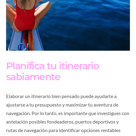
Planifica tu itinerario
sabiamente
Elaborar un itinerario bien pensado puede ayudarte a
ajustarse a tu presupuesto y maximizar tu aventura de
navegación. Por lo tanto, es importante que investigues con
antelación posibles fondeaderos, puertos deportivos y
rutas de navegación para identificar opciones rentables