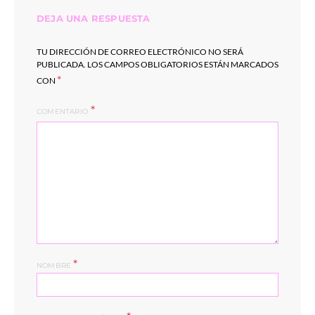
DEJA UNA RESPUESTA
TU DIRECCIÓN DE CORREO ELECTRÓNICO NO SERÁ
PUBLICADA.
LOS CAMPOS OBLIGATORIOS ESTÁN MARCADOS
*
CON
COMENTARIO
*
NOMBRE