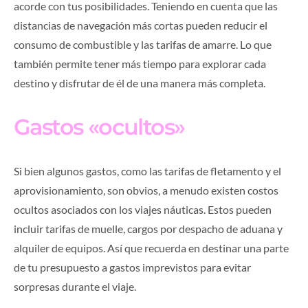
acorde con tus posibilidades. Teniendo en cuenta que las
distancias de navegación más cortas pueden reducir el
consumo de combustible y las tarifas de amarre. Lo que
también permite tener más tiempo para explorar cada
destino y disfrutar de él de una manera más completa.
Gastos «ocultos»
Si bien algunos gastos, como las tarifas de fletamento y el
aprovisionamiento, son obvios, a menudo existen costos
ocultos asociados con los viajes náuticas. Estos pueden
incluir tarifas de muelle, cargos por despacho de aduana y
alquiler de equipos. Así que recuerda en destinar una parte
de tu presupuesto a gastos imprevistos para evitar
sorpresas durante el viaje.