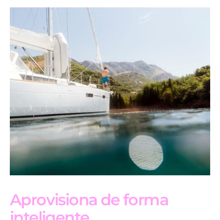
Aprovisiona de forma
inteligente