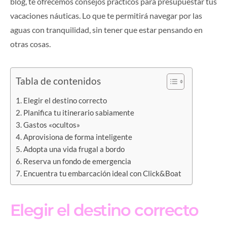
blog, te ofrecemos consejos prácticos para presupuestar tus
vacaciones náuticas. Lo que te permitirá navegar por las
aguas con tranquilidad, sin tener que estar pensando en
otras cosas.
Tabla de contenidos
Elegir el destino correcto
Planifica tu itinerario sabiamente
Gastos «ocultos»
Aprovisiona de forma inteligente
Adopta una vida frugal a bordo
Reserva un fondo de emergencia
Encuentra tu embarcación ideal con Click&Boat
Elegir el destino correcto