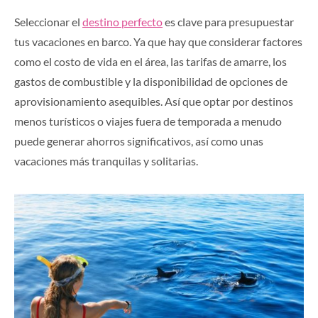
Seleccionar el
destino perfecto
es clave para presupuestar
tus vacaciones en barco. Ya que hay que considerar factores
como el costo de vida en el área, las tarifas de amarre, los
gastos de combustible y la disponibilidad de opciones de
aprovisionamiento asequibles. Así que optar por destinos
menos turísticos o viajes fuera de temporada a menudo
puede generar ahorros significativos, así como unas
vacaciones más tranquilas y solitarias.