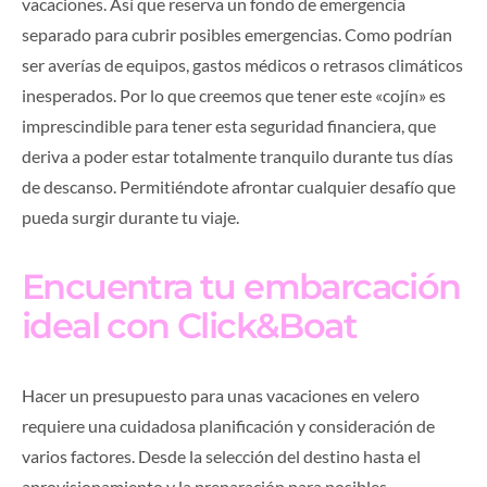
vacaciones. Así que reserva un fondo de emergencia
separado para cubrir posibles emergencias. Como podrían
ser averías de equipos, gastos médicos o retrasos climáticos
inesperados. Por lo que creemos que tener este «cojín» es
imprescindible para tener esta seguridad financiera, que
deriva a poder estar totalmente tranquilo durante tus días
de descanso. Permitiéndote afrontar cualquier desafío que
pueda surgir durante tu viaje.
Encuentra tu embarcación
ideal con
Click&Boat
Hacer un presupuesto para unas vacaciones en velero
requiere una cuidadosa planificación y consideración de
varios factores. Desde la selección del destino hasta el
aprovisionamiento y la preparación para posibles