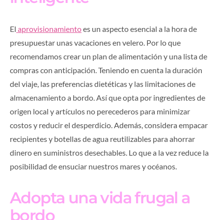
El
aprovisionamiento
es un aspecto esencial a la hora de
presupuestar unas vacaciones en velero. Por lo que
recomendamos crear un plan de alimentación y una lista de
compras con anticipación. Teniendo en cuenta la duración
del viaje, las preferencias dietéticas y las limitaciones de
almacenamiento a bordo. Así que opta por ingredientes de
origen local y artículos no perecederos para minimizar
costos y reducir el desperdicio. Además, considera empacar
recipientes y botellas de agua reutilizables para ahorrar
dinero en suministros desechables. Lo que a la vez reduce la
posibilidad de ensuciar nuestros mares y océanos.
Adopta una vida frugal a
bordo