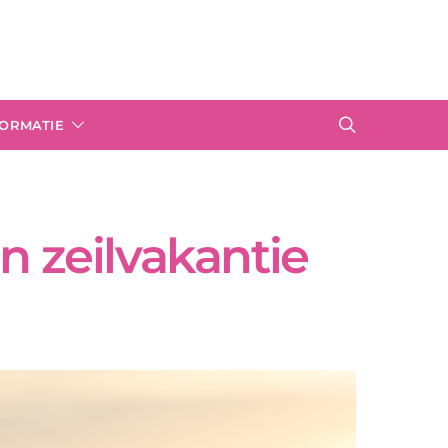
FORMATIE
n zeilvakantie