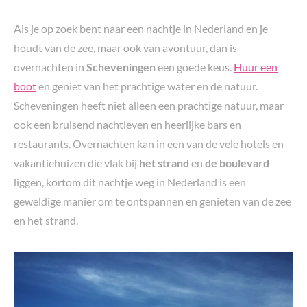
Als je op zoek bent naar een nachtje in Nederland en je
houdt van de zee, maar ook van avontuur, dan is
overnachten in
Scheveningen
een goede keus.
Huur een
boot
en geniet van het prachtige water en de natuur.
Scheveningen heeft niet alleen een prachtige natuur, maar
ook een bruisend nachtleven en heerlijke bars en
restaurants. Overnachten kan in een van de vele hotels en
vakantiehuizen die vlak bij
het strand
en
de boulevard
liggen, kortom dit nachtje weg in Nederland is een
geweldige manier om te ontspannen en genieten van de zee
en het strand.