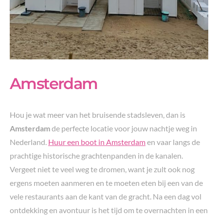
Amsterdam
Hou je wat meer van het bruisende stadsleven, dan is
Amsterdam
de perfecte locatie voor jouw nachtje weg in
Nederland.
Huur een boot in Amsterdam
en vaar langs de
prachtige historische grachtenpanden in de kanalen.
Vergeet niet te veel weg te dromen, want je zult ook nog
ergens moeten aanmeren en te moeten eten bij een van de
vele restaurants aan de kant van de gracht. Na een dag vol
ontdekking en avontuur is het tijd om te overnachten in een