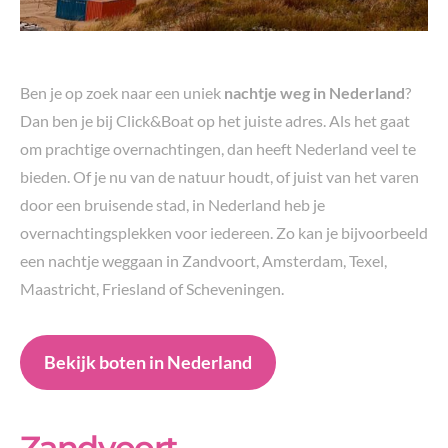
Ben je op zoek naar een uniek
nachtje weg in Nederland
?
Dan ben je bij Click&Boat op het juiste adres. Als het gaat
om prachtige overnachtingen, dan heeft Nederland veel te
bieden. Of je nu van de natuur houdt, of juist van het varen
door een bruisende stad, in Nederland heb je
overnachtingsplekken voor iedereen. Zo kan je bijvoorbeeld
een nachtje weggaan in Zandvoort, Amsterdam, Texel,
Maastricht, Friesland of Scheveningen.
Bekijk boten in Nederland
Zandvoort