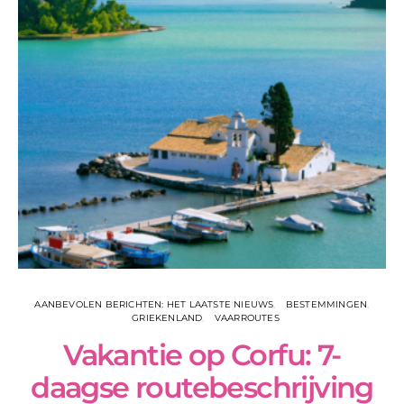
AANBEVOLEN BERICHTEN: HET LAATSTE NIEUWS
BESTEMMINGEN
GRIEKENLAND
VAARROUTES
Vakantie op Corfu: 7-
daagse routebeschrijving