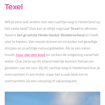
Texel
Wil je eens wat anders dan een nachtje weg in Nederland op
het vaste land? Dan kan je altijd nog naar
Texel
te afreizen.
Texel is
het grootste Nederlandse Waddeneiland
en heeft
veel te bieden. Van mooie duinen en stranden tot gezellige
dorpjes en prachtige natuurgebieden. Als je van varen
houdt,
huur dan een boot
en verken de omgeving vanaf het
water. Ook zal je op dit eiland heerlijk kunnen fietsen en
genieten van de rust. Bij dit nachtje weg in Nederland kun je
overnachten in een hotel, maar het is ook leuk om te
overnachten op een camping of vakantiepark.