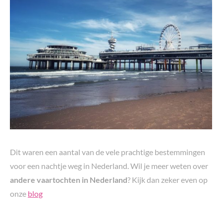
Dit waren een aantal van de vele prachtige bestemmingen
voor een nachtje weg in Nederland. Wil je meer weten over
andere vaartochten in Nederland
? Kijk dan zeker even op
onze
blog