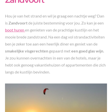
Hou je van het strand en wil je graag een nachtje weg? Dan
is
Zandvoort
de juiste bestemming voor jou. Zo kan je een
boot huren
en genieten van de prachtige kustlijn en het
mooie brede zandstrand. Na een dag vol strandactiviteiten
ben je zeker toe aan een heerlijk diner en geniet van de
smakelijke visgerechten
gepaard met
een goed glas wijn
.
Je zou kunnen overnachten in een van de hotels, maar je
hebt ook genoeg vakantiehuizen of appartementen die zich
langs de kustlijn bevinden.