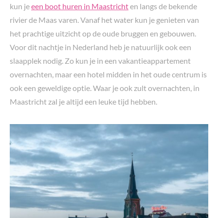
kun je
een boot huren in Maastricht
en langs de bekende
rivier de Maas varen. Vanaf het water kun je genieten van
het prachtige uitzicht op de oude bruggen en gebouwen.
Voor dit nachtje in Nederland heb je natuurlijk ook een
slaapplek nodig. Zo kun je in een vakantieappartement
overnachten, maar een hotel midden in het oude centrum is
ook een geweldige optie. Waar je ook zult overnachten, in
Maastricht zal je altijd een leuke tijd hebben.