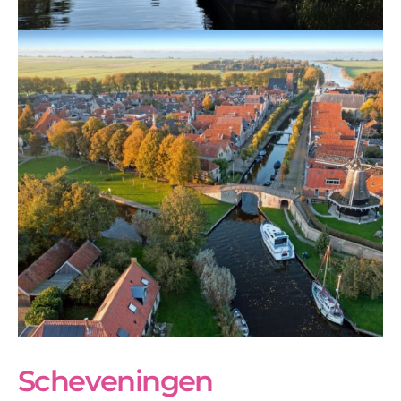
Scheveningen