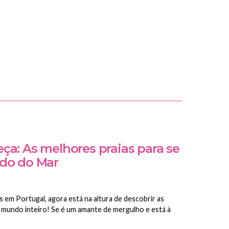
ça: As melhores praias para se
do do Mar
 em Portugal, agora está na altura de descobrir as
o mundo inteiro! Se é um amante de mergulho e está à