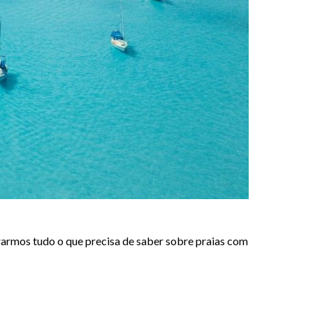
rarmos tudo o que precisa de saber sobre praias com