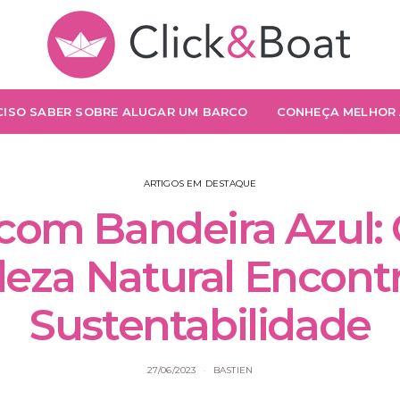
CISO SABER SOBRE ALUGAR UM BARCO
CONHEÇA MELHOR 
ARTIGOS EM DESTAQUE
 com Bandeira Azul:
leza Natural Encontr
Sustentabilidade
27/06/2023
BASTIEN