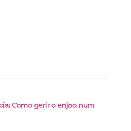
cia: Como gerir o enjoo num