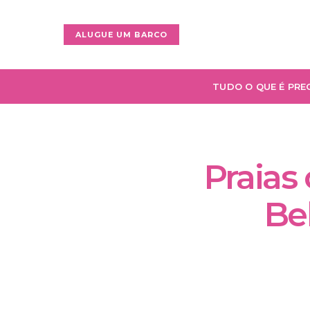
ALUGUE UM BARCO
TUDO O QUE É PRE
Praias
Be