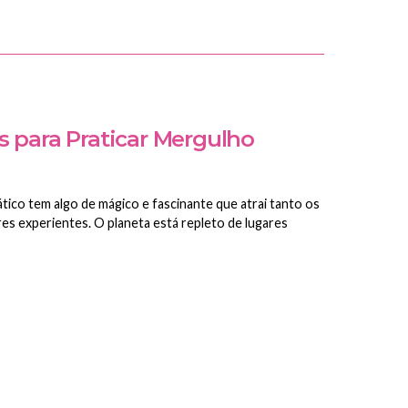
s para Praticar Mergulho
ico tem algo de mágico e fascinante que atrai tanto os
s experientes. O planeta está repleto de lugares