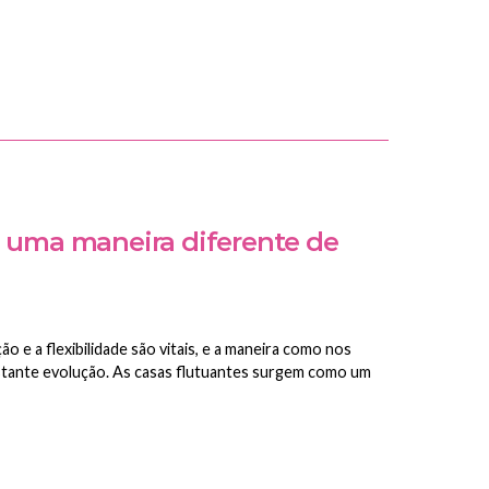
: uma maneira diferente de
 e a flexibilidade são vitais, e a maneira como nos
stante evolução. As casas flutuantes surgem como um