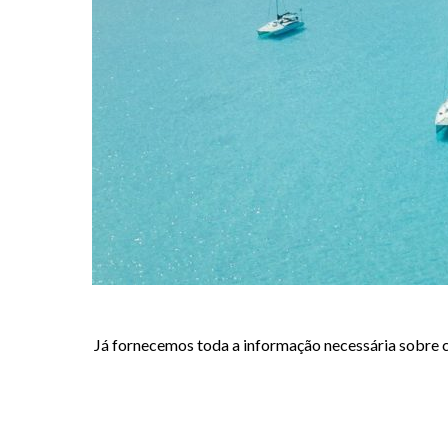
Já fornecemos toda a informação necessária sobre c