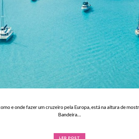
omo e onde fazer um cruzeiro pela Europa, está na altura de most
Bandeira…
LER POST