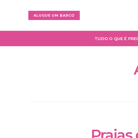
ALUGUE UM BARCO
TUDO O QUE É PRE
Praias