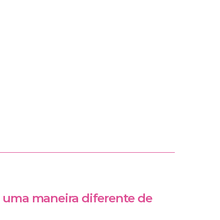
: uma maneira diferente de