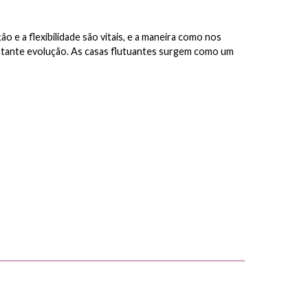
 e a flexibilidade são vitais, e a maneira como nos
stante evolução. As casas flutuantes surgem como um