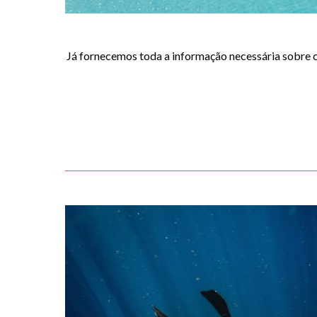
Já fornecemos toda a informação necessária sobre c