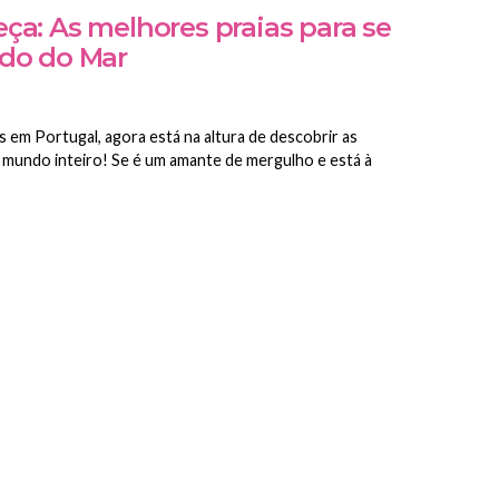
ça: As melhores praias para se
do do Mar
 em Portugal, agora está na altura de descobrir as
o mundo inteiro! Se é um amante de mergulho e está à