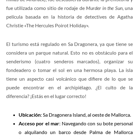
fue utilizada como sitio de rodaje de
Murder in the Sun
, una
película basada en la historia de detectives de Agatha
Christie «The Hercules Poirot Holiday».
El turismo está regulado en Sa Dragonera, ya que tiene se
considera un parque natural. Esto no es obstáculo para el
senderismo (cuatro senderos marcados), organizar su
fondeadero o tomar el sol en una hermosa playa. La isla
tiene un aspecto casi volcánico que difiere de lo que se
puede encontrar en el archipiélago. ¿El culto de la
diferencia? ¡Estás en el lugar correcto!
Ubicación
: Sa Dragonera Island, al oeste de Mallorca.
Acceso por el mar
: Navegando con su bote personal
o alquilando un barco desde Palma de Mallorca