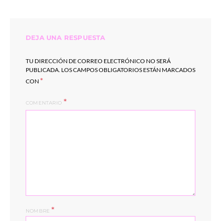
DEJA UNA RESPUESTA
TU DIRECCIÓN DE CORREO ELECTRÓNICO NO SERÁ
PUBLICADA.
LOS CAMPOS OBLIGATORIOS ESTÁN MARCADOS
*
CON
COMENTARIO
*
NOMBRE