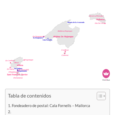
Tabla de contenidos
Fondeadero de postal: Cala Fornells – Mallorca