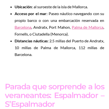
Ubicación
: al suroeste de la isla de Mallorca.
Acceso por el mar:
Paseo náutico navegando con su
propio barco o con una embarcación reservada en
Barcelona
, Andratx, Port Mahon,
Palma de Mallorca
,
Fornells, o Ciutadella (Menorca).
Distancias náuticas
: 2.5 millas del Puerto de Andratx,
10 millas de Palma de Mallorca, 112 millas de
Barcelona.
Parada que sorprende a los
veraneantes: Espalmador –
S’Espalmador