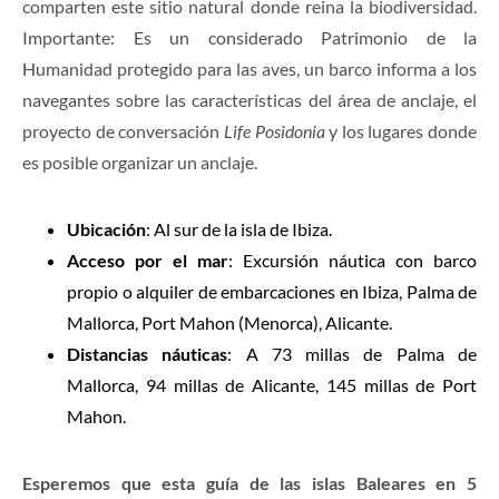
comparten este sitio natural donde reina la biodiversidad.
Importante: Es un considerado Patrimonio de la
Humanidad protegido para las aves, un barco informa a los
navegantes sobre las características del área de anclaje, el
proyecto de conversación
Life Posidonia
y los lugares donde
es posible organizar un anclaje.
Ubicación
: Al sur de la isla de Ibiza.
Acceso por el mar
: Excursión náutica con barco
propio o alquiler de embarcaciones en Ibiza, Palma de
Mallorca, Port Mahon (Menorca), Alicante.
Distancias náuticas
: A 73 millas de Palma de
Mallorca, 94 millas de Alicante, 145 millas de Port
Mahon.
Esperemos que esta guía de las islas Baleares en 5