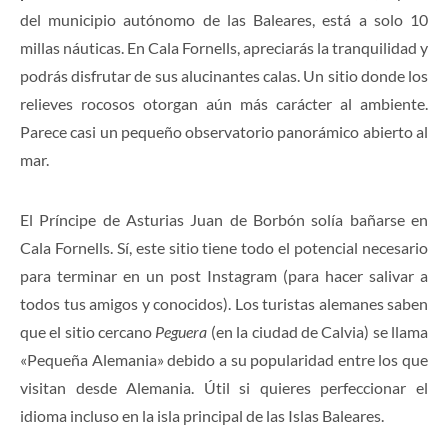
del municipio autónomo de las Baleares, está a solo 10
millas náuticas. En Cala Fornells, apreciarás la tranquilidad y
podrás disfrutar de sus alucinantes calas. Un sitio donde los
relieves rocosos otorgan aún más carácter al ambiente.
Parece casi un pequeño observatorio panorámico abierto al
mar.
El Príncipe de Asturias Juan de Borbón solía bañarse en
Cala Fornells. Sí, este sitio tiene todo el potencial necesario
para terminar en un post Instagram (para hacer salivar a
todos tus amigos y conocidos). Los turistas alemanes saben
que el sitio cercano
Peguera
(en la ciudad de Calvia) se llama
«Pequeña Alemania» debido a su popularidad entre los que
visitan desde Alemania. Útil si quieres perfeccionar el
idioma incluso en la isla principal de las Islas Baleares.