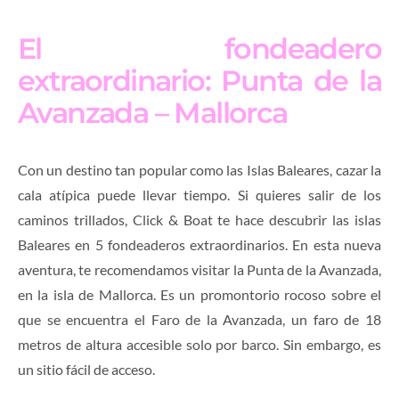
El fondeadero
extraordinario: Punta de la
Avanzada – Mallorca
Con un destino tan popular como las Islas Baleares, cazar la
cala atípica puede llevar tiempo. Si quieres salir de los
caminos trillados, Click & Boat te hace descubrir las islas
Baleares en 5 fondeaderos extraordinarios. En esta nueva
aventura, te recomendamos visitar la Punta de la Avanzada,
en la isla de Mallorca. Es un promontorio rocoso sobre el
que se encuentra el Faro de la Avanzada, un faro de 18
metros de altura accesible solo por barco. Sin embargo, es
un sitio fácil de acceso.