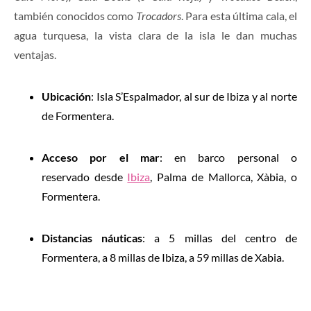
también conocidos como
Trocadors
. Para esta última cala, el
agua turquesa, la vista clara de la isla le dan muchas
ventajas.
Ubicación
: Isla S’Espalmador, al sur de Ibiza y al norte
de Formentera.
Acceso por el mar
: en barco personal o
reservado desde
Ibiza
, Palma de Mallorca, Xàbia, o
Formentera.
Distancias náuticas
: a 5 millas del centro de
Formentera, a 8 millas de Ibiza, a 59 millas de Xabia.