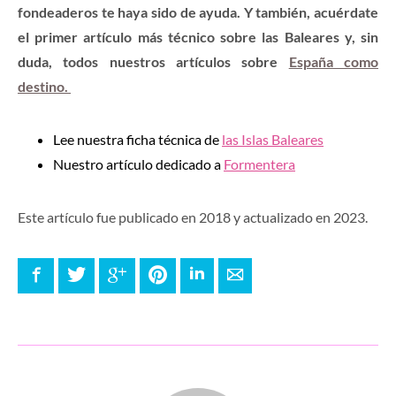
fondeaderos te haya sido de ayuda. Y también, acuérdate
el primer artículo más técnico sobre las Baleares y, sin
duda, todos nuestros artículos sobre
España como
destino.
Lee nuestra ficha técnica de
las Islas Baleares
Nuestro artículo dedicado a
Formentera
Este artículo fue publicado en 2018 y actualizado en 2023.
Facebook
Twitter
Google+
Pinterest
LinkedIn
E-mail