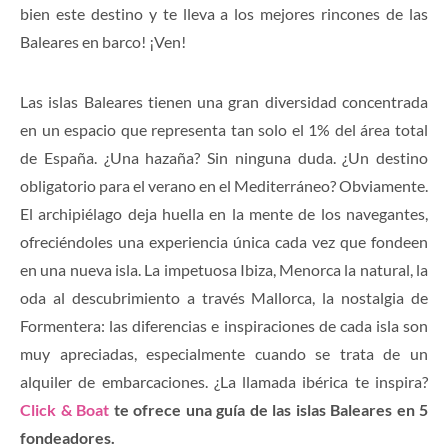
bien este destino y te lleva a los mejores rincones de las
Baleares en barco! ¡Ven!
Las islas Baleares tienen una gran diversidad concentrada
en un espacio que representa tan solo el 1% del área total
de España. ¿Una hazaña? Sin ninguna duda. ¿Un destino
obligatorio para el verano en el Mediterráneo? Obviamente.
El archipiélago deja huella en la mente de los navegantes,
ofreciéndoles una experiencia única cada vez que fondeen
en una nueva isla. La impetuosa Ibiza, Menorca la natural, la
oda al descubrimiento a través Mallorca, la nostalgia de
Formentera: las diferencias e inspiraciones de cada isla son
muy apreciadas, especialmente cuando se trata de un
alquiler de embarcaciones. ¿La llamada ibérica te inspira?
Click & Boat
te ofrece una guía de las islas Baleares en 5
fondeadores.