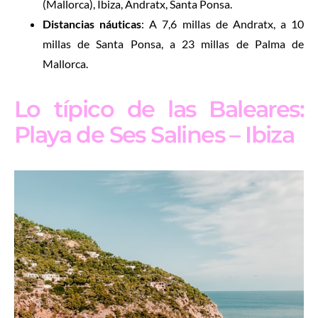
(Mallorca), Ibiza, Andratx, Santa Ponsa.
Distancias náuticas
: A 7,6 millas de Andratx, a 10
millas de Santa Ponsa, a 23 millas de Palma de
Mallorca.
Lo típico de las Baleares:
Playa de Ses Salines – Ibiza