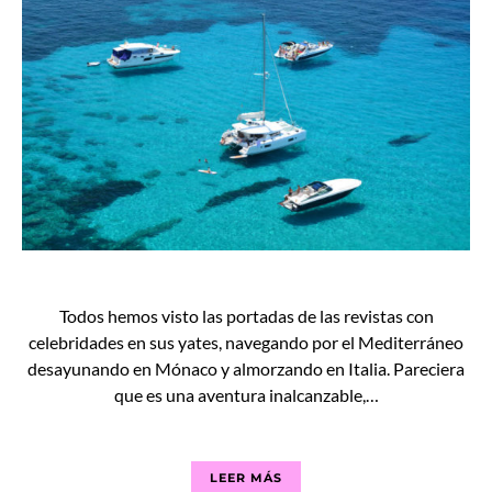
Todos hemos visto las portadas de las revistas con
celebridades en sus yates, navegando por el Mediterráneo
desayunando en Mónaco y almorzando en Italia. Pareciera
que es una aventura inalcanzable,…
LEER MÁS