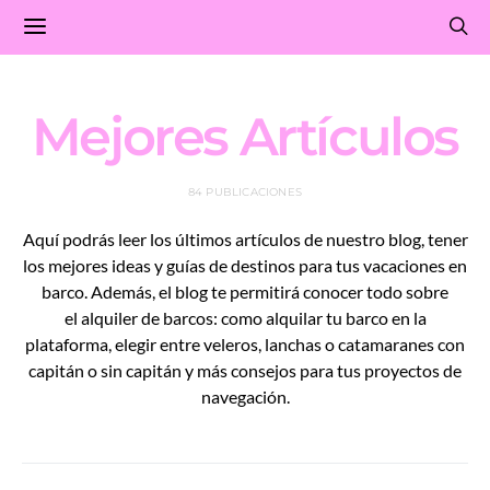
Mejores Artículos
84 PUBLICACIONES
Aquí podrás leer los últimos artículos de nuestro blog, tener
los mejores ideas y guías de destinos para tus vacaciones en
barco. Además, el blog te permitirá conocer todo sobre
el alquiler de barcos: como alquilar tu barco en la
plataforma, elegir entre veleros, lanchas o catamaranes con
capitán o sin capitán y más consejos para tus proyectos de
navegación.