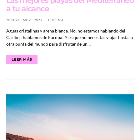
Las mejores playas del Mediterráneo
a tu alcance
28 SEPTIEMBRE 2023
EUGENIA
Aguas cristalinas y arena blanca. No, no estamos hablando del
Caribe, ¡hablamos de Europa! Y es que no necesitas viajar hasta la
otra punta del mundo para disfrutar de un…
LEER MÁS