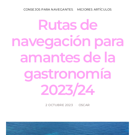
CONSEJOS PARA NAVEGANTES
MEJORES ARTÍCULOS
Rutas de
navegación para
amantes de la
gastronomía
2023/24
2 OCTUBRE 2023
OSCAR