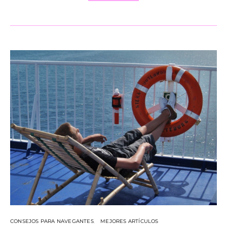
CONSEJOS PARA NAVEGANTES
MEJORES ARTÍCULOS