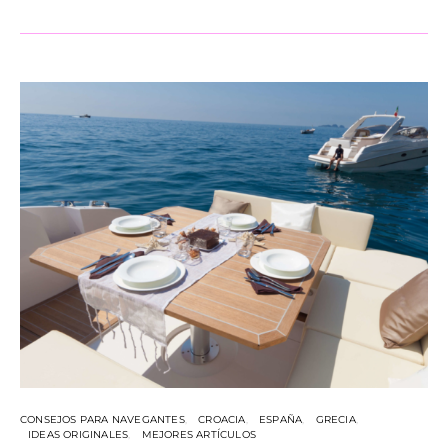
CONSEJOS PARA NAVEGANTES
CROACIA
ESPAÑA
GRECIA
IDEAS ORIGINALES
MEJORES ARTÍCULOS