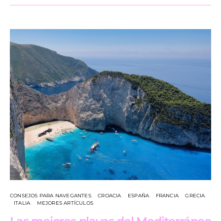
CONSEJOS PARA NAVEGANTES
CROACIA
ESPAÑA
FRANCIA
GRECIA
ITALIA
MEJORES ARTÍCULOS