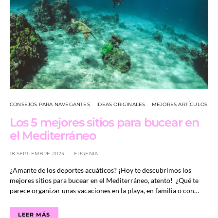
CONSEJOS PARA NAVEGANTES
IDEAS ORIGINALES
MEJORES ARTÍCULOS
Los 5 mejores sitios para bucear en
el Mediterráneo
18 SEPTIEMBRE 2023
EUGENIA
¿Amante de los deportes acuáticos? ¡Hoy te descubrimos los
mejores sitios para bucear en el Mediterráneo, atento! ¿Qué te
parece organizar unas vacaciones en la playa, en familia o con…
LEER MÁS