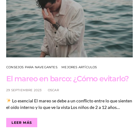
CONSEJOS PARA NAVEGANTES
MEJORES ARTÍCULOS
El mareo en barco: ¿Cómo evitarlo?
29 SEPTIEMBRE 2023
OSCAR
Lo esencial El mareo se debe a un conflicto entre lo que sienten
el oído interno y lo que ve la vista Los niños de 2 a 12 años…
LEER MÁS