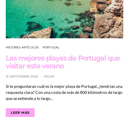
MEJORES ARTÍCULOS
PORTUGAL
Las mejores playas de Portugal que
visitar este verano
15 SEPTIEMBRE 2023
OSCAR
Si te preguntaran cuál es la mejor playa de Portugal, ¿tendrías una
respuesta clara? Con una costa de más de 800 kilómetros de largo
que se extiende a lo largo…
LEER MÁS