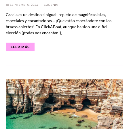
18 SEPTIEMBRE 2023
EUGENIA
Grecia es un destino sinigual: repleto de magnificas islas,
especiales y encantadoras… ¡Que están esperándote con los
brazos abiertos! En Click&Boat, aunque ha sido una difícil
elección (¡todas nos encantan!),…
LEER MÁS