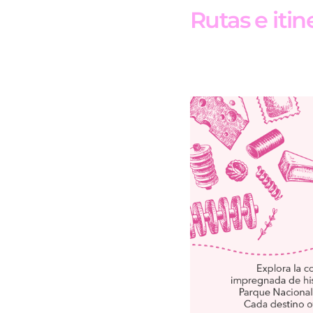
Rutas e iti