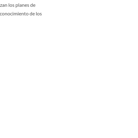
zan los planes de
u conocimiento de los