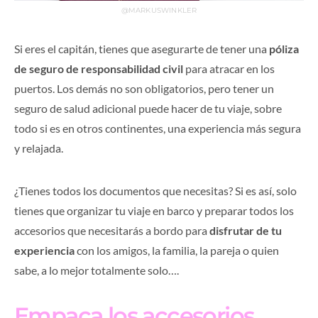
@MARKUSWINKLER
Si eres el capitán, tienes que asegurarte de tener una
póliza
de seguro de responsabilidad civil
para atracar en los
puertos. Los demás no son obligatorios, pero tener un
seguro de salud adicional puede hacer de tu viaje, sobre
todo si es en otros continentes, una experiencia más segura
y relajada.
¿Tienes todos los documentos que necesitas? Si es así, solo
tienes que organizar tu viaje en barco y preparar todos los
accesorios que necesitarás a bordo para
disfrutar de tu
experiencia
con los amigos, la familia, la pareja o quien
sabe, a lo mejor totalmente solo….
Empaca los accesorios