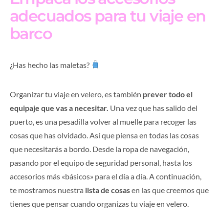
adecuados para tu viaje en
barco
¿Has hecho las maletas?
Organizar tu viaje en velero, es también
prever todo el
equipaje que vas a necesitar.
Una vez que has salido del
puerto, es una pesadilla volver al muelle para recoger las
cosas que has olvidado. Así que piensa en todas las cosas
que necesitarás a bordo. Desde la ropa de navegación,
pasando por el equipo de seguridad personal, hasta los
accesorios más «básicos» para el día a día. A continuación,
te mostramos nuestra
lista de cosas
en las que creemos que
tienes que pensar cuando organizas tu viaje en velero.