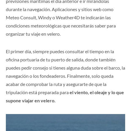
previsiones marítimas el día anterior e ir mirándolas
durante la navegación. Aplicaciones y sitios web como
Meteo Consult, Windy o Weather4D te indicarán las
condiciones meteorológicas que necesitarás saber para
organizar tu viaje en velero.
El primer día, siempre puedes consultar el tiempo en la
oficina portuaria de tu puerto de salida, donde también
puedes pedir consejo si tienes alguna duda sobre el barco, la
navegación o los fondeaderos. Finalmente, solo queda
acabar de comprobar la ruta y asegurarte de que la
tripulación está preparada para
el viento, el oleaje y lo que
supone viajar en velero.