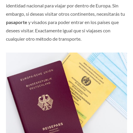
identidad nacional para viajar por dentro de Europa. Sin
embargo, si deseas visitar otros continentes, necesitarás tu
pasaporte
y visados para poder entrar en los países que
desees visitar. Exactamente igual que si viajases con
cualquier otro método de transporte.