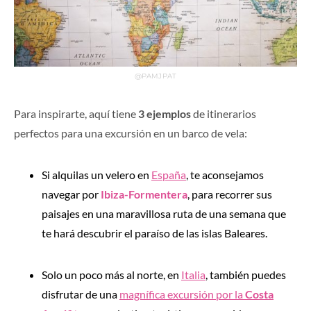
@PAMJPAT
Para inspirarte, aquí tiene
3 ejemplos
de itinerarios
perfectos para una excursión en un barco de vela:
Si alquilas un velero en
España
, te aconsejamos
navegar por
Ibiza-Formentera
, para recorrer sus
paisajes en una maravillosa ruta de una semana que
te hará descubrir el paraíso de las islas Baleares.
Solo un poco más al norte, en
Italia
, también puedes
disfrutar de una
magnífica excursión por la
Costa