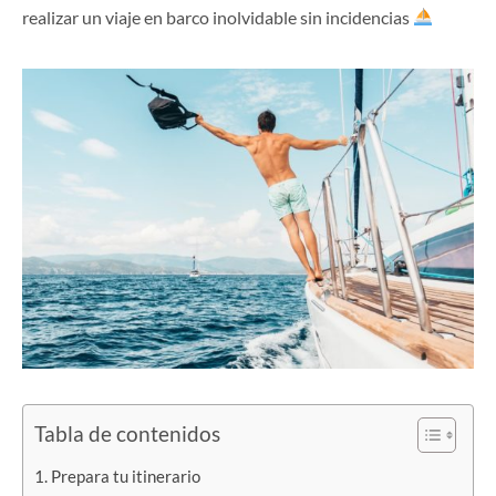
realizar un viaje en barco inolvidable sin incidencias
Tabla de contenidos
Prepara tu itinerario