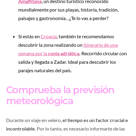
Amalfitana
, un destino turístico reconocido
mundialmente por sus playas, historia, tradición,
paisajes y gastronomía…¿Te lo vas a perder?
Si estás en
Croacia
, también te recomendamos
descubrir la zona realizando un
itinerario de una
semana por la
costa adriática
.
Recorrido circular con
salida y llegada a Zadar. Ideal para descubrir los
parajes naturales del país.
Comprueba la previsión
meteorológica
Durante un viaje en velero,
el tiempo es un factor crucial e
incontrolable
. Por lo tanto, es necesario informarte de las