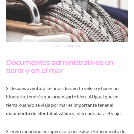
@MILIVIGEROVA
Documentos administrativos en
tierra y en el mar
Si decides aventurarte unos días en tu velero y hacer un
itinerario, tendrás que organizarte bien. Al igual que en
tierra, cuando se viaja por mar es importante tener el
documento de identidad válido
y adecuado para el viaje.
Si eres ciudadano europeo, solo necesitas el documento de