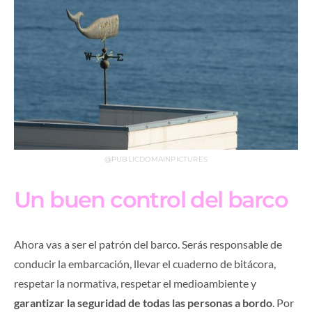
@PUBLICDOMAINPICTURES
Un buen control del barco
Ahora vas a ser el patrón del barco. Serás responsable de
conducir la embarcación, llevar el cuaderno de bitácora,
respetar la normativa, respetar el medioambiente y
garantizar la seguridad de todas las personas a bordo
. Por