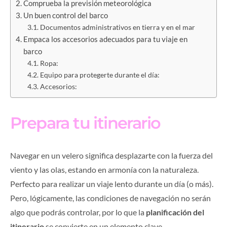
Comprueba la previsión meteorológica
Un buen control del barco
Documentos administrativos en tierra y en el mar
Empaca los accesorios adecuados para tu viaje en
barco
Ropa:
Equipo para protegerte durante el día:
Accesorios:
Prepara tu itinerario
Navegar en un velero significa desplazarte con la fuerza del
viento y las olas, estando en armonía con la naturaleza.
Perfecto para realizar un viaje lento durante un día (o más).
Pero, lógicamente, las condiciones de navegación no serán
algo que podrás controlar, por lo que la
planificación del
itinerario
se convierte en un elemento clave.