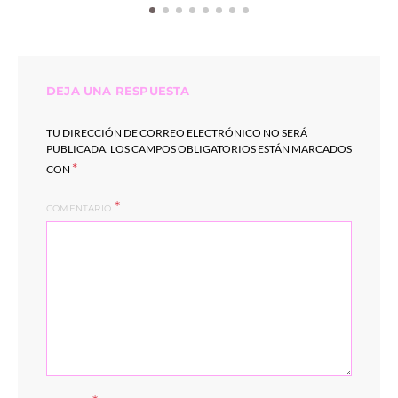
DEJA UNA RESPUESTA
TU DIRECCIÓN DE CORREO ELECTRÓNICO NO SERÁ
PUBLICADA.
LOS CAMPOS OBLIGATORIOS ESTÁN MARCADOS
*
CON
COMENTARIO