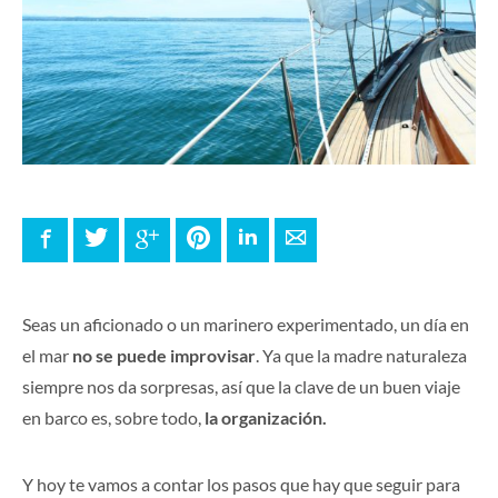
Facebook
Twitter
Google+
Pinterest
LinkedIn
E-mail
Seas un aficionado o un marinero experimentado, un día en
el mar
no se puede improvisar
. Ya que la madre naturaleza
siempre nos da sorpresas, así que la clave de un buen viaje
en barco es, sobre todo,
la organización.
Y hoy te vamos a contar los pasos que hay que seguir para