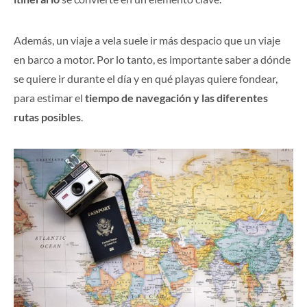
Además, un viaje a vela suele ir más despacio que un viaje
en barco a motor. Por lo tanto, es importante saber a dónde
se quiere ir durante el día y en qué playas quiere fondear,
para estimar el
tiempo de navegación y las diferentes
rutas posibles
.