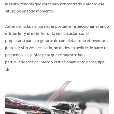
lo tanto, tendrás que estar muy concentrado y atento a la
situación en todo momento.
Antes de nada, siempre es importante
inspeccionar a fondo
el interior y el exterior
de la embarcación con el
propietario para asegurarte de completar todo el inventario
juntos. Y si lo ves necesario, no dudes en pedirle de hacer un
pequeño viaje juntos para que te muestre las
particularidades del barco y el funcionamiento del equipo