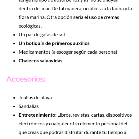
dentro del mar. De tal manera, no afecta a la fauna y la
flora marina. Otra opción sería el uso de cremas
ecológicas.
Un par de gafas de sol
Un botiquín de primeros auxilios
Medicamentos (a escoger según cada persona)
Chalecos salvavidas
Accesorios:
Toallas de playa
Sandalias
Entretenimiento:
Libros, revistas, cartas, dispositivos
electrónicos y cualquier otro elemento personal del
que creas que podrás disfrutar durante tu tiempo a