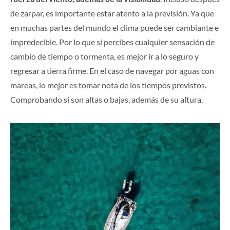
de zarpar, es importante estar atento a la previsión. Ya que
en muchas partes del mundo el clima puede ser cambiante e
impredecible. Por lo que si percibes cualquier sensación de
cambio de tiempo o tormenta, es mejor ir a lo seguro y
regresar a tierra firme. En el caso de navegar por aguas con
mareas, lo mejor es tomar nota de los tiempos previstos.
Comprobando si son altas o bajas, además de su altura.