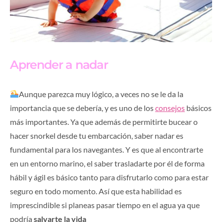
Aprender a nadar
Aunque parezca muy lógico, a veces no se le da la
importancia que se debería, y es uno de los
consejos
básicos
más importantes. Ya que además de permitirte bucear o
hacer snorkel desde tu embarcación, saber nadar es
fundamental para los navegantes. Y es que al encontrarte
en un entorno marino, el saber trasladarte por él de forma
hábil y ágil es básico tanto para disfrutarlo como para estar
seguro en todo momento. Así que esta habilidad es
imprescindible si planeas pasar tiempo en el agua ya que
podría
salvarte la vida