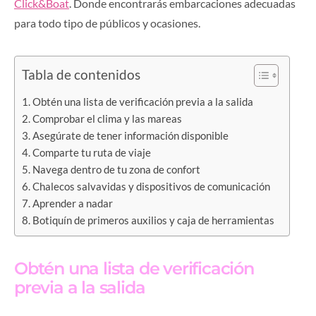
Click&Boat
. Donde encontrarás embarcaciones adecuadas
para todo tipo de públicos y ocasiones.
Tabla de contenidos
Obtén una lista de verificación previa a la salida
Comprobar el clima y las mareas
Asegúrate de tener información disponible
Comparte tu ruta de viaje
Navega dentro de tu zona de confort
Chalecos salvavidas y dispositivos de comunicación
Aprender a nadar
Botiquín de primeros auxilios y caja de herramientas
Obtén una lista de verificación
previa a la salida