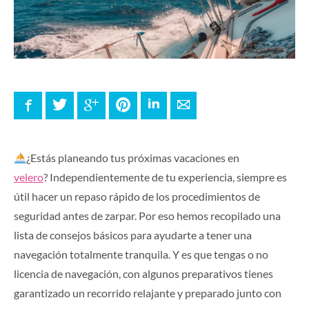
Facebook
Twitter
Google+
Pinterest
LinkedIn
E-mail
¿Estás planeando tus próximas vacaciones en
velero
? Independientemente de tu experiencia, siempre es
útil hacer un repaso rápido de los procedimientos de
seguridad antes de zarpar. Por eso hemos recopilado una
lista de consejos básicos para ayudarte a tener una
navegación totalmente tranquila. Y es que tengas o no
licencia de navegación, con algunos preparativos tienes
garantizado un recorrido relajante y preparado junto con