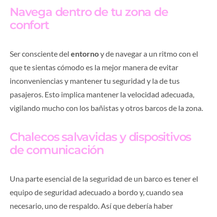
Navega dentro de tu zona de
confort
Ser consciente del
entorno
y de navegar a un ritmo con el
que te sientas cómodo es la mejor manera de evitar
inconveniencias y mantener tu seguridad y la de tus
pasajeros. Esto implica mantener la velocidad adecuada,
vigilando mucho con los bañistas y otros barcos de la zona.
Chalecos salvavidas y dispositivos
de comunicación
Una parte esencial de la seguridad de un barco es tener el
equipo de seguridad adecuado a bordo y, cuando sea
necesario, uno de respaldo. Así que debería haber