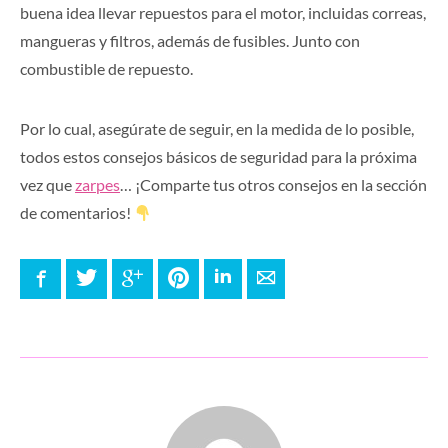
buena idea llevar repuestos para el motor, incluidas correas,
mangueras y filtros, además de fusibles. Junto con
combustible de repuesto.
Por lo cual, asegúrate de seguir, en la medida de lo posible,
todos estos consejos básicos de seguridad para la próxima
vez que
zarpes
… ¡Comparte tus otros consejos en la sección
de comentarios!
Facebook
Twitter
Google+
Pinterest
LinkedIn
E-mail