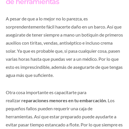
de herramientas
A pesar de que a lo mejor no lo parezca, es
sorprendentemente fácil hacerte daño en un barco. Así que
asegúrate de tener siempre a mano un botiquín de primeros
auxilios con tiritas, vendas, antiséptico e incluso crema
solar. Ya que es probable que, si pasa cualquier cosa, pasen
varias horas hasta que puedas ver a un médico. Por lo que
esto es imprescindible, además de asegurarte de que tengas
agua más que suficiente.
Otra cosa importante es capacitarte para
realizar
reparaciones menores en tu embarcación
. Los
pequeños fallos pueden requerir una caja de
herramientas. Así que estar preparado puede ayudarte a
evitar pasar tiempo estancado a flote. Por lo que siempre es