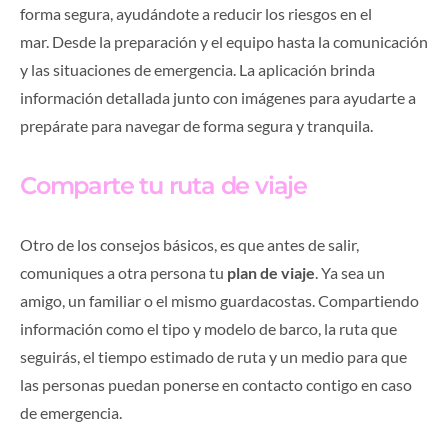
forma segura, ayudándote a reducir los riesgos en el
mar. Desde la preparación y el equipo hasta la comunicación
y las situaciones de emergencia. La aplicación brinda
información detallada junto con imágenes para ayudarte a
prepárate para navegar de forma segura y tranquila.
Comparte tu ruta de viaje
Otro de los consejos básicos, es que antes de salir,
comuniques a otra persona tu
plan de viaje
. Ya sea un
amigo, un familiar o el mismo guardacostas. Compartiendo
información como el tipo y modelo de barco, la ruta que
seguirás, el tiempo estimado de ruta y un medio para que
las personas puedan ponerse en contacto contigo en caso
de emergencia.