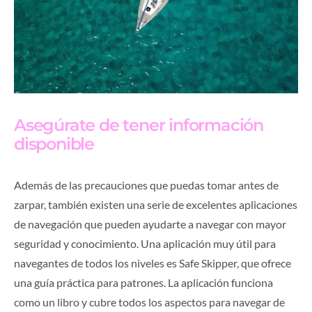
Asegúrate de tener información
disponible
Además de las precauciones que puedas tomar antes de
zarpar, también existen una serie de excelentes aplicaciones
de navegación que pueden ayudarte a navegar con mayor
seguridad y conocimiento. Una aplicación muy útil para
navegantes de todos los niveles es Safe Skipper, que ofrece
una guía práctica para patrones. La aplicación funciona
como un libro y cubre todos los aspectos para navegar de