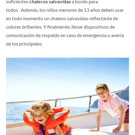
suficientes
chalecos salvavidas
a bordo para
todos . Además, los niños menores de 13 años deben usar
en todo momento un chaleco salvavidas reflectante de
colores brillantes. Y finalmente, llevar dispositivos de
comunicación de respaldo en caso de emergencia o avería
de los principales.