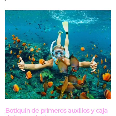
Botiquín de primeros auxilios y caja