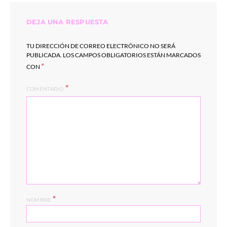
DEJA UNA RESPUESTA
TU DIRECCIÓN DE CORREO ELECTRÓNICO NO SERÁ
PUBLICADA.
LOS CAMPOS OBLIGATORIOS ESTÁN MARCADOS
*
CON
COMENTARIO
*
NOMBRE