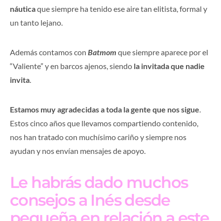
náutica
que siempre ha tenido ese aire tan elitista, formal y
un tanto lejano.
Además contamos con
Batmom
que siempre aparece por el
“Valiente” y en barcos ajenos, siendo
la invitada que nadie
invita
.
Estamos muy agradecidas a toda la gente que nos sigue
.
Estos cinco años que llevamos compartiendo contenido,
nos han tratado con muchísimo cariño y siempre nos
ayudan y nos envían mensajes de apoyo.
Le habrás dado muchos
consejos a Inés desde
pequeña en relación a este