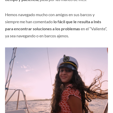
Hemos navegado mucho con amigos en sus barcos y
siempre me han comentado
lo fácil que le resulta a Inés
para encontrar soluciones a los problemas
en el “Valiente”,
ya sea navegando o en barcos ajenos.