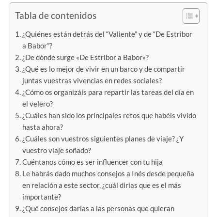
Tabla de contenidos
¿Quiénes están detrás del “Valiente” y de “De Estribor
a Babor”?
¿De dónde surge «De Estribor a Babor»?
¿Qué es lo mejor de vivir en un barco y de compartir
juntas vuestras vivencias en redes sociales?
¿Cómo os organizáis para repartir las tareas del día en
el velero?
¿Cuáles han sido los principales retos que habéis vivido
hasta ahora?
¿Cuáles son vuestros siguientes planes de viaje? ¿Y
vuestro viaje soñado?
Cuéntanos cómo es ser influencer con tu hija
Le habrás dado muchos consejos a Inés desde pequeña
en relación a este sector, ¿cuál dirías que es el más
importante?
¿Qué consejos darías a las personas que quieran