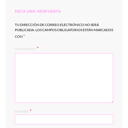
DEJA UNA RESPUESTA
TU DIRECCIÓN DE CORREO ELECTRÓNICO NO SERÁ
PUBLICADA.
LOS CAMPOS OBLIGATORIOS ESTÁN MARCADOS
*
CON
COMENTARIO
*
NOMBRE