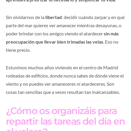
Sin olvidarnos de la
libertad
: decidir cuándo zarpar y en qué
parte del mar quieres ver amanecer mientras desayunas, o
poder brindar con los amigos viendo el atardecer
sin más
preocupación que llevar bien trimadas las velas
. Eso no
tiene precio.
Estuvimos muchos años viviendo en el centro de Madrid
rodeadas de edificios, donde nunca sabes de dónde viene el
viento y no puedes ver amaneceres ni atardeceres. Son
cosas tan sencillas que a veces resultan tan inalcanzables.
¿Cómo os organizáis para
repartir las tareas del día en