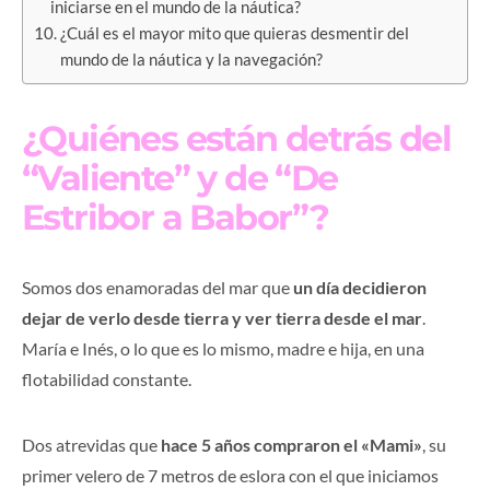
iniciarse en el mundo de la náutica?
¿Cuál es el mayor mito que quieras desmentir del
mundo de la náutica y la navegación?
¿Quiénes están detrás del
“Valiente” y de “De
Estribor a Babor”?
Somos dos enamoradas del mar que
un día decidieron
dejar de verlo desde tierra y ver tierra desde el mar
.
María e Inés, o lo que es lo mismo, madre e hija, en una
flotabilidad constante.
Dos atrevidas que
hace 5 años compraron el «Mami»
, su
primer velero de 7 metros de eslora con el que iniciamos