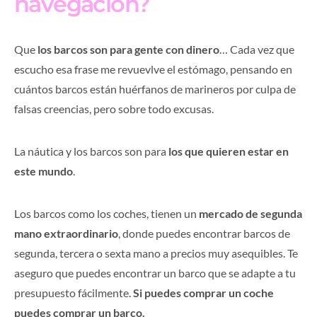
navegación?
Que
los barcos son para gente con dinero
… Cada vez que
escucho esa frase me revuevlve el estómago, pensando en
cuántos barcos están huérfanos de marineros por culpa de
falsas creencias, pero sobre todo excusas.
La náutica y los barcos son para
los que quieren estar en
este mundo
.
Los barcos como los coches, tienen un
mercado de segunda
mano extraordinario
, donde puedes encontrar barcos de
segunda, tercera o sexta mano a precios muy asequibles. Te
aseguro que puedes encontrar un barco que se adapte a tu
presupuesto fácilmente.
Si puedes comprar un coche
puedes comprar un barco.