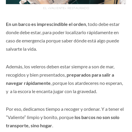
EL «VALIENTE» RESTAURADO
En un barco es imprescindible el orden
, todo debe estar
donde debe estar, para poder localizarlo rápidamente en
caso de emergencia porque saber dónde está algo puede
salvarte la vida.
Además, los veleros deben estar siempre a son de mar,
recogidos y bien presentados,
preparados para salir a
navegar rápidamente
, porque los atardeceres no esperan,
y a la escora le encanta jugar con la gravedad.
Por eso, dedicamos tiempo a recoger y ordenar. Y a tener el
”Valiente” limpio y bonito, porque
los barcos no son solo
transporte, sino hogar
.