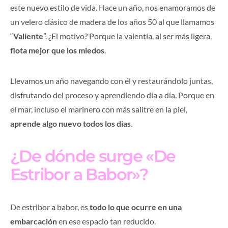
este nuevo estilo de vida. Hace un año, nos enamoramos de
un velero clásico de madera de los años 50 al que llamamos
“
Valiente
”. ¿El motivo? Porque la valentía, al ser más ligera,
flota mejor que los miedos
.
Llevamos un año navegando con él y restaurándolo juntas,
disfrutando del proceso y aprendiendo día a día. Porque en
el mar, incluso el marinero con más salitre en la piel,
aprende algo nuevo todos los dias
.
¿De dónde surge «De
Estribor a Babor»?
De estribor a babor, es
todo lo que ocurre en una
embarcación
en ese espacio tan reducido.