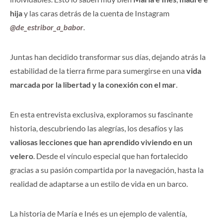
hija
y las caras detrás de la cuenta de Instagram
@de_estribor_a_babor
.
Juntas han decidido transformar sus días, dejando atrás la
estabilidad de la tierra firme para sumergirse en una
vida
marcada por la libertad y la conexión con el mar
.
En esta entrevista exclusiva, exploramos su fascinante
historia, descubriendo las alegrías, los desafíos y las
valiosas lecciones que han aprendido viviendo en un
velero
. Desde el vínculo especial que han fortalecido
gracias a su pasión compartida por la navegación, hasta la
realidad de adaptarse a un estilo de vida en un barco.
La historia de María e Inés es un ejemplo de valentía,