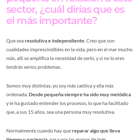
sector, ¿cuál dirías que es
el más importante?
Que sea
resolutiva e independiente
. Creo que son
cualidades imprescindibles en la vida, pero en el mar mucho
más, allí se amplifica la necesidad de serlo, y si no lo eres
tendrás serios problemas.
Somos muy distintas, yo soy más caótica y ella más
ordenada.
Desde pequeña siempre ha sido muy metódica
y le ha gustado entender los procesos, lo que ha facilitado
que, a sus 15 años, sea una persona muy resolutiva.
Normalmente cuando hay que
reparar algo que lleva
tiempo y paciencia
, pasa por las manos de Inés.