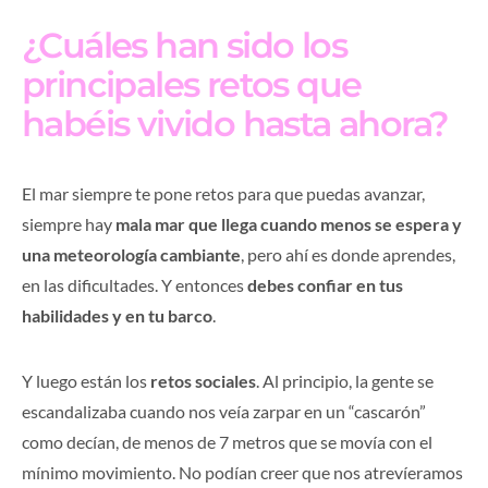
¿Cuáles han sido los
principales retos que
habéis vivido hasta ahora?
El mar siempre te pone retos para que puedas avanzar,
siempre hay
mala mar que llega cuando menos se espera y
una meteorología cambiante
, pero ahí es donde aprendes,
en las dificultades. Y entonces
debes confiar en tus
habilidades y en tu barco
.
Y luego están los
retos sociales
. Al principio, la gente se
escandalizaba cuando nos veía zarpar en un “cascarón”
como decían, de menos de 7 metros que se movía con el
mínimo movimiento. No podían creer que nos atrevíeramos