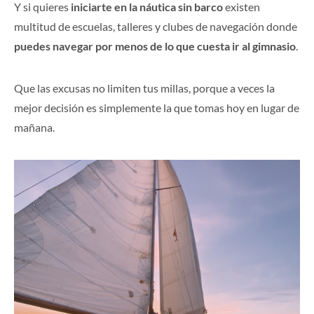
Y si quieres
iniciarte en la náutica sin barco
existen
multitud de escuelas, talleres y clubes de navegación donde
puedes navegar por menos de lo que cuesta ir al gimnasio
.
Que las excusas no limiten tus millas, porque a veces la
mejor decisión es simplemente la que tomas hoy en lugar de
mañana.