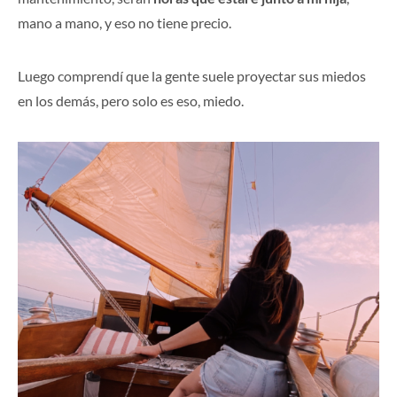
mano a mano, y eso no tiene precio.
Luego comprendí que la gente suele proyectar sus miedos
en los demás, pero solo es eso, miedo.