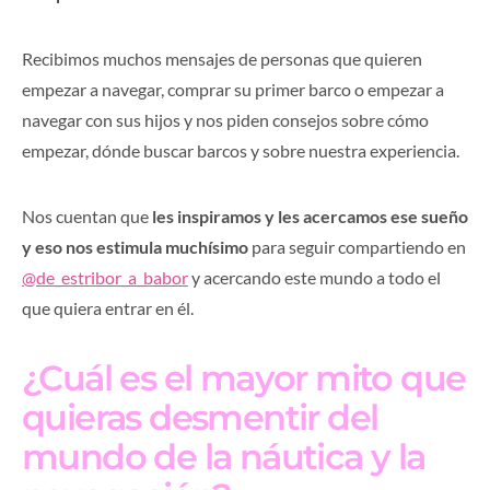
Recibimos muchos mensajes de personas que quieren
empezar a navegar, comprar su primer barco o empezar a
navegar con sus hijos y nos piden consejos sobre cómo
empezar, dónde buscar barcos y sobre nuestra experiencia.
Nos cuentan que
les inspiramos y les acercamos ese sueño
y eso nos estimula muchísimo
para seguir compartiendo en
@de_estribor_a_babor
y acercando este mundo a todo el
que quiera entrar en él.
¿Cuál es el mayor mito que
quieras desmentir del
mundo de la náutica y la