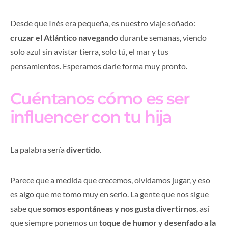
Desde que Inés era pequeña, es nuestro viaje soñado:
cruzar el Atlántico navegando
durante semanas, viendo
solo azul sin avistar tierra, solo tú, el mar y tus
pensamientos. Esperamos darle forma muy pronto.
Cuéntanos cómo es ser
influencer con tu hija
La palabra sería
divertido
.
Parece que a medida que crecemos, olvidamos jugar, y eso
es algo que me tomo muy en serio. La gente que nos sigue
sabe que
somos espontáneas y nos gusta divertirnos
, así
que siempre ponemos un
toque de humor y desenfado a la