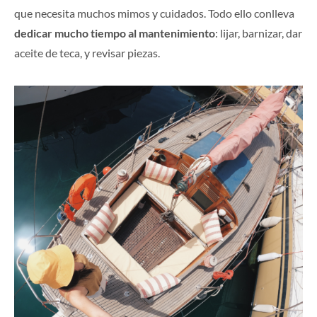
que necesita muchos mimos y cuidados. Todo ello conlleva
dedicar mucho tiempo al mantenimiento
: lijar, barnizar, dar
aceite de teca, y revisar piezas.