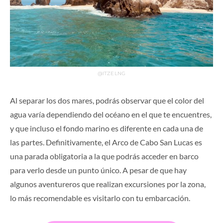
@ITZELNG
Al separar los dos mares, podrás observar que el color del
agua varía dependiendo del océano en el que te encuentres,
y que incluso el fondo marino es diferente en cada una de
las partes. Definitivamente, el Arco de Cabo San Lucas es
una parada obligatoria a la que podrás acceder en barco
para verlo desde un punto único. A pesar de que hay
algunos aventureros que realizan excursiones por la zona,
lo más recomendable es visitarlo con tu embarcación.