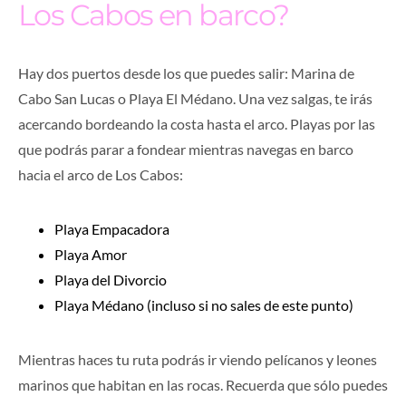
Los Cabos en barco?
Hay dos puertos desde los que puedes salir: Marina de
Cabo San Lucas o Playa El Médano. Una vez salgas, te irás
acercando bordeando la costa hasta el arco. Playas por las
que podrás parar a fondear mientras navegas en barco
hacia el arco de Los Cabos:
Playa Empacadora
Playa Amor
Playa del Divorcio
Playa Médano (incluso si no sales de este punto)
Mientras haces tu ruta podrás ir viendo pelícanos y leones
marinos que habitan en las rocas. Recuerda que sólo puedes