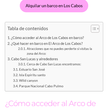
Alquilar un barco en Los Cabos
Tabla de contenidos
¿Cómo acceder al Arco de Los Cabos en barco?
¿Qué hacer en barco en El Arco de Los Cabos?
Atracciones que no puedes perderte si visitas la
zona del Arco:
Cabo San Lucas y alrededores
Cerca de Cabo San Lucas encontramos:
Estuario San José
Isla Espiritu santo
Wild canyon
Parque Nacional Cabo Pulmo
¿Cómo acceder al Arco de