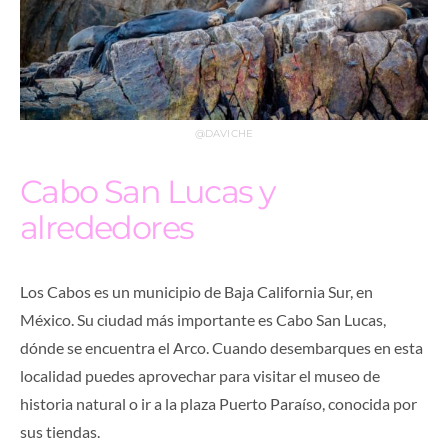
@DAVICHE
Cabo San Lucas y
alrededores
Los Cabos es un municipio de Baja California Sur, en
México. Su ciudad más importante es Cabo San Lucas,
dónde se encuentra el Arco. Cuando desembarques en esta
localidad puedes aprovechar para visitar el museo de
historia natural o ir a la plaza Puerto Paraíso, conocida por
sus tiendas.