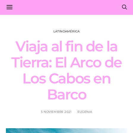
LATINOAMÉRICA
Viaja al fin de la
Tierra: El Arco de
Los Cabos en
Barco
5 NOVIEMBRE 2021
EUGENIA