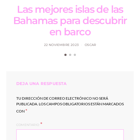
Las mejores islas de las
Bahamas para descubrir
en barco
22 NOVIEMBRE 2023
OSCAR
DEJA UNA RESPUESTA
TU DIRECCIÓN DE CORREO ELECTRÓNICO NO SERÁ
PUBLICADA.
LOS CAMPOS OBLIGATORIOS ESTÁN MARCADOS
*
CON
COMENTARIO