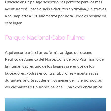
Ubicado en un paisaje desértico, ¡es perfecto para los más
aventureros! Desde quads a circuitos en tirolina, ¿Te atreves
a columpiarte a 120 kilómetros por hora? Todo es posible en
este lugar.
Parque Nacional Cabo Pulmo
Aquí encontrarás el arrecife más antiguo del océano
Pacífico de América del Norte. Considerado Patrimonio de
la Humanidad, es uno de los lugares preferidos de los
buceadores. Podrás encontrar tiburones y mantarrayas
durante el año. Si acudes en los meses de invierno, podrás
ver cachalotes o tiburones ballena ¡Una experiencia única!