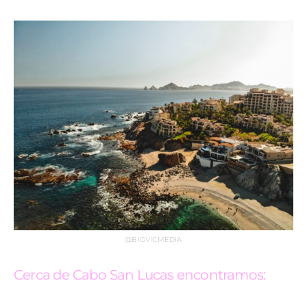
@BIGVICMEDIA
Cerca de Cabo San Lucas encontramos: