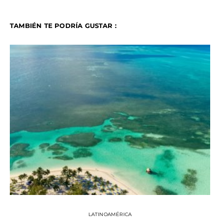
TAMBIÉN TE PODRÍA GUSTAR :
LATINOAMÉRICA