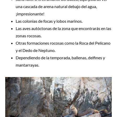
una cascada de arena natural debajo del agua,
¡impresionante!
Las colonias de focas y lobos marinos.
Las aves autóctonas de la zona que encontrarás en las
zonas rocosas.
Otras formaciones rocosas como la Roca del Pelícano
y el Dedo de Neptuno.
Dependiendo de la temporada, ballenas, delfines y
mantarrayas.