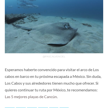
@PASCALVENDEL
Esperamos haberte convencido para visitar el arco de Los
cabos en barco en tu próxima escapada a México. Sin duda,
Los Cabos y sus alrededores tienen mucho que ofrecer. Si
quieres continuar tu ruta por México, te recomendamos:
Las 5 mejores playas de Cancún
.