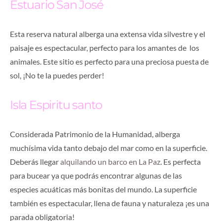
Estuario San José
Esta reserva natural alberga una extensa vida silvestre y el
paisaje es espectacular, perfecto para los amantes de los
animales. Este sitio es perfecto para una preciosa puesta de
sol, ¡No te la puedes perder!
Isla Espiritu santo
Considerada Patrimonio de la Humanidad, alberga
muchísima vida tanto debajo del mar como en la superficie.
Deberás llegar
alquilando un barco en La Paz
. Es perfecta
para bucear ya que podrás encontrar algunas de las
especies acuáticas más bonitas del mundo. La superficie
también es espectacular, llena de fauna y naturaleza ¡es una
parada obligatoria!