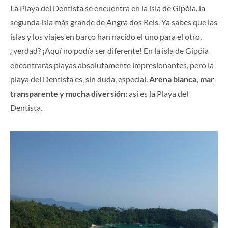
La Playa del Dentista se encuentra en la isla de Gipóia, la
segunda isla más grande de Angra dos Reis. Ya sabes que las
islas y los viajes en barco han nacido el uno para el otro,
¿verdad? ¡Aquí no podía ser diferente! En la isla de Gipóia
encontrarás playas absolutamente impresionantes, pero la
playa del Dentista es, sin duda, especial.
Arena blanca, mar
transparente y mucha diversión:
así es la Playa del
Dentista.