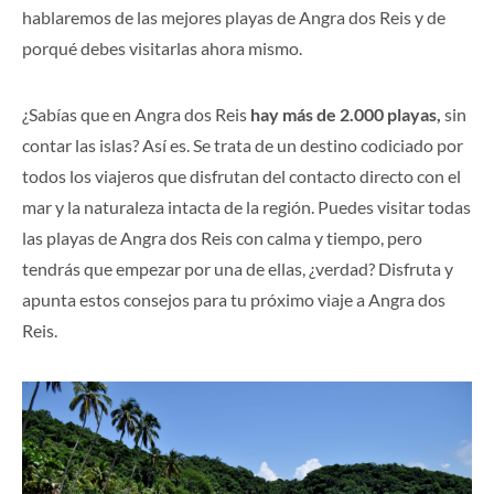
hablaremos de las mejores playas de Angra dos Reis y de
porqué debes visitarlas ahora mismo.
¿Sabías que en Angra dos Reis
hay más de 2.000 playas,
sin
contar las islas? Así es. Se trata de un destino codiciado por
todos los viajeros que disfrutan del contacto directo con el
mar y la naturaleza intacta de la región. Puedes visitar todas
las playas de Angra dos Reis con calma y tiempo, pero
tendrás que empezar por una de ellas, ¿verdad? Disfruta y
apunta estos consejos para tu próximo viaje a Angra dos
Reis.