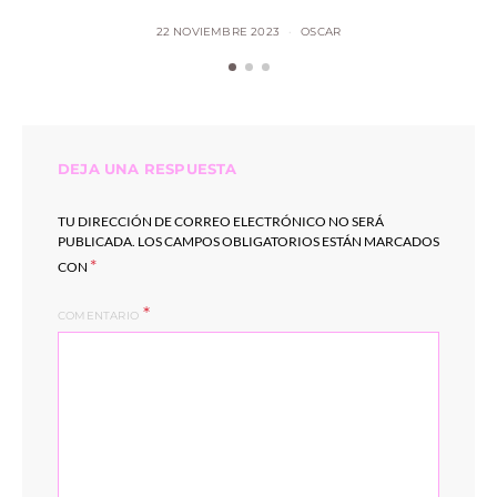
22 NOVIEMBRE 2023
OSCAR
DEJA UNA RESPUESTA
TU DIRECCIÓN DE CORREO ELECTRÓNICO NO SERÁ
PUBLICADA.
LOS CAMPOS OBLIGATORIOS ESTÁN MARCADOS
*
CON
COMENTARIO