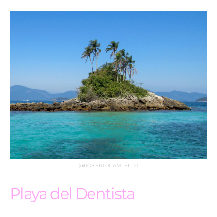
@ROBERTOCAMPELLO
Playa del Dentista