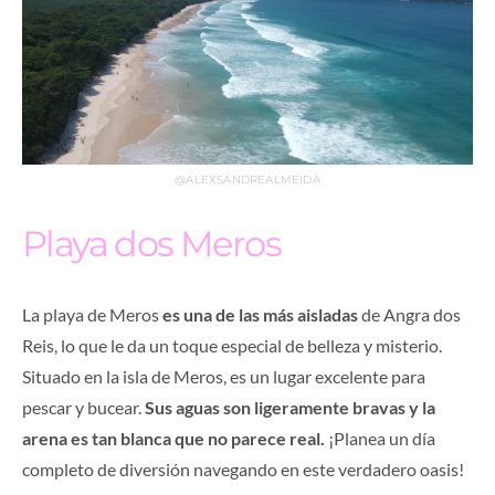
@ALEXSANDREALMEIDA
Playa dos Meros
La playa de Meros
es una de las más aisladas
de Angra dos
Reis, lo que le da un toque especial de belleza y misterio.
Situado en la isla de Meros, es un lugar excelente para
pescar y bucear.
Sus aguas son ligeramente bravas y la
arena es tan blanca que no parece real.
¡Planea un día
completo de diversión navegando en este verdadero oasis!