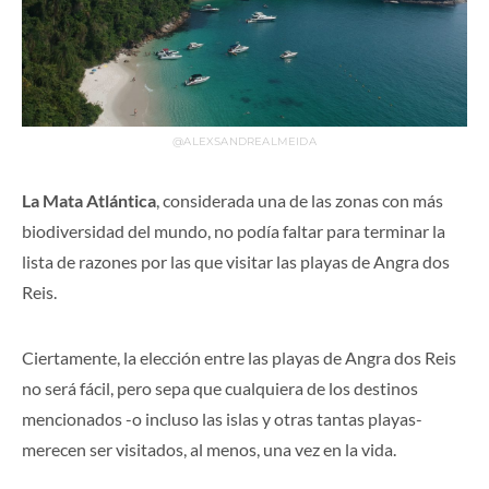
@ALEXSANDREALMEIDA
La Mata Atlántica
, considerada una de las zonas con más
biodiversidad del mundo, no podía faltar para terminar la
lista de razones por las que visitar las playas de Angra dos
Reis.
Ciertamente, la elección entre las playas de Angra dos Reis
no será fácil, pero sepa que cualquiera de los destinos
mencionados -o incluso las islas y otras tantas playas-
merecen ser visitados, al menos, una vez en la vida.