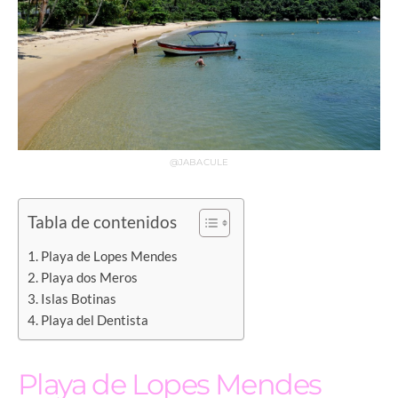
@JABACULE
Tabla de contenidos
Playa de Lopes Mendes
Playa dos Meros
Islas Botinas
Playa del Dentista
Playa de Lopes Mendes