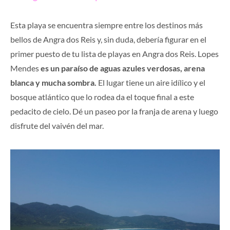
Esta playa se encuentra siempre entre los destinos más
bellos de Angra dos Reis y, sin duda, debería figurar en el
primer puesto de tu lista de playas en Angra dos Reis. Lopes
Mendes
es un paraíso de aguas azules verdosas, arena
blanca y mucha sombra.
El lugar tiene un aire idílico y el
bosque atlántico que lo rodea da el toque final a este
pedacito de cielo. Dé un paseo por la franja de arena y luego
disfrute del vaivén del mar.