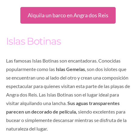
Alquila un barco en Angra dos Reis
Islas Botinas
Las famosas Islas Botinas son encantadoras. Conocidas
popularmente como las
Islas Gemelas
, son dos islotes que
se encuentran uno al lado del otro y crean una composición
espectacular para quienes visitan esta parte de las playas de
Angra dos Reis. Las Islas Botinas son el lugar ideal para
visitar alquilando una lancha.
Sus aguas transparentes
parecen un decorado de película,
siendo excelentes para
bucear o simplemente descansar mientras se disfruta de la
naturaleza del lugar.