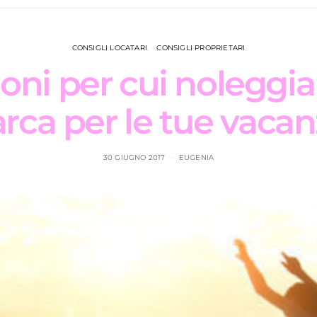
CONSIGLI LOCATARI
CONSIGLI PROPRIETARI
ioni per cui noleggi
rca per le tue vaca
30 GIUGNO 2017
EUGENIA