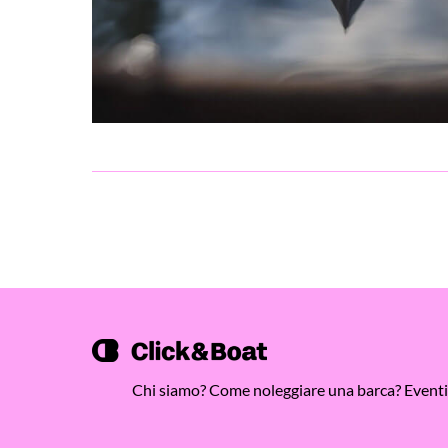
Chi siamo?
Come noleggiare una barca?
Eventi