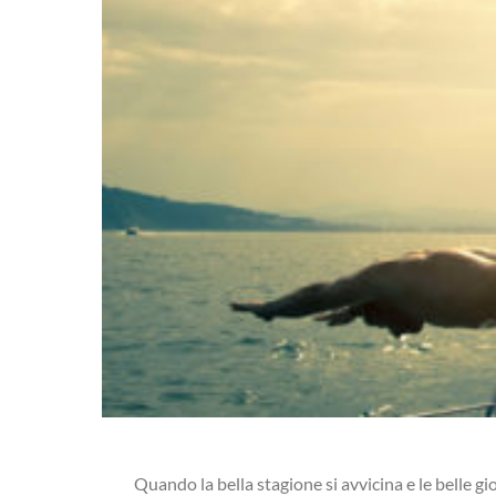
Quando la bella stagione si avvicina e le belle g