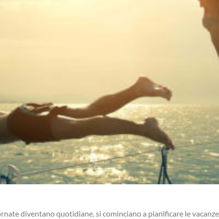
iornate diventano quotidiane, si cominciano a pianificare le vacanz