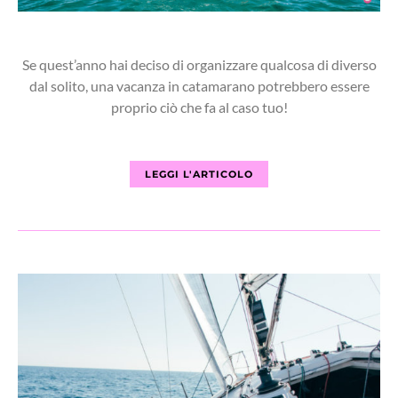
Se quest’anno hai deciso di organizzare qualcosa di diverso
dal solito, una vacanza in catamarano potrebbero essere
proprio ciò che fa al caso tuo!
LEGGI L'ARTICOLO