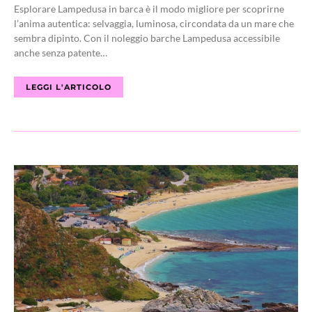
Esplorare Lampedusa in barca è il modo migliore per scoprirne
l’anima autentica: selvaggia, luminosa, circondata da un mare che
sembra dipinto. Con il noleggio barche Lampedusa accessibile
anche senza patente…
LEGGI L'ARTICOLO