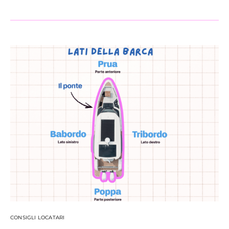
CONSIGLI LOCATARI