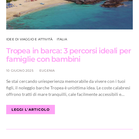
IDEE DI VIAGGIO E ATTIVITÀ
ITALIA
Tropea in barca: 3 percorsi ideali per
famiglie con bambini
10 GIUGNO 2025
EUGENIA
Se stai cercando un’esperienza memorabile da vivere con i tuoi
figli, il noleggio barche Tropea è un’ottima idea. Le coste calabresi
offrono tratti di mare tranquilli, cale facilmente accessibili e…
LEGGI L'ARTICOLO