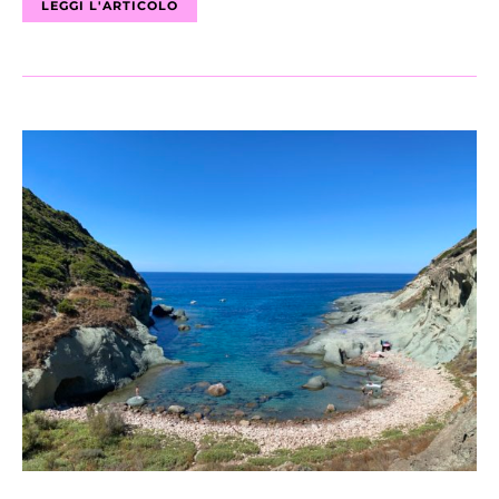
LEGGI L'ARTICOLO