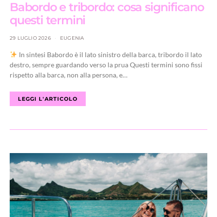
Babordo e tribordo: cosa significano
questi termini
29 LUGLIO 2026
EUGENIA
In sintesi Babordo è il lato sinistro della barca, tribordo il lato
destro, sempre guardando verso la prua Questi termini sono fissi
rispetto alla barca, non alla persona, e…
LEGGI L'ARTICOLO