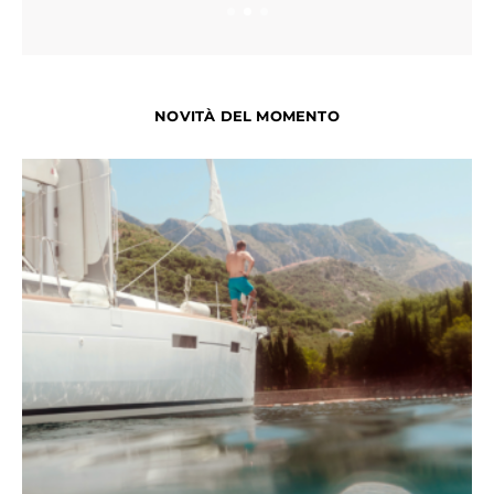
NOVITÀ DEL MOMENTO