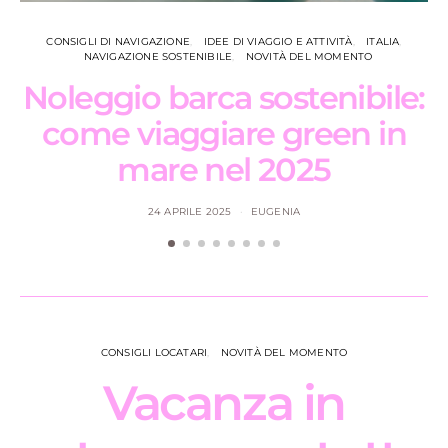
CONSIGLI DI NAVIGAZIONE
IDEE DI VIAGGIO E ATTIVITÀ
ITALIA
NAVIGAZIONE SOSTENIBILE
NOVITÀ DEL MOMENTO
Noleggio barca sostenibile:
come viaggiare green in
mare nel 2025
24 APRILE 2025
EUGENIA
CONSIGLI LOCATARI
NOVITÀ DEL MOMENTO
Vacanza in