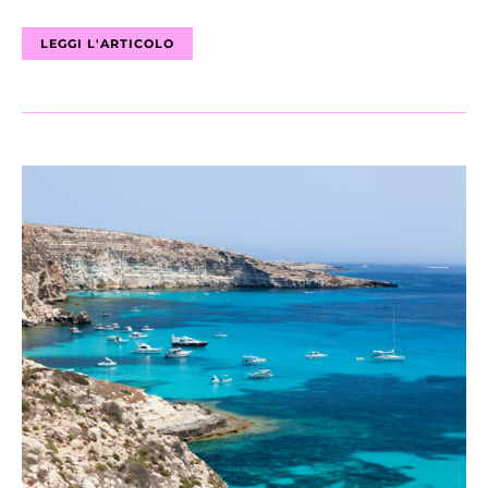
LEGGI L'ARTICOLO