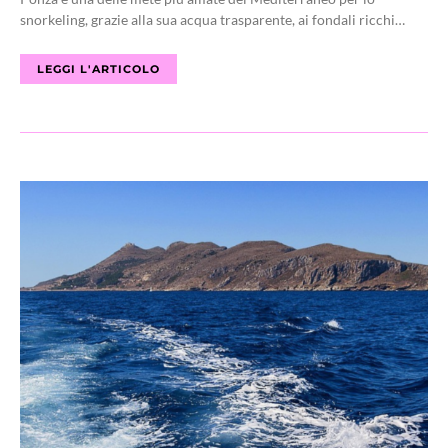
snorkeling, grazie alla sua acqua trasparente, ai fondali ricchi…
LEGGI L'ARTICOLO