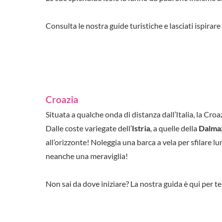
Consulta le nostra guide turistiche e lasciati ispirare
Croazia
Situata a qualche onda di distanza dall’Italia, la Croa
Dalle coste variegate dell’
Istria
, a quelle della
Dalma
all’orizzonte! Noleggia una barca a vela per sfilare 
neanche una meraviglia!
Non sai da dove iniziare? La nostra guida è qui per te