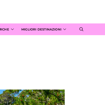
ARCHE
MIGLIORI DESTINAZIONI