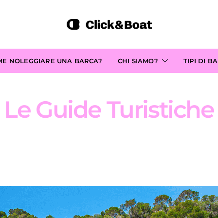
ME NOLEGGIARE UNA BARCA?
CHI SIAMO?
TIPI DI B
Le Guide Turistiche