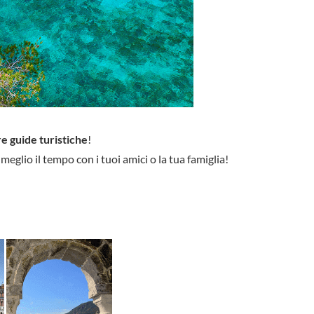
e guide turistiche
!
l meglio il tempo con i tuoi amici o la tua famiglia!