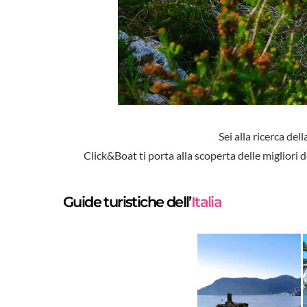
Sei alla ricerca del
Click&Boat ti porta alla scoperta delle migliori d
Guide turistiche dell’
Italia