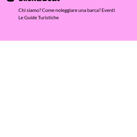
Chi siamo?
Come noleggiare una barca?
Eventi
Le Guide Turistiche