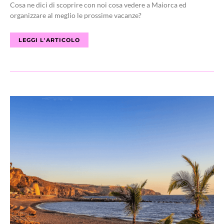
Cosa ne dici di scoprire con noi cosa vedere a Maiorca ed
organizzare al meglio le prossime vacanze?
LEGGI L'ARTICOLO