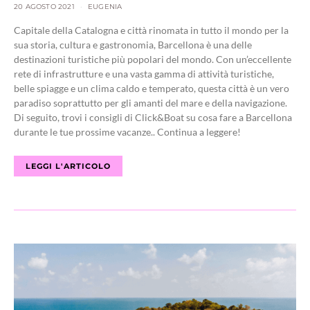
20 AGOSTO 2021
EUGENIA
Capitale della Catalogna e città rinomata in tutto il mondo per la
sua storia, cultura e gastronomia, Barcellona è una delle
destinazioni turistiche più popolari del mondo. Con un’eccellente
rete di infrastrutture e una vasta gamma di attività turistiche,
belle spiagge e un clima caldo e temperato, questa città è un vero
paradiso soprattutto per gli amanti del mare e della navigazione.
Di seguito, trovi i consigli di Click&Boat su cosa fare a Barcellona
durante le tue prossime vacanze.. Continua a leggere!
LEGGI L'ARTICOLO