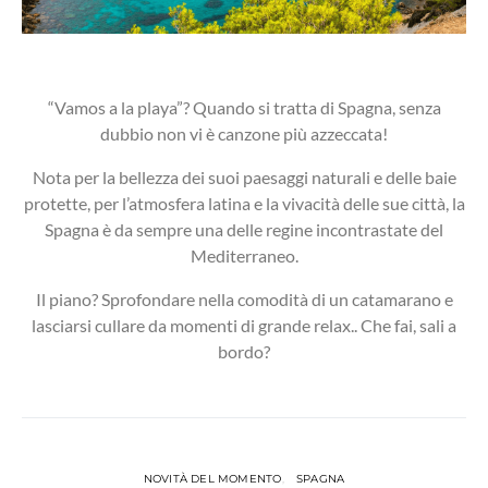
“Vamos a la playa”? Quando si tratta di Spagna, senza
dubbio non vi è canzone più azzeccata!
Nota per la bellezza dei suoi paesaggi naturali e delle baie
protette, per l’atmosfera latina e la vivacità delle sue città, la
Spagna è da sempre una delle regine incontrastate del
Mediterraneo.
Il piano? Sprofondare nella comodità di un catamarano e
lasciarsi cullare da momenti di grande relax.. Che fai, sali a
bordo?
NOVITÀ DEL MOMENTO
SPAGNA