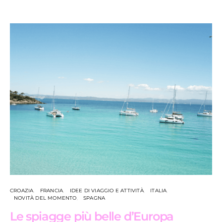
CROAZIA
FRANCIA
IDEE DI VIAGGIO E ATTIVITÀ
ITALIA
NOVITÀ DEL MOMENTO
SPAGNA
Le spiagge più belle d’Europa