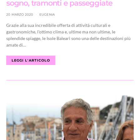
sogno, tramonti e passeggiate
20 MARZO 2020
EUGENIA
Grazie alla sua incredibile offerta di attività culturali e
gastronomiche, l’ottimo clima e, ultime ma non ultime, le
splendide spiagge, le Isole Baleari sono una delle destinazioni più
amate di…
LEGGI L'ARTICOLO