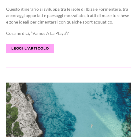
Questo itinerario si sviluppa tra le isole di Ibiza e Formentera, tra
ancoraggi appartati e paesaggi mozzafiato, tratti di mare turchese
e zone ideali per cimentarsi con qualche sport acquatico.
Cosa ne dici, “Vamos A La Playa”?
LEGGI L'ARTICOLO