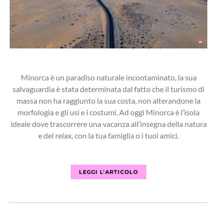
Minorca è un paradiso naturale incontaminato, la sua
salvaguardia è stata determinata dal fatto che il turismo di
massa non ha raggiunto la sua costa, non alterandone la
morfologia e gli usi e i costumi. Ad oggi Minorca è l’isola
ideale dove trascorrere una vacanza all’insegna della natura
e del relax, con la tua famiglia o i tuoi amici.
LEGGI L'ARTICOLO