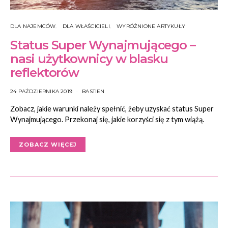
DLA NAJEMCÓW
DLA WŁAŚCICIELI
WYRÓŻNIONE ARTYKUŁY
Status Super Wynajmującego –
nasi użytkownicy w blasku
reflektorów
24 PAŹDZIERNIKA 2019
BASTIEN
Zobacz, jakie warunki należy spełnić, żeby uzyskać status Super
Wynajmującego. Przekonaj się, jakie korzyści się z tym wiążą.
ZOBACZ WIĘCEJ