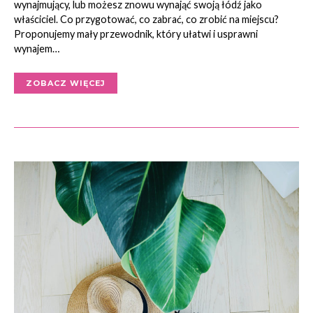
wynajmujący, lub możesz znowu wynająć swoją łódź jako
właściciel. Co przygotować, co zabrać, co zrobić na miejscu?
Proponujemy mały przewodnik, który ułatwi i usprawni
wynajem…
ZOBACZ WIĘCEJ