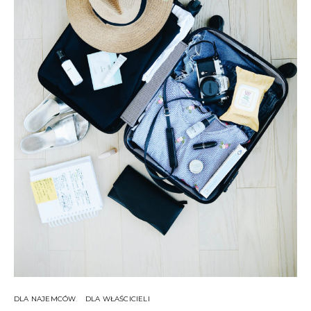
DLA NAJEMCÓW
DLA WŁAŚCICIELI